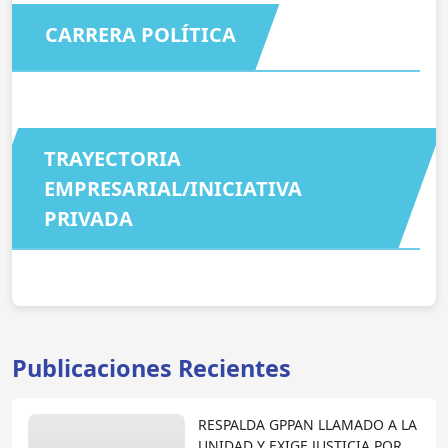
CARRERA POLÍTICA
TRAYECTORIA
EMPRESARIAL/INICIATIVA
PRIVADA
Publicaciones Recientes
RESPALDA GPPAN LLAMADO A LA
UNIDAD Y EXIGE JUSTICIA POR