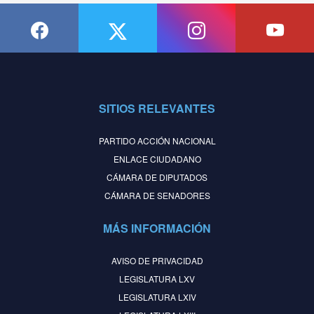
SITIOS RELEVANTES
PARTIDO ACCIÓN NACIONAL
ENLACE CIUDADANO
CÁMARA DE DIPUTADOS
CÁMARA DE SENADORES
MÁS INFORMACIÓN
AVISO DE PRIVACIDAD
LEGISLATURA LXV
LEGISLATURA LXIV