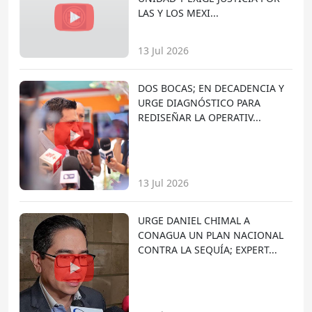
LAS Y LOS MEXI...
13 Jul 2026
DOS BOCAS; EN DECADENCIA Y
URGE DIAGNÓSTICO PARA
REDISEÑAR LA OPERATIV...
13 Jul 2026
URGE DANIEL CHIMAL A
CONAGUA UN PLAN NACIONAL
CONTRA LA SEQUÍA; EXPERT...