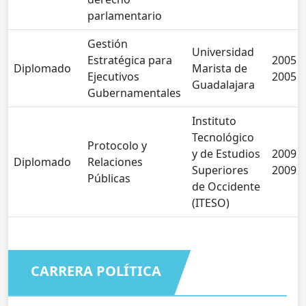
parlamentario
Gestión
Universidad
Estratégica para
2005 -
Diplomado
Marista de
Ejecutivos
2005
Guadalajara
Gubernamentales
Instituto
Tecnológico
Protocolo y
y de Estudios
2009 -
Diplomado
Relaciones
Superiores
2009
Públicas
de Occidente
(ITESO)
CARRERA POLÍTICA