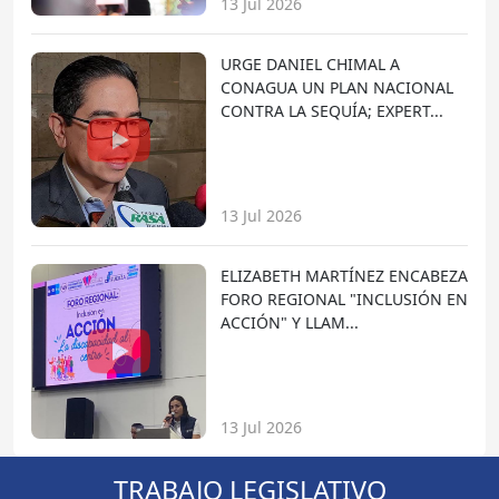
13 Jul 2026
URGE DANIEL CHIMAL A
CONAGUA UN PLAN NACIONAL
CONTRA LA SEQUÍA; EXPERT...
13 Jul 2026
ELIZABETH MARTÍNEZ ENCABEZA
FORO REGIONAL "INCLUSIÓN EN
ACCIÓN" Y LLAM...
13 Jul 2026
TRABAJO LEGISLATIVO