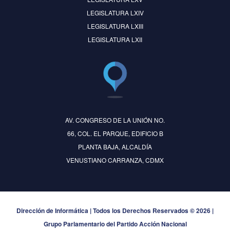
LEGISLATURA LXIV
LEGISLATURA LXIII
LEGISLATURA LXII
AV. CONGRESO DE LA UNIÓN NO.
66, COL. EL PARQUE, EDIFICIO B
PLANTA BAJA, ALCALDÍA
VENUSTIANO CARRANZA, CDMX
Dirección de Informática | Todos los Derechos Reservados © 2026 |
Grupo Parlamentario del Partido Acción Nacional