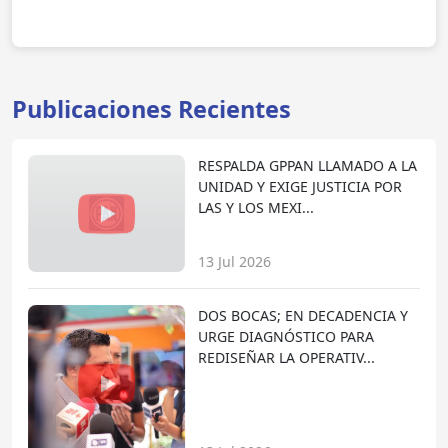
Publicaciones Recientes
RESPALDA GPPAN LLAMADO A LA
UNIDAD Y EXIGE JUSTICIA POR
LAS Y LOS MEXI...
13 Jul 2026
DOS BOCAS; EN DECADENCIA Y
URGE DIAGNÓSTICO PARA
REDISEÑAR LA OPERATIV...