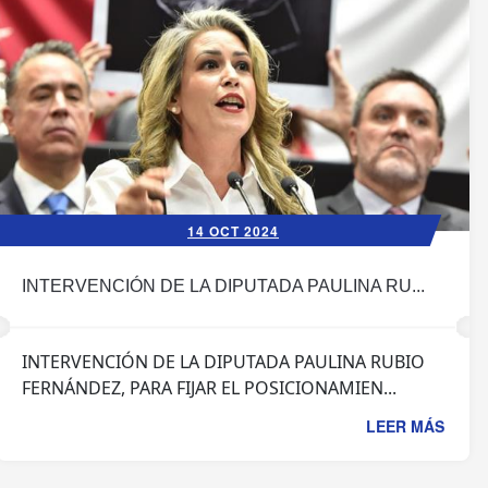
14 OCT 2024
INTERVENCIÓN DE LA DIPUTADA PAULINA RU...
INTERVENCIÓN DE LA DIPUTADA PAULINA RUBIO
FERNÁNDEZ, PARA FIJAR EL POSICIONAMIEN...
LEER MÁS