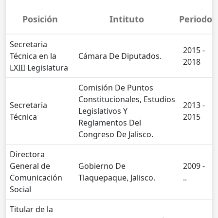
Posición
Intituto
Periodo
Secretaria
2015 -
Técnica en la
Cámara De Diputados.
2018
LXIII Legislatura
Comisión De Puntos
Constitucionales, Estudios
Secretaria
2013 -
Legislativos Y
Técnica
2015
Reglamentos Del
Congreso De Jalisco.
Directora
General de
Gobierno De
2009 -
Comunicación
Tlaquepaque, Jalisco.
..
Social
Titular de la