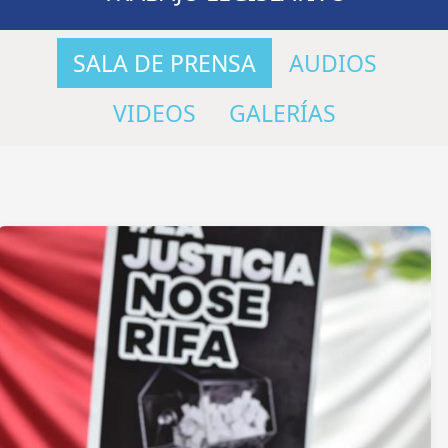
SALA DE PRENSA
AUDIOS
VIDEOS
GALERÍAS