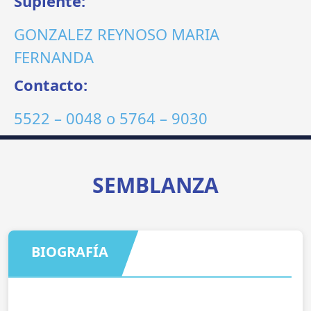
Suplente:
GONZALEZ REYNOSO MARIA
FERNANDA
Contacto:
5522 – 0048
o
5764 – 9030
SEMBLANZA
BIOGRAFÍA