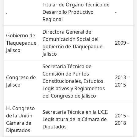
Titular de Órgano Técnico de
.
Desarrollo Productivo
-
Regional
Directora General de
Gobierno de
Comunicación Social del
Tlaquepaque,
2009 -
gobierno de Tlaquepaque,
Jalisco
Jalisco
Secretaria Técnica de
Comisión de Puntos
Congreso de
2013 -
Constitucionales, Estudios
Jalisco
2015
Legislativos y Reglamentos
del Congreso de Jalisco
H. Congreso
Secretaria Técnica en la LXIII
de la Unión
2015 -
Legislatura de la Cámara de
Cámara de
2018
Diputados
Diputados