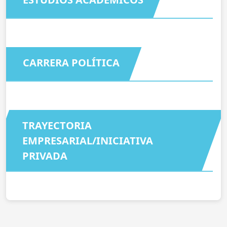
CARRERA POLÍTICA
TRAYECTORIA
EMPRESARIAL/INICIATIVA
PRIVADA