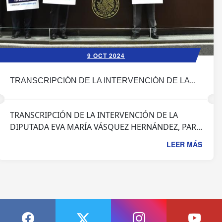
9 OCT 2024
TRANSCRIPCIÓN DE LA INTERVENCIÓN DE LA...
TRANSCRIPCIÓN DE LA INTERVENCIÓN DE LA
DIPUTADA EVA MARÍA VÁSQUEZ HERNÁNDEZ, PAR...
LEER MÁS