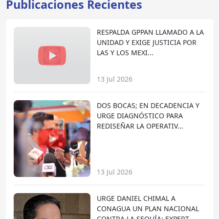
Publicaciones Recientes
RESPALDA GPPAN LLAMADO A LA
UNIDAD Y EXIGE JUSTICIA POR
LAS Y LOS MEXI...
13 Jul 2026
DOS BOCAS; EN DECADENCIA Y
URGE DIAGNÓSTICO PARA
REDISEÑAR LA OPERATIV...
13 Jul 2026
URGE DANIEL CHIMAL A
CONAGUA UN PLAN NACIONAL
CONTRA LA SEQUÍA; EXPERT...