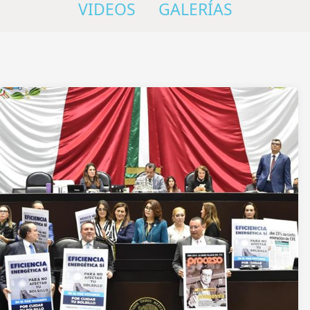
VIDEOS
GALERÍAS