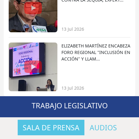
13 Jul 2026
ELIZABETH MARTÍNEZ ENCABEZA
FORO REGIONAL "INCLUSIÓN EN
ACCIÓN" Y LLAM...
13 Jul 2026
TRABAJO LEGISLATIVO
SALA DE PRENSA
AUDIOS