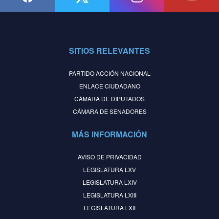
SITIOS RELEVANTES
PARTIDO ACCIÓN NACIONAL
ENLACE CIUDADANO
CÁMARA DE DIPUTADOS
CÁMARA DE SENADORES
MÁS INFORMACIÓN
AVISO DE PRIVACIDAD
LEGISLATURA LXV
LEGISLATURA LXIV
LEGISLATURA LXIII
LEGISLATURA LXII