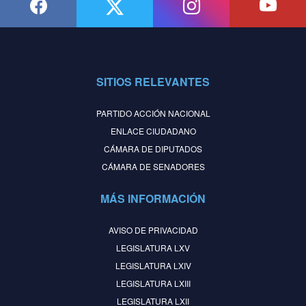
SITIOS RELEVANTES
PARTIDO ACCIÓN NACIONAL
ENLACE CIUDADANO
CÁMARA DE DIPUTADOS
CÁMARA DE SENADORES
MÁS INFORMACIÓN
AVISO DE PRIVACIDAD
LEGISLATURA LXV
LEGISLATURA LXIV
LEGISLATURA LXIII
LEGISLATURA LXII