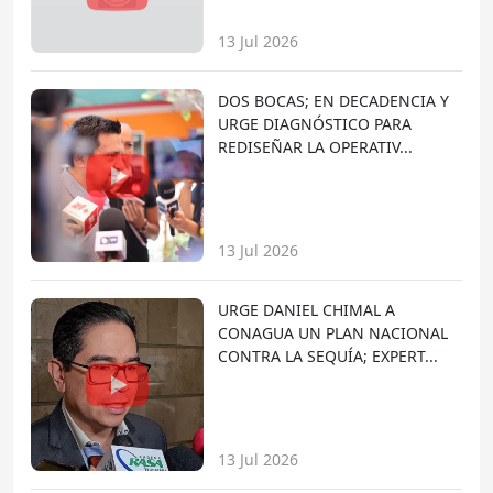
13 Jul 2026
DOS BOCAS; EN DECADENCIA Y
URGE DIAGNÓSTICO PARA
REDISEÑAR LA OPERATIV...
13 Jul 2026
URGE DANIEL CHIMAL A
CONAGUA UN PLAN NACIONAL
CONTRA LA SEQUÍA; EXPERT...
13 Jul 2026