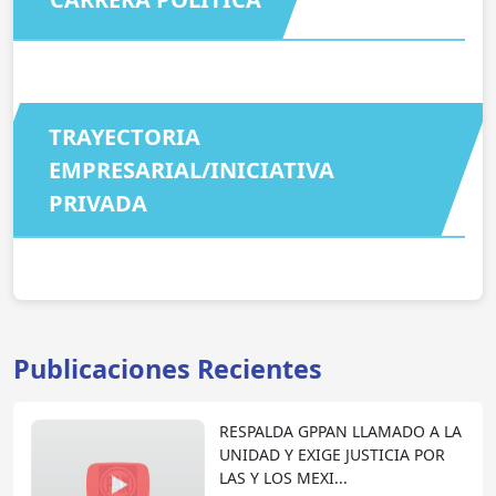
TRAYECTORIA
EMPRESARIAL/INICIATIVA
PRIVADA
Publicaciones Recientes
RESPALDA GPPAN LLAMADO A LA
UNIDAD Y EXIGE JUSTICIA POR
LAS Y LOS MEXI...