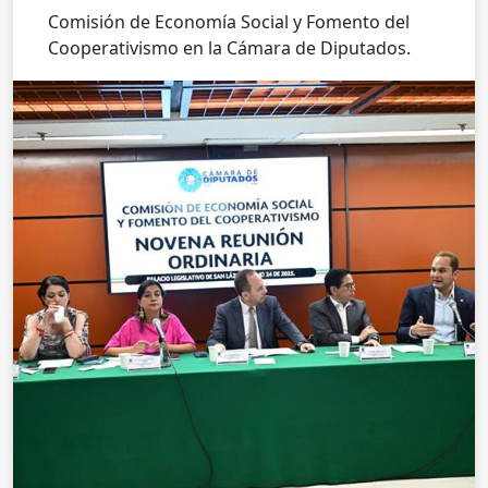
Comisión de Economía Social y Fomento del
Cooperativismo en la Cámara de Diputados.