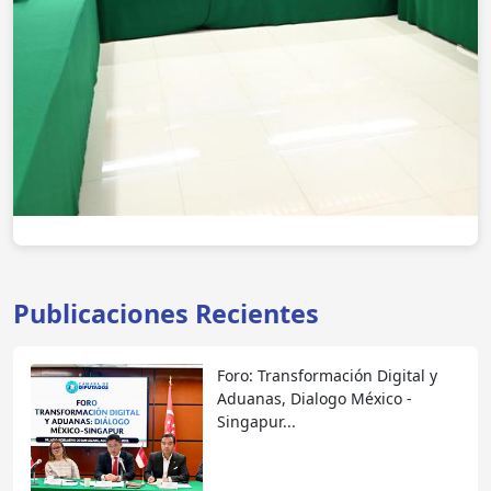
Publicaciones Recientes
Foro: Transformación Digital y
Aduanas, Dialogo México -
Singapur...