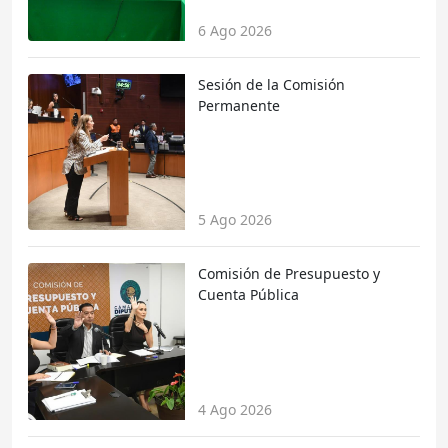
6 Ago 2026
Sesión de la Comisión
Permanente
5 Ago 2026
Comisión de Presupuesto y
Cuenta Pública
4 Ago 2026