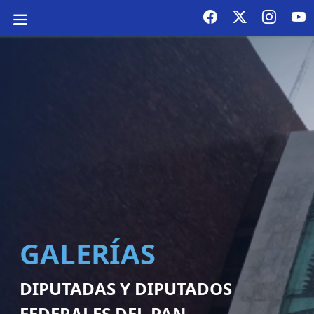
GALERÍAS
DIPUTADAS Y DIPUTADOS
FEDERALES DEL PAN