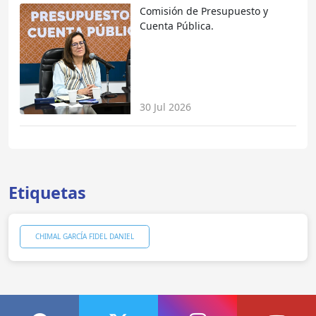
Comisión de Presupuesto y
Cuenta Pública.
30 Jul 2026
Etiquetas
CHIMAL GARCÍA FIDEL DANIEL