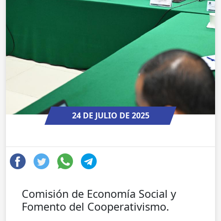
24 DE JULIO DE 2025
Comisión de Economía Social y
Fomento del Cooperativismo.