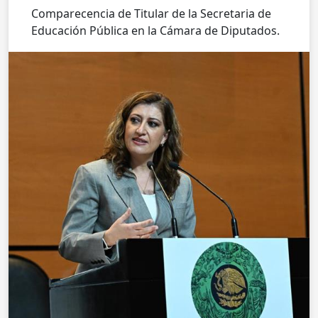
Comparecencia de Titular de la Secretaria de
Educación Pública en la Cámara de Diputados.