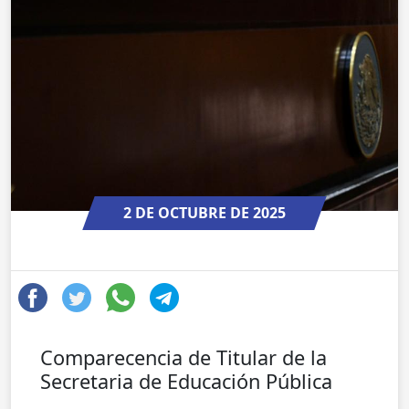
2 DE OCTUBRE DE 2025
Comparecencia de Titular de la
Secretaria de Educación Pública