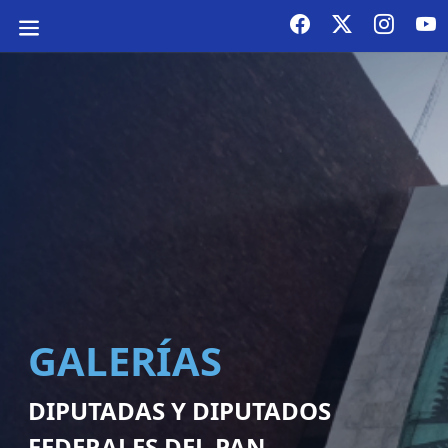
GALERÍAS
DIPUTADAS Y DIPUTADOS
FEDERALES DEL PAN