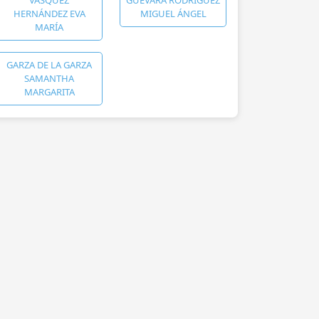
HERNÁNDEZ EVA
MIGUEL ÁNGEL
MARÍA
GARZA DE LA GARZA
SAMANTHA
MARGARITA