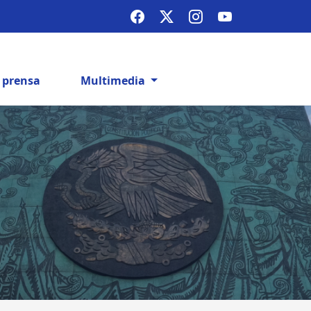
e prensa
Multimedia