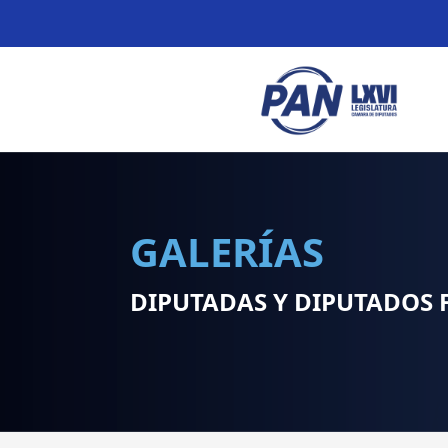
GALERÍAS
DIPUTADAS Y DIPUTADOS 