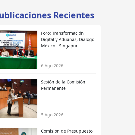
ublicaciones Recientes
Foro: Transformación
Digital y Aduanas, Dialogo
México - Singapur...
6 Ago 2026
Sesión de la Comisión
Permanente
5 Ago 2026
Comisión de Presupuesto