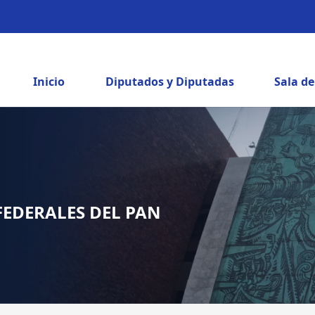
Inicio
Diputados y Diputadas
Sala d
FEDERALES DEL PAN