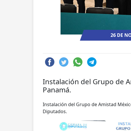
26 DE N
Instalación del Grupo de 
Panamá.
Instalación del Grupo de Amistad Méxi
Diputados.