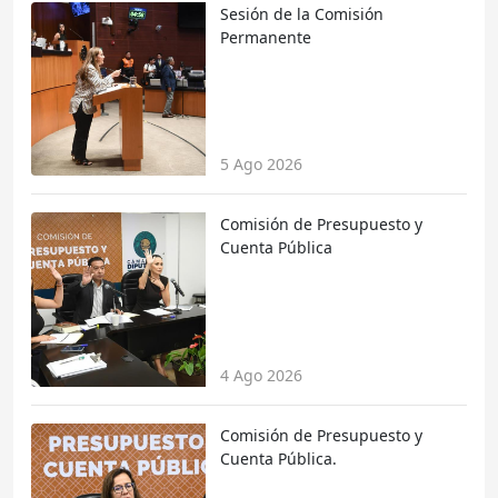
Sesión de la Comisión
Permanente
5 Ago 2026
Comisión de Presupuesto y
Cuenta Pública
4 Ago 2026
Comisión de Presupuesto y
Cuenta Pública.