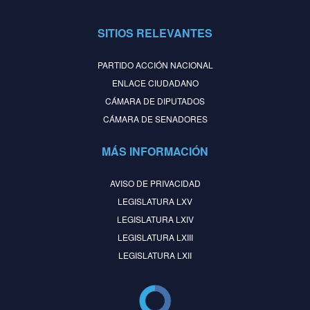
SITIOS RELEVANTES
PARTIDO ACCIÓN NACIONAL
ENLACE CIUDADANO
CÁMARA DE DIPUTADOS
CÁMARA DE SENADORES
MÁS INFORMACIÓN
AVISO DE PRIVACIDAD
LEGISLATURA LXV
LEGISLATURA LXIV
LEGISLATURA LXIII
LEGISLATURA LXII