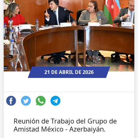
21 DE ABRIL DE 2026
Reunión de Trabajo del Grupo de
Amistad México - Azerbaiyán.