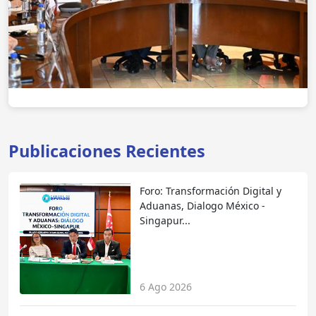
Publicaciones Recientes
Foro: Transformación Digital y
Aduanas, Dialogo México -
Singapur...
6 Ago 2026