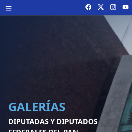
GALERÍAS
DIPUTADAS Y DIPUTADOS
FEDERALES DEL PAN