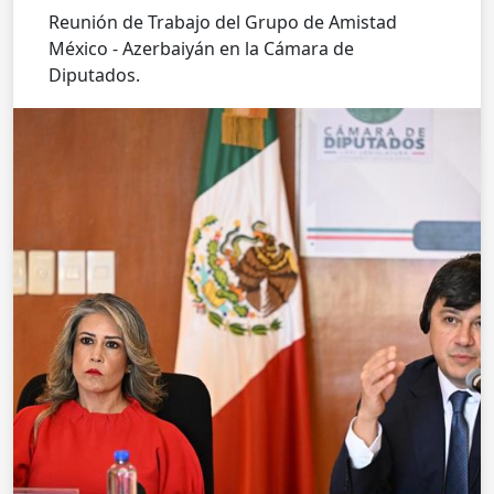
Reunión de Trabajo del Grupo de Amistad
México - Azerbaiyán en la Cámara de
Diputados.