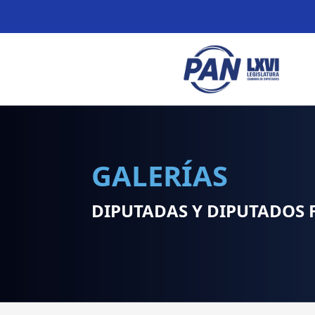
GALERÍAS
DIPUTADAS Y DIPUTADOS 