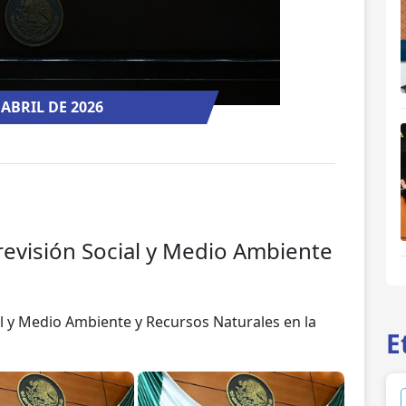
 ABRIL DE 2026
revisión Social y Medio Ambiente
al y Medio Ambiente y Recursos Naturales en la
E