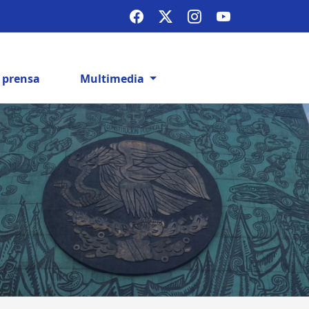
e prensa
Multimedia