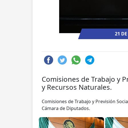
21 DE
Comisiones de Trabajo y P
y Recursos Naturales.
Comisiones de Trabajo y Previsión Soci
Cámara de Diputados.