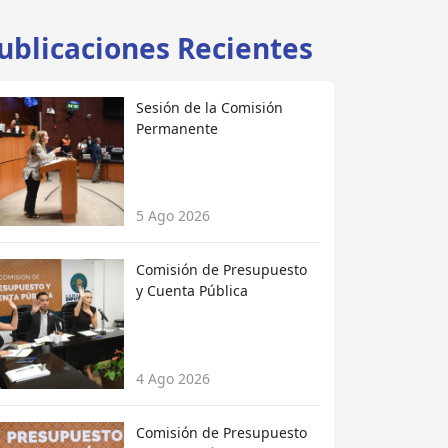
ublicaciones Recientes
Sesión de la Comisión
Permanente
5 Ago 2026
Comisión de Presupuesto
y Cuenta Pública
4 Ago 2026
Comisión de Presupuesto