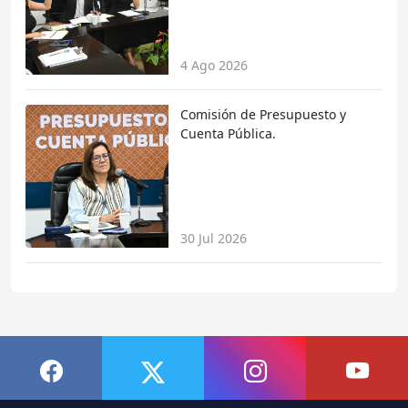
4 Ago 2026
Comisión de Presupuesto y
Cuenta Pública.
30 Jul 2026