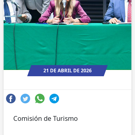
21 DE ABRIL DE 2026
Comisión de Turismo