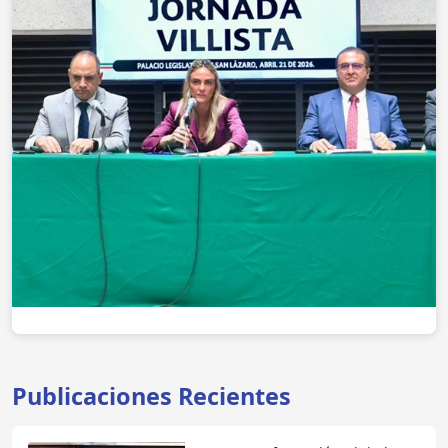
Publicaciones Recientes