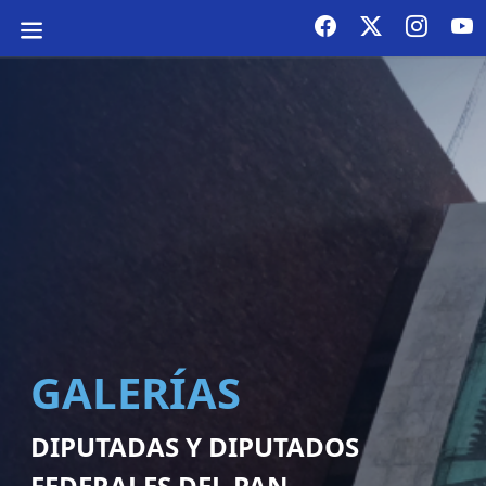
GALERÍAS
DIPUTADAS Y DIPUTADOS
FEDERALES DEL PAN