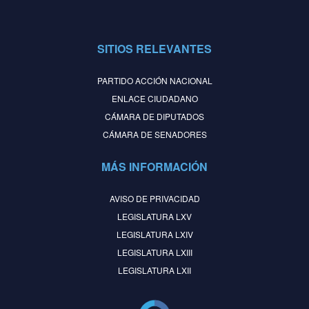
SITIOS RELEVANTES
PARTIDO ACCIÓN NACIONAL
ENLACE CIUDADANO
CÁMARA DE DIPUTADOS
CÁMARA DE SENADORES
MÁS INFORMACIÓN
AVISO DE PRIVACIDAD
LEGISLATURA LXV
LEGISLATURA LXIV
LEGISLATURA LXIII
LEGISLATURA LXII