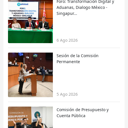
Foro: Transformación Digital y
Aduanas, Dialogo México -
Singapur...
6 Ago 2026
Sesión de la Comisión
Permanente
5 Ago 2026
Comisión de Presupuesto y
Cuenta Pública