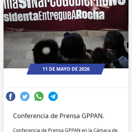
11 DE MAYO DE 2026
Conferencia de Prensa GPPAN.
Conferencia de Prensa GPPAN en la Cámara de