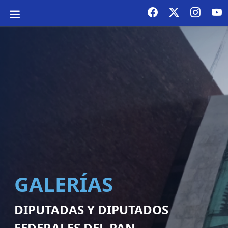
GALERÍAS
DIPUTADAS Y DIPUTADOS
FEDERALES DEL PAN