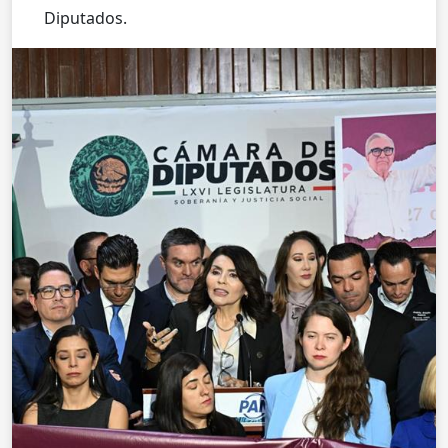
Diputados.