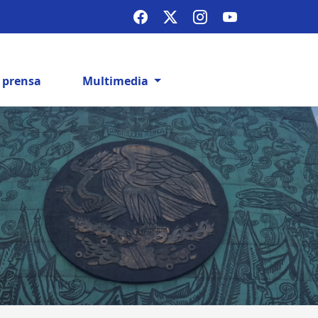
e prensa
Multimedia