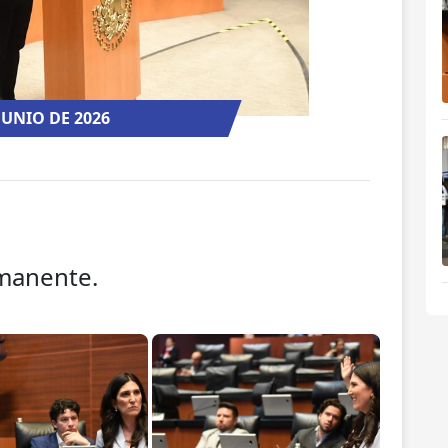
 JUNIO DE 2026
rmanente.