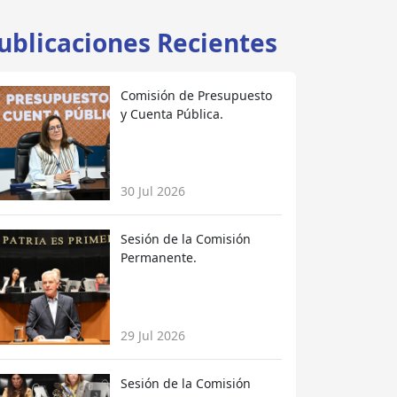
ublicaciones Recientes
Comisión de Presupuesto
y Cuenta Pública.
30 Jul 2026
Sesión de la Comisión
Permanente.
29 Jul 2026
Sesión de la Comisión