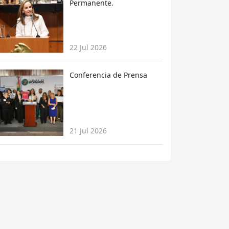
Permanente.
22 Jul 2026
Conferencia de Prensa
21 Jul 2026