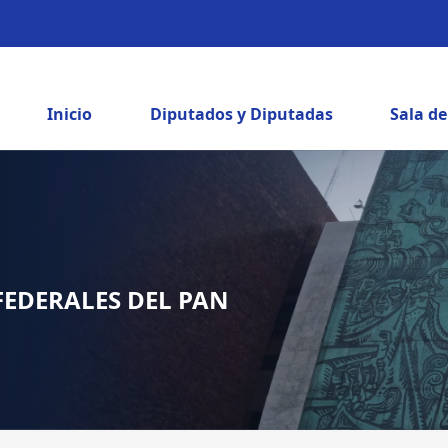
Inicio
Diputados y Diputadas
Sala d
FEDERALES DEL PAN