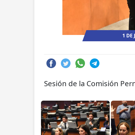
1 DE
Sesión de la Comisión Pe