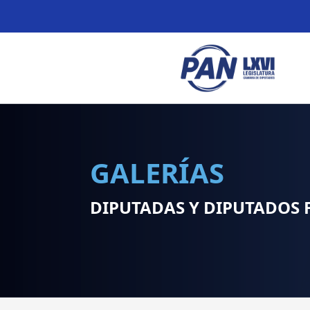
GALERÍAS
DIPUTADAS Y DIPUTADOS 