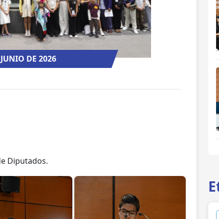
 JUNIO DE 2026
de Diputados.
E