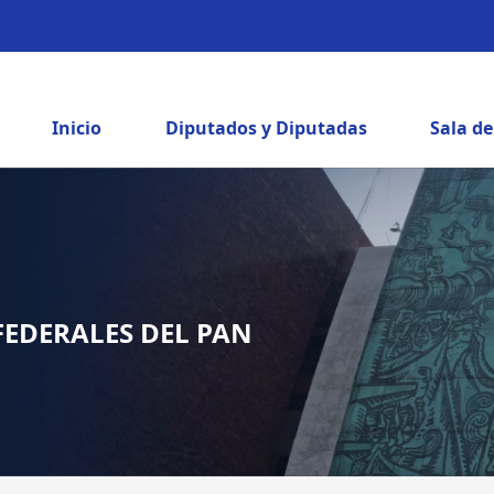
Inicio
Diputados y Diputadas
Sala d
FEDERALES DEL PAN