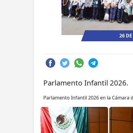
26 DE
Parlamento Infantil 2026.
Parlamento Infantil 2026 en la Cámara 