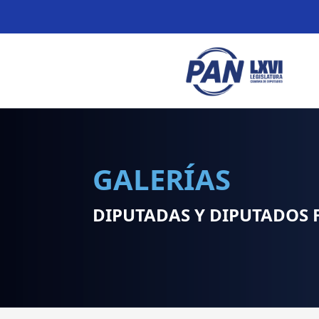
GALERÍAS
DIPUTADAS Y DIPUTADOS 