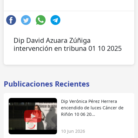
Dip David Azuara Zúñiga
intervención en tribuna 01 10 2025
Publicaciones Recientes
Dip Verónica Pérez Herrera
encendido de luces Cáncer de
Riñón 10 06 20...
10 Jun 2026