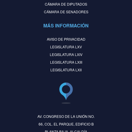
CÁMARA DE DIPUTADOS
CÁMARA DE SENADORES
MÁS INFORMACIÓN
AVISO DE PRIVACIDAD
LEGISLATURA LXV
LEGISLATURA LXIV
LEGISLATURA LXIII
LEGISLATURA LXII
AV. CONGRESO DE LA UNIÓN NO.
66, COL. EL PARQUE, EDIFICIO B
PLANTA BAJA, ALCALDÍA