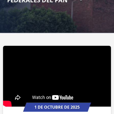
1 DE OCTUBRE DE 2025