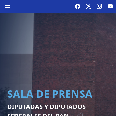
SALA DE PRENSA
DIPUTADAS Y DIPUTADOS
FEDERALES DEL PAN