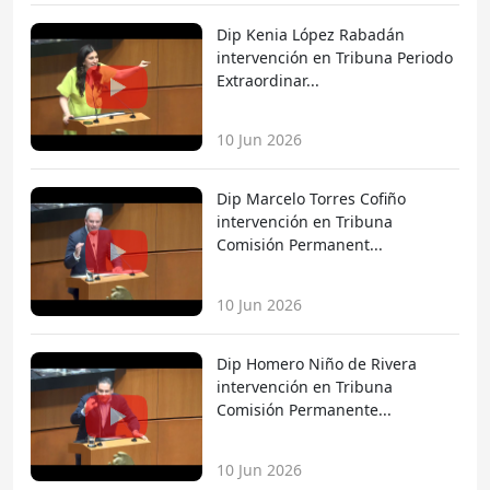
Dip Kenia López Rabadán
intervención en Tribuna Periodo
Extraordinar...
10 Jun 2026
Dip Marcelo Torres Cofiño
intervención en Tribuna
Comisión Permanent...
10 Jun 2026
Dip Homero Niño de Rivera
intervención en Tribuna
Comisión Permanente...
10 Jun 2026