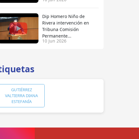
Dip Homero Niño de
Rivera intervención en
Tribuna Comisión
Permanente...
10 Jun 2026
tiquetas
GUTIÉRREZ
VALTIERRA DIANA
ESTEFANÍA