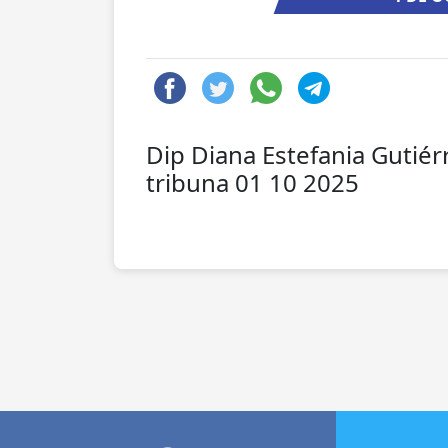
Dip Diana Estefania Gutiér
tribuna 01 10 2025