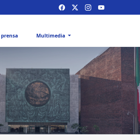
e prensa
Multimedia