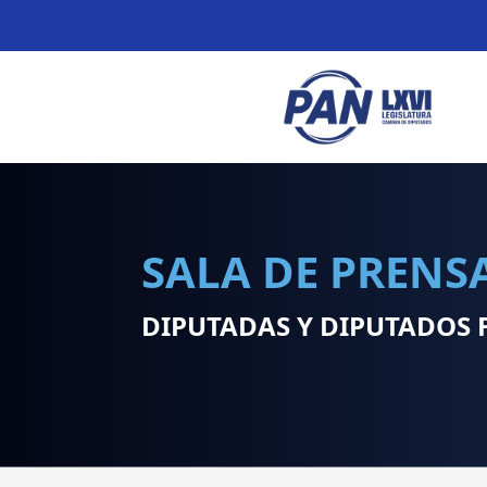
SALA DE PRENS
DIPUTADAS Y DIPUTADOS 