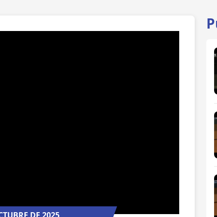
P
CTUBRE DE 2025