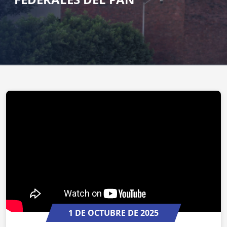
1 DE OCTUBRE DE 2025