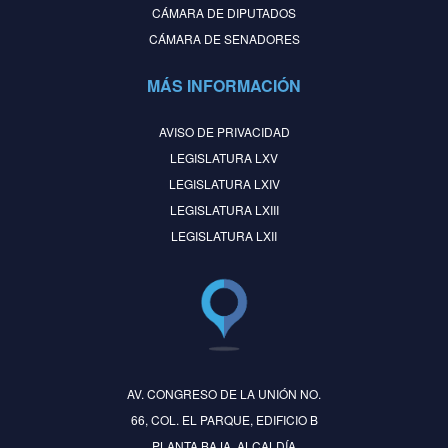
CÁMARA DE DIPUTADOS
CÁMARA DE SENADORES
MÁS INFORMACIÓN
AVISO DE PRIVACIDAD
LEGISLATURA LXV
LEGISLATURA LXIV
LEGISLATURA LXIII
LEGISLATURA LXII
AV. CONGRESO DE LA UNIÓN NO.
66, COL. EL PARQUE, EDIFICIO B
PLANTA BAJA, ALCALDÍA