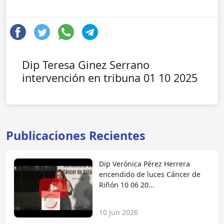
Dip Teresa Ginez Serrano
intervención en tribuna 01 10 2025
Publicaciones Recientes
Dip Verónica Pérez Herrera
encendido de luces Cáncer de
Riñón 10 06 20...
10 Jun 2026