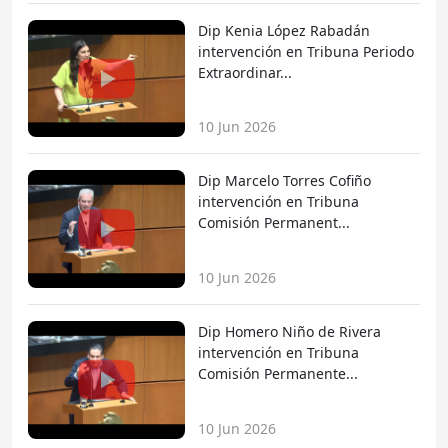
Dip Kenia López Rabadán
intervención en Tribuna Periodo
Extraordinar...
10 Jun 2026
Dip Marcelo Torres Cofiño
intervención en Tribuna
Comisión Permanent...
10 Jun 2026
Dip Homero Niño de Rivera
intervención en Tribuna
Comisión Permanente...
10 Jun 2026