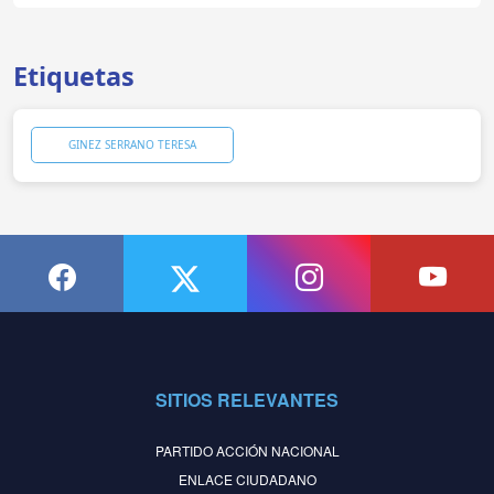
Etiquetas
GINEZ SERRANO TERESA
SITIOS RELEVANTES
PARTIDO ACCIÓN NACIONAL
ENLACE CIUDADANO