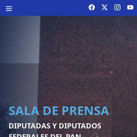
SALA DE PRENSA
DIPUTADAS Y DIPUTADOS
FEDERALES DEL PAN