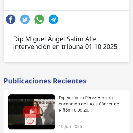
Dip Miguel Ángel Salim Alle
intervención en tribuna 01 10 2025
Publicaciones Recientes
Dip Verónica Pérez Herrera
encendido de luces Cáncer de
Riñón 10 06 20...
10 Jun 2026