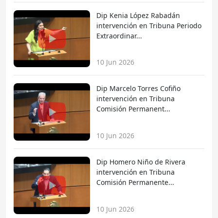
Dip Kenia López Rabadán
intervención en Tribuna Periodo
Extraordinar...
10 Jun 2026
Dip Marcelo Torres Cofiño
intervención en Tribuna
Comisión Permanent...
10 Jun 2026
Dip Homero Niño de Rivera
intervención en Tribuna
Comisión Permanente...
10 Jun 2026