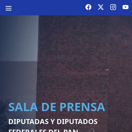
SALA DE PRENSA
DIPUTADAS Y DIPUTADOS
FEDERALES DEL PAN