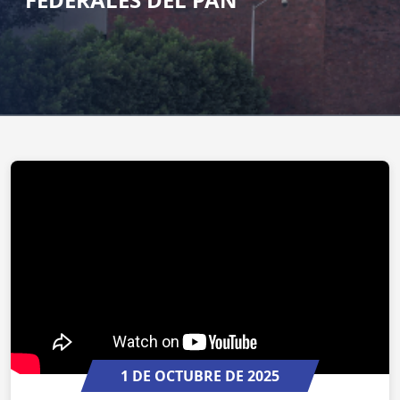
1 DE OCTUBRE DE 2025