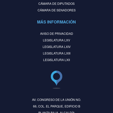
CÁMARA DE DIPUTADOS
CÁMARA DE SENADORES
MÁS INFORMACIÓN
AVISO DE PRIVACIDAD
LEGISLATURA LXV
LEGISLATURA LXIV
LEGISLATURA LXIII
LEGISLATURA LXII
AV. CONGRESO DE LA UNIÓN NO.
66, COL. EL PARQUE, EDIFICIO B
PLANTA BAJA, ALCALDÍA