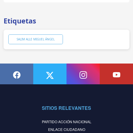
Etiquetas
SALIM ALLE MIGUEL ÁNGEL
SITIOS RELEVANTES
PARTIDO ACCIÓN NACIONAL
ENLACE CIUDADANO