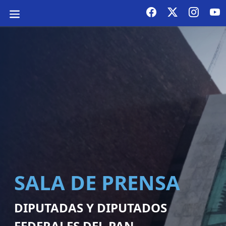
SALA DE PRENSA
DIPUTADAS Y DIPUTADOS
FEDERALES DEL PAN