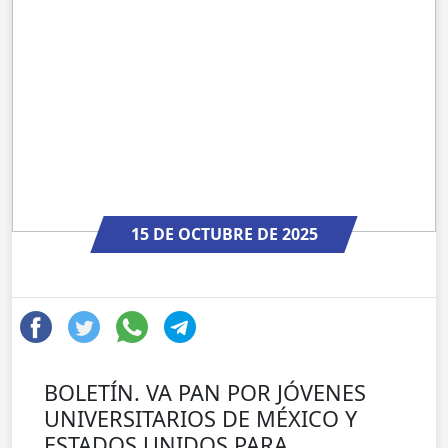
15 DE OCTUBRE DE 2025
BOLETÍN. VA PAN POR JÓVENES
UNIVERSITARIOS DE MÉXICO Y
ESTADOS UNIDOS PARA