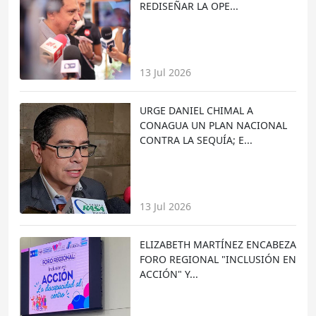
REDISEÑAR LA OPE...
13 Jul 2026
URGE DANIEL CHIMAL A
CONAGUA UN PLAN NACIONAL
CONTRA LA SEQUÍA; E...
13 Jul 2026
ELIZABETH MARTÍNEZ ENCABEZA
FORO REGIONAL "INCLUSIÓN EN
ACCIÓN" Y...