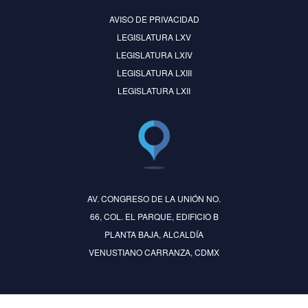
AVISO DE PRIVACIDAD
LEGISLATURA LXV
LEGISLATURA LXIV
LEGISLATURA LXIII
LEGISLATURA LXII
AV. CONGRESO DE LA UNIÓN NO.
66, COL. EL PARQUE, EDIFICIO B
PLANTA BAJA, ALCALDÍA
VENUSTIANO CARRANZA, CDMX