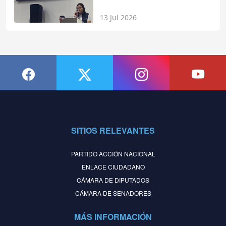
13 Jul 2026
SITIOS RELEVANTES
PARTIDO ACCIÓN NACIONAL
ENLACE CIUDADANO
CÁMARA DE DIPUTADOS
CÁMARA DE SENADORES
MÁS INFORMACIÓN