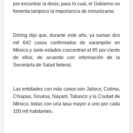
por encontrar la dosis, para lo cual, el Gobierno no
fomenta tampoco la importancia de inmunizarse.
Döring dijo que, durante este año, ya suman dos
mil 642 casos confirmados de sarampión en
México y siete estados concentran el 85 por ciento
de ellos, de acuerdo con información de la
Secretaría de Salud federal.
Las entidades con más casos son Jalisco, Colima,
Chiapas, Sinaloa, Nayarit, Tabasco y la Ciudad de
México, todas con una tasa mayor a uno por cada
100 mil habitantes.