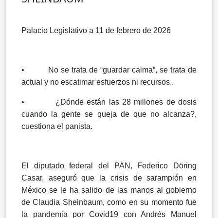
Palacio Legislativo a 11 de febrero de 2026
• No se trata de “guardar calma”, se trata de
actual y no escatimar esfuerzos ni recursos..
• ¿Dónde están las 28 millones de dosis
cuando la gente se queja de que no alcanza?,
cuestiona el panista.
El diputado federal del PAN, Federico Döring
Casar, aseguró que la crisis de sarampión en
México se le ha salido de las manos al gobierno
de Claudia Sheinbaum, como en su momento fue
la pandemia por Covid19 con Andrés Manuel