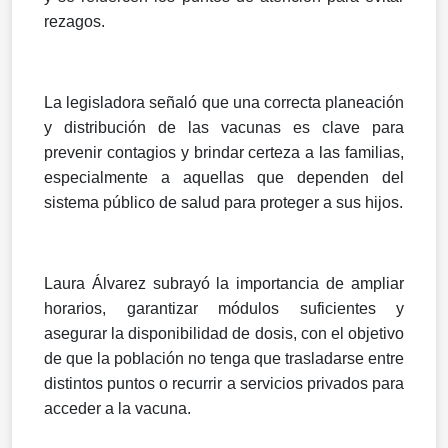
rezagos.
La legisladora señaló que una correcta planeación
y distribución de las vacunas es clave para
prevenir contagios y brindar certeza a las familias,
especialmente a aquellas que dependen del
sistema público de salud para proteger a sus hijos.
Laura Álvarez subrayó la importancia de ampliar
horarios, garantizar módulos suficientes y
asegurar la disponibilidad de dosis, con el objetivo
de que la población no tenga que trasladarse entre
distintos puntos o recurrir a servicios privados para
acceder a la vacuna.