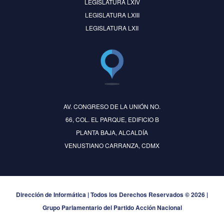
LEGISLATURA LXIV
LEGISLATURA LXIII
LEGISLATURA LXII
AV. CONGRESO DE LA UNIÓN NO.
66, COL. EL PARQUE, EDIFICIO B
PLANTA BAJA, ALCALDÍA
VENUSTIANO CARRANZA, CDMX
Dirección de Informática | Todos los Derechos Reservados © 2026 |
Grupo Parlamentario del Partido Acción Nacional