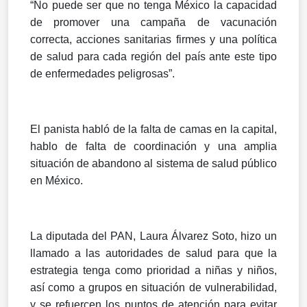
“No puede ser que no tenga México la capacidad
de promover una campaña de vacunación
correcta, acciones sanitarias firmes y una política
de salud para cada región del país ante este tipo
de enfermedades peligrosas”.
El panista habló de la falta de camas en la capital,
hablo de falta de coordinación y una amplia
situación de abandono al sistema de salud público
en México.
La diputada del PAN, Laura Álvarez Soto, hizo un
llamado a las autoridades de salud para que la
estrategia tenga como prioridad a niñas y niños,
así como a grupos en situación de vulnerabilidad,
y se refuercen los puntos de atención para evitar