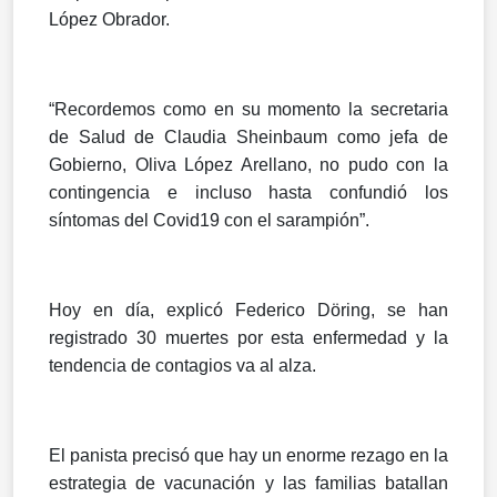
López Obrador.
“Recordemos como en su momento la secretaria
de Salud de Claudia Sheinbaum como jefa de
Gobierno, Oliva López Arellano, no pudo con la
contingencia e incluso hasta confundió los
síntomas del Covid19 con el sarampión”.
Hoy en día, explicó Federico Döring, se han
registrado 30 muertes por esta enfermedad y la
tendencia de contagios va al alza.
El panista precisó que hay un enorme rezago en la
estrategia de vacunación y las familias batallan