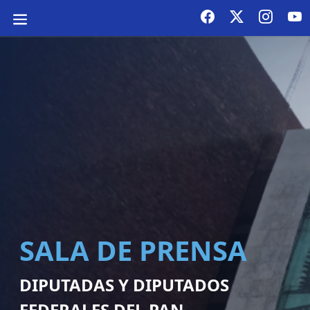
SALA DE PRENSA
DIPUTADAS Y DIPUTADOS
FEDERALES DEL PAN