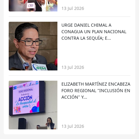
13 Jul 2026
URGE DANIEL CHIMAL A
CONAGUA UN PLAN NACIONAL
CONTRA LA SEQUÍA; E...
13 Jul 2026
ELIZABETH MARTÍNEZ ENCABEZA
FORO REGIONAL "INCLUSIÓN EN
ACCIÓN" Y...
13 Jul 2026