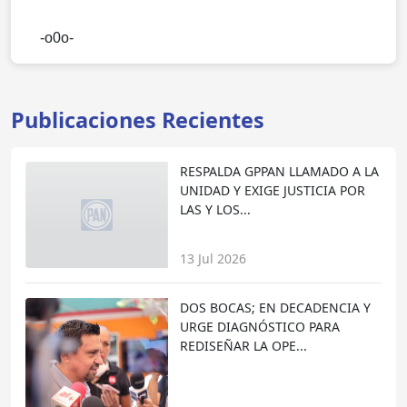
-o0o-
Publicaciones Recientes
RESPALDA GPPAN LLAMADO A LA
UNIDAD Y EXIGE JUSTICIA POR
LAS Y LOS...
13 Jul 2026
DOS BOCAS; EN DECADENCIA Y
URGE DIAGNÓSTICO PARA
REDISEÑAR LA OPE...