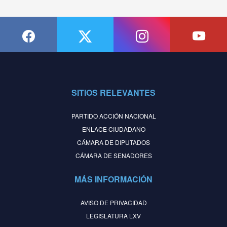
SITIOS RELEVANTES
PARTIDO ACCIÓN NACIONAL
ENLACE CIUDADANO
CÁMARA DE DIPUTADOS
CÁMARA DE SENADORES
MÁS INFORMACIÓN
AVISO DE PRIVACIDAD
LEGISLATURA LXV