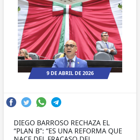
9 DE ABRIL DE 2026
DIEGO BARROSO RECHAZA EL
“PLAN B”: “ES UNA REFORMA QUE
NACE DEL FRACASO DEL