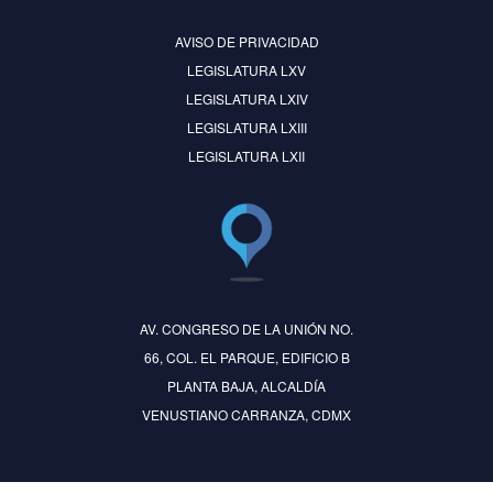
AVISO DE PRIVACIDAD
LEGISLATURA LXV
LEGISLATURA LXIV
LEGISLATURA LXIII
LEGISLATURA LXII
AV. CONGRESO DE LA UNIÓN NO.
66, COL. EL PARQUE, EDIFICIO B
PLANTA BAJA, ALCALDÍA
VENUSTIANO CARRANZA, CDMX