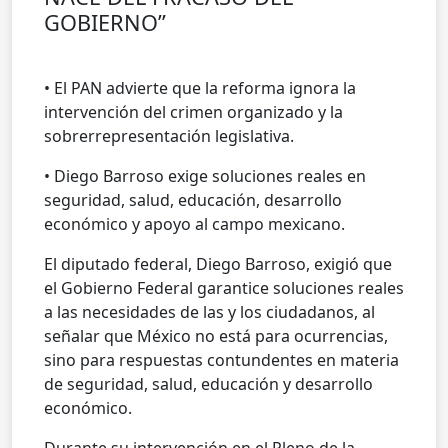
GOBIERNO”
• El PAN advierte que la reforma ignora la
intervención del crimen organizado y la
sobrerrepresentación legislativa.
• Diego Barroso exige soluciones reales en
seguridad, salud, educación, desarrollo
económico y apoyo al campo mexicano.
El diputado federal, Diego Barroso, exigió que
el Gobierno Federal garantice soluciones reales
a las necesidades de las y los ciudadanos, al
señalar que México no está para ocurrencias,
sino para respuestas contundentes en materia
de seguridad, salud, educación y desarrollo
económico.
Durante su intervención en el Pleno de la