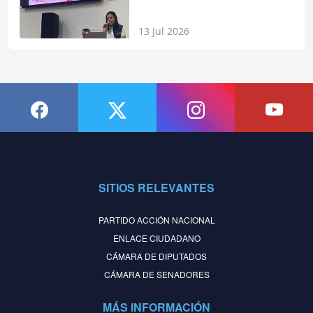
13 Jul 2026
SITIOS RELEVANTES
PARTIDO ACCIÓN NACIONAL
ENLACE CIUDADANO
CÁMARA DE DIPUTADOS
CÁMARA DE SENADORES
MÁS INFORMACIÓN