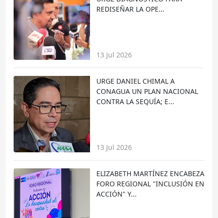
REDISEÑAR LA OPE...
13 Jul 2026
URGE DANIEL CHIMAL A
CONAGUA UN PLAN NACIONAL
CONTRA LA SEQUÍA; E...
13 Jul 2026
ELIZABETH MARTÍNEZ ENCABEZA
FORO REGIONAL "INCLUSIÓN EN
ACCIÓN" Y...