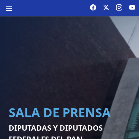
SALA DE PRENSA
DIPUTADAS Y DIPUTADOS
FEDERALES DEL PAN