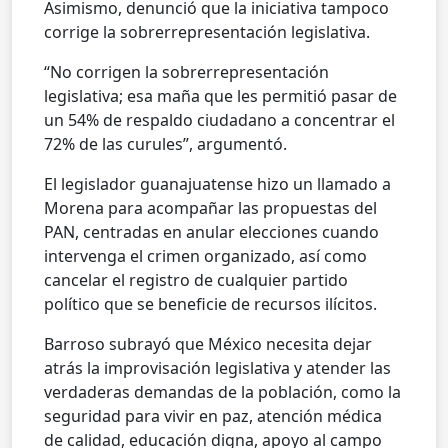
Asimismo, denunció que la iniciativa tampoco
corrige la sobrerrepresentación legislativa.
“No corrigen la sobrerrepresentación
legislativa; esa maña que les permitió pasar de
un 54% de respaldo ciudadano a concentrar el
72% de las curules”, argumentó.
El legislador guanajuatense hizo un llamado a
Morena para acompañar las propuestas del
PAN, centradas en anular elecciones cuando
intervenga el crimen organizado, así como
cancelar el registro de cualquier partido
político que se beneficie de recursos ilícitos.
Barroso subrayó que México necesita dejar
atrás la improvisación legislativa y atender las
verdaderas demandas de la población, como la
seguridad para vivir en paz, atención médica
de calidad, educación digna, apoyo al campo