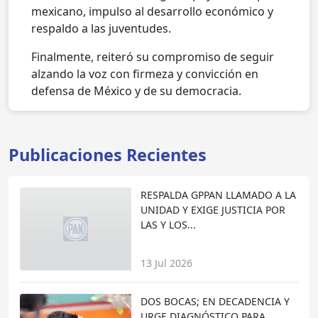
mexicano, impulso al desarrollo económico y
respaldo a las juventudes.
Finalmente, reiteró su compromiso de seguir
alzando la voz con firmeza y convicción en
defensa de México y de su democracia.
Publicaciones Recientes
RESPALDA GPPAN LLAMADO A LA
UNIDAD Y EXIGE JUSTICIA POR
LAS Y LOS...
13 Jul 2026
DOS BOCAS; EN DECADENCIA Y
URGE DIAGNÓSTICO PARA