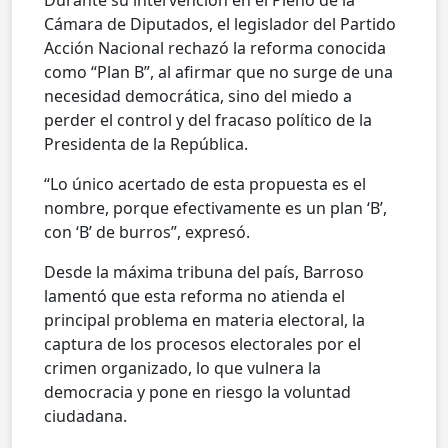
Cámara de Diputados, el legislador del Partido
Acción Nacional rechazó la reforma conocida
como “Plan B”, al afirmar que no surge de una
necesidad democrática, sino del miedo a
perder el control y del fracaso político de la
Presidenta de la República.
“Lo único acertado de esta propuesta es el
nombre, porque efectivamente es un plan ‘B’,
con ‘B’ de burros”, expresó.
Desde la máxima tribuna del país, Barroso
lamentó que esta reforma no atienda el
principal problema en materia electoral, la
captura de los procesos electorales por el
crimen organizado, lo que vulnera la
democracia y pone en riesgo la voluntad
ciudadana.