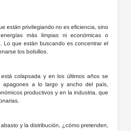
 están privilegiando no es eficiencia, sino
 energías más limpias ni económicas o
. Lo que están buscando es concentrar el
enarse los bolsillos.
a está colapsada y en los últimos años se
 apagones a lo largo y ancho del país,
nómicos productivos y en la industria, que
onarias.
 abasto y la distribución, ¿cómo pretenden,