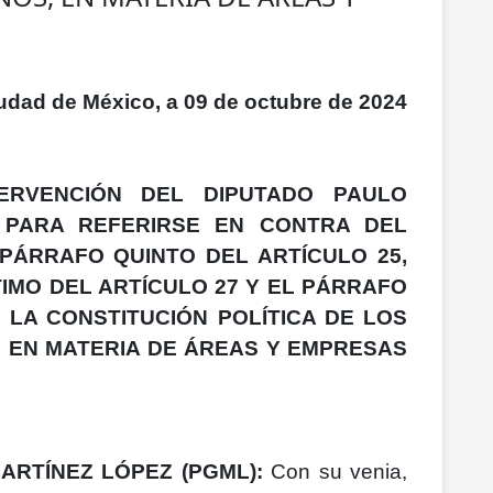
udad de México, a 09 de octubre de 2024
TERVENCIÓN DEL DIPUTADO PAULO
 PARA REFERIRSE EN CONTRA DEL
PÁRRAFO QUINTO DEL ARTÍCULO 25,
IMO DEL ARTÍCULO 27 Y EL PÁRRAFO
 LA CONSTITUCIÓN POLÍTICA DE LOS
 EN MATERIA DE ÁREAS Y EMPRESAS
RTÍNEZ LÓPEZ (PGML):
Con su venia,