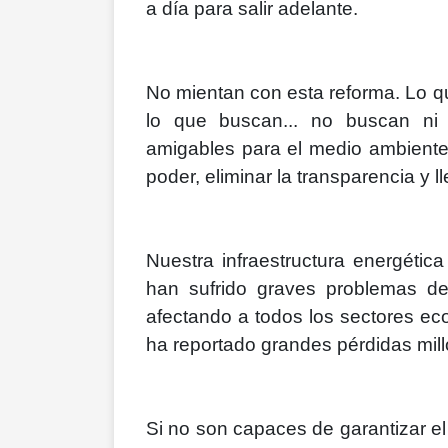
a día para salir adelante.
No mientan con esta reforma. Lo que
lo que buscan... no buscan ni
amigables para el medio ambiente
poder, eliminar la transparencia y ll
Nuestra infraestructura energétic
han sufrido graves problemas de
afectando a todos los sectores eco
ha reportado grandes pérdidas mill
Si no son capaces de garantizar el