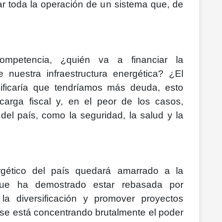
ar toda la operación de un sistema que, de
ompetencia, ¿quién va a financiar la
 nuestra infraestructura energética? ¿El
nificaría que tendríamos más deuda, esto
carga fiscal y, en el peor de los casos,
 del país, como la seguridad, la salud y la
rgético del país quedará amarrado a la
que ha demostrado estar rebasada por
r la diversificación y promover proyectos
 se está concentrando brutalmente el poder