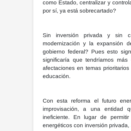
como Estado, centralizar y control
por sí, ya está sobrecartado?
Sin inversión privada y sin c
modernización y la expansión de
gobierno federal? Pues esto sig
significaría que tendríamos más 
afectaciones en temas prioritarios
educación.
Con esta reforma el futuro ene
improvisación, a una entidad 
ineficiente. En lugar de permiti
energéticos con inversión privada,