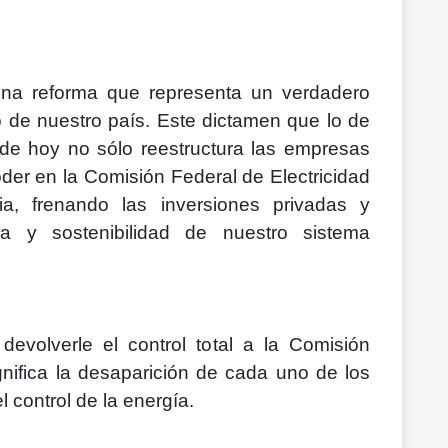
una reforma que representa un verdadero
o de nuestro país. Este dictamen que lo de
de hoy no sólo reestructura las empresas
oder en la Comisión Federal de Electricidad
a, frenando las inversiones privadas y
ia y sostenibilidad de nuestro sistema
evolverle el control total a la Comisión
ignifica la desaparición de cada uno de los
 control de la energía.