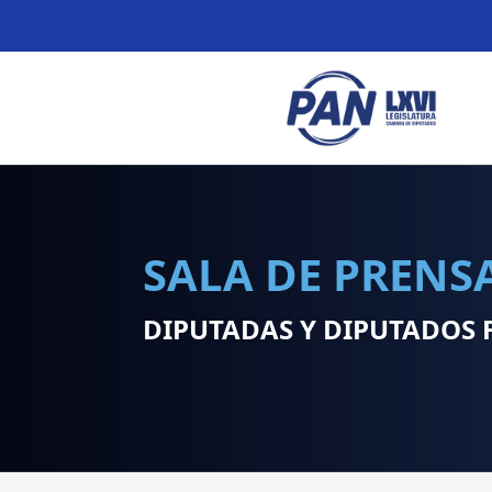
SALA DE PRENS
DIPUTADAS Y DIPUTADOS 