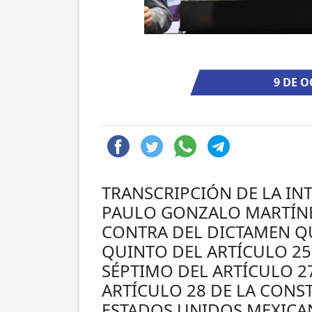
9 DE O
TRANSCRIPCIÓN DE LA IN
PAULO GONZALO MARTÍNEZ
CONTRA DEL DICTAMEN Q
QUINTO DEL ARTÍCULO 25
SÉPTIMO DEL ARTÍCULO 2
ARTÍCULO 28 DE LA CONST
ESTADOS UNIDOS MEXICAN