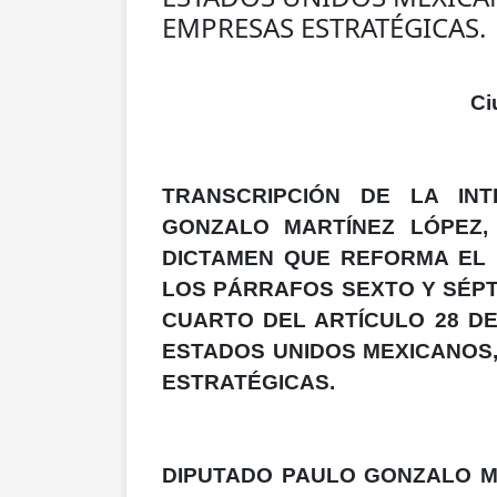
EMPRESAS ESTRATÉGICAS.
Ci
TRANSCRIPCIÓN DE LA IN
GONZALO MARTÍNEZ LÓPEZ,
DICTAMEN QUE REFORMA EL 
LOS PÁRRAFOS SEXTO Y SÉPT
CUARTO DEL ARTÍCULO 28 DE
ESTADOS UNIDOS MEXICANOS,
ESTRATÉGICAS.
DIPUTADO PAULO GONZALO MA