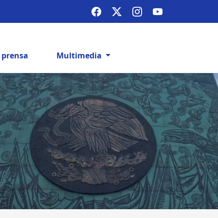
e prensa
Multimedia