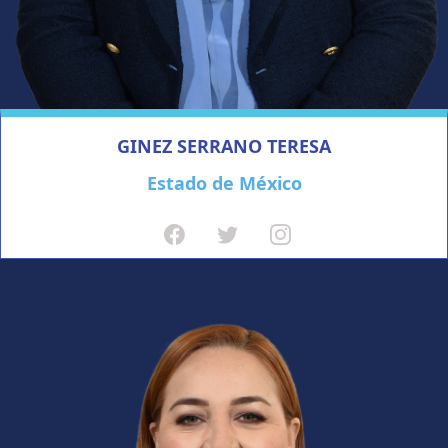
GINEZ SERRANO TERESA
Estado de México