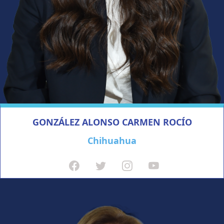
GONZÁLEZ ALONSO CARMEN ROCÍO
Chihuahua