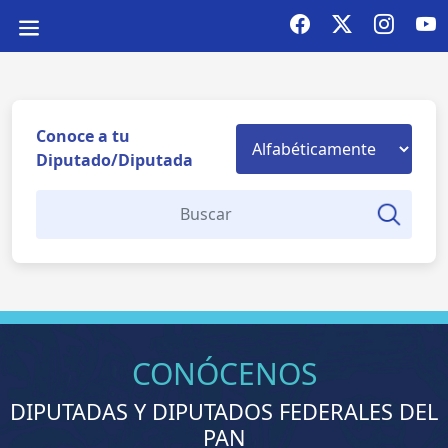
Conoce a tu
Diputado/Diputada
CONÓCENOS
DIPUTADAS Y DIPUTADOS FEDERALES DEL
PAN