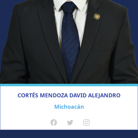
CORTÉS MENDOZA DAVID ALEJANDRO
Michoacán