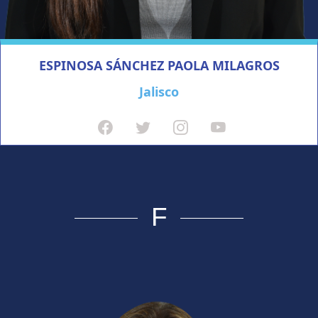
ESPINOSA SÁNCHEZ PAOLA MILAGROS
Jalisco
F