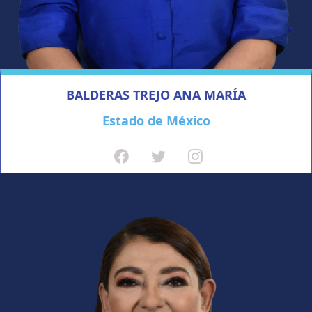
BALDERAS TREJO ANA MARÍA
Estado de México