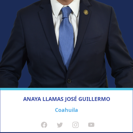
ANAYA LLAMAS JOSÉ GUILLERMO
Coahuila