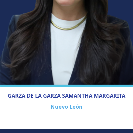
GARZA DE LA GARZA SAMANTHA MARGARITA
Nuevo León