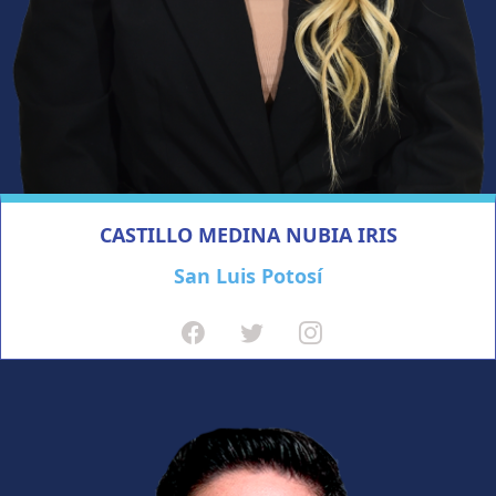
CASTILLO MEDINA NUBIA IRIS
San Luis Potosí