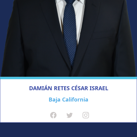
DAMIÁN RETES CÉSAR ISRAEL
Baja California