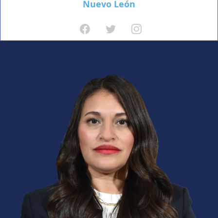
Nuevo León