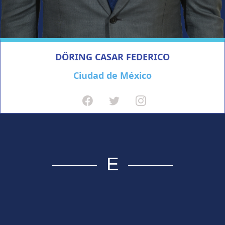
DÖRING CASAR FEDERICO
Ciudad de México
E