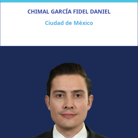
CHIMAL GARCÍA FIDEL DANIEL
Ciudad de México