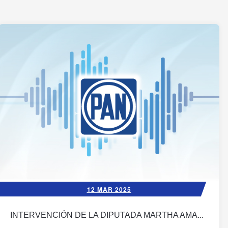
12 MAR 2025
INTERVENCIÓN DE LA DIPUTADA MARTHA AMA...