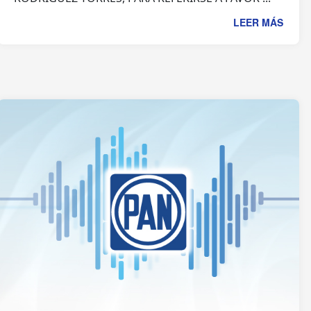
LEER MÁS