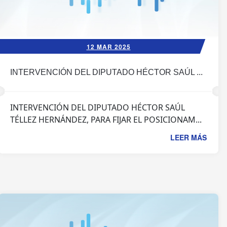
12 MAR 2025
INTERVENCIÓN DEL DIPUTADO HÉCTOR SAÚL ...
INTERVENCIÓN DEL DIPUTADO HÉCTOR SAÚL
TÉLLEZ HERNÁNDEZ, PARA FIJAR EL POSICIONAM...
LEER MÁS