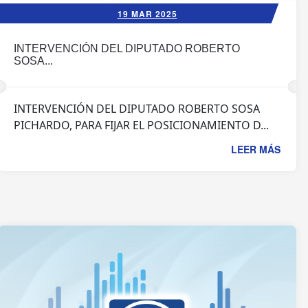
19 MAR 2025
INTERVENCIÓN DEL DIPUTADO ROBERTO
SOSA...
INTERVENCIÓN DEL DIPUTADO ROBERTO SOSA
PICHARDO, PARA FIJAR EL POSICIONAMIENTO D...
LEER MÁS