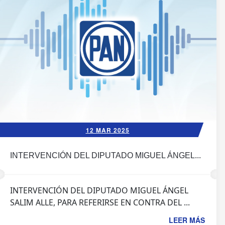
12 MAR 2025
INTERVENCIÓN DEL DIPUTADO MIGUEL ÁNGEL...
INTERVENCIÓN DEL DIPUTADO MIGUEL ÁNGEL
SALIM ALLE, PARA REFERIRSE EN CONTRA DEL ...
LEER MÁS