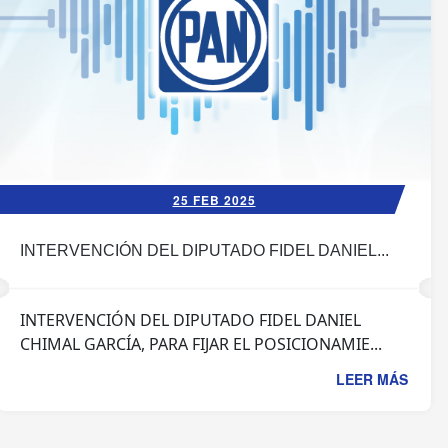
25 FEB 2025
INTERVENCIÓN DEL DIPUTADO FIDEL DANIEL...
INTERVENCIÓN DEL DIPUTADO FIDEL DANIEL
CHIMAL GARCÍA, PARA FIJAR EL POSICIONAMIE...
LEER MÁS