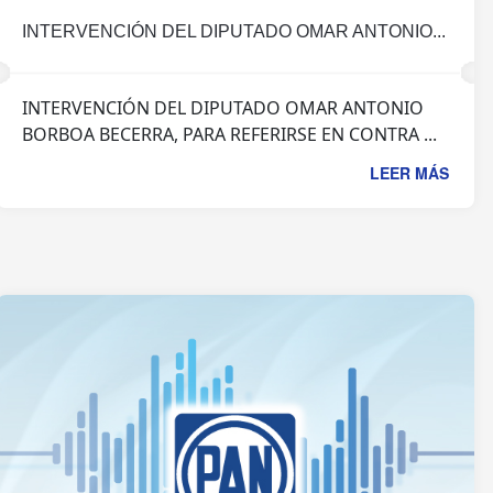
INTERVENCIÓN DEL DIPUTADO OMAR ANTONIO...
INTERVENCIÓN DEL DIPUTADO OMAR ANTONIO
BORBOA BECERRA, PARA REFERIRSE EN CONTRA ...
LEER MÁS