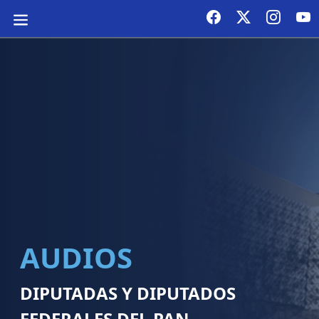
AUDIOS
DIPUTADAS Y DIPUTADOS
FEDERALES DEL PAN