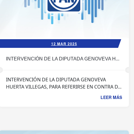
12 MAR 2025
INTERVENCIÓN DE LA DIPUTADA GENOVEVA H...
INTERVENCIÓN DE LA DIPUTADA GENOVEVA
HUERTA VILLEGAS, PARA REFERIRSE EN CONTRA D...
LEER MÁS