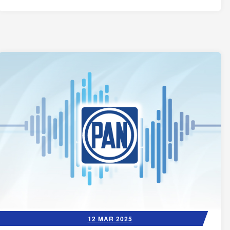
12 MAR 2025