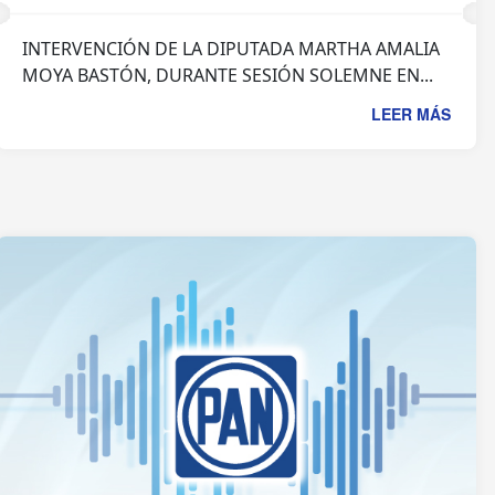
INTERVENCIÓN DE LA DIPUTADA MARTHA AMALIA
MOYA BASTÓN, DURANTE SESIÓN SOLEMNE EN...
LEER MÁS