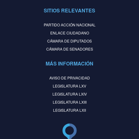
SITIOS RELEVANTES
PARTIDO ACCIÓN NACIONAL
ENLACE CIUDADANO
CÁMARA DE DIPUTADOS
CÁMARA DE SENADORES
MÁS INFORMACIÓN
AVISO DE PRIVACIDAD
LEGISLATURA LXV
LEGISLATURA LXIV
LEGISLATURA LXIII
LEGISLATURA LXII