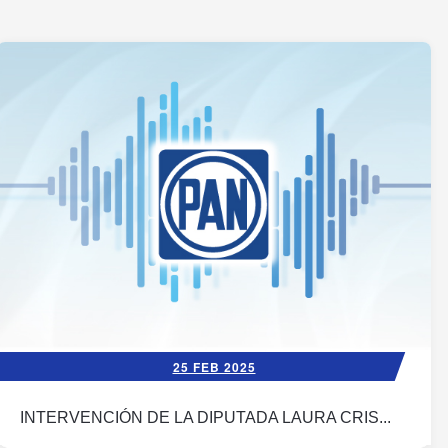
25 FEB 2025
INTERVENCIÓN DE LA DIPUTADA LAURA CRIS...