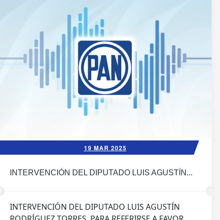
19 MAR 2025
INTERVENCIÓN DEL DIPUTADO LUIS AGUSTÍN...
INTERVENCIÓN DEL DIPUTADO LUIS AGUSTÍN
RODRÍGUEZ TORRES, PARA REFERIRSE A FAVOR ...