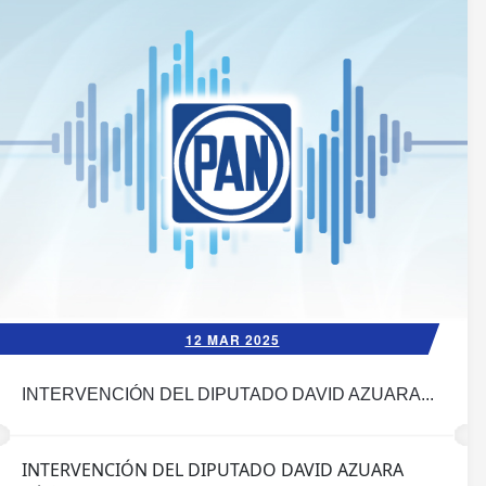
12 MAR 2025
INTERVENCIÓN DEL DIPUTADO DAVID AZUARA...
INTERVENCIÓN DEL DIPUTADO DAVID AZUARA