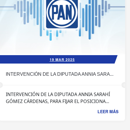
19 MAR 2025
INTERVENCIÓN DE LA DIPUTADA ANNIA SARA...
INTERVENCIÓN DE LA DIPUTADA ANNIA SARAHÍ
GÓMEZ CÁRDENAS, PARA FIJAR EL POSICIONA...
LEER MÁS