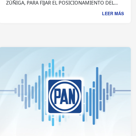
ZÚÑIGA, PARA FIJAR EL POSICIONAMIENTO DEL...
LEER MÁS