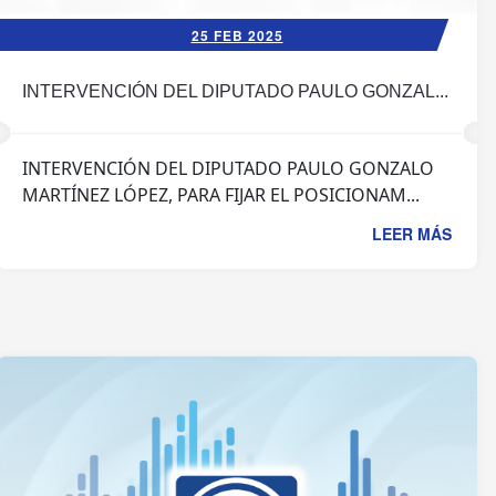
25 FEB 2025
INTERVENCIÓN DEL DIPUTADO PAULO GONZAL...
INTERVENCIÓN DEL DIPUTADO PAULO GONZALO
MARTÍNEZ LÓPEZ, PARA FIJAR EL POSICIONAM...
LEER MÁS