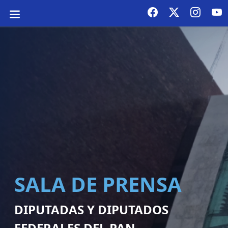
SALA DE PRENSA
DIPUTADAS Y DIPUTADOS
FEDERALES DEL PAN