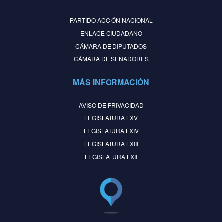
PARTIDO ACCIÓN NACIONAL
ENLACE CIUDADANO
CÁMARA DE DIPUTADOS
CÁMARA DE SENADORES
MÁS INFORMACIÓN
AVISO DE PRIVACIDAD
LEGISLATURA LXV
LEGISLATURA LXIV
LEGISLATURA LXIII
LEGISLATURA LXII