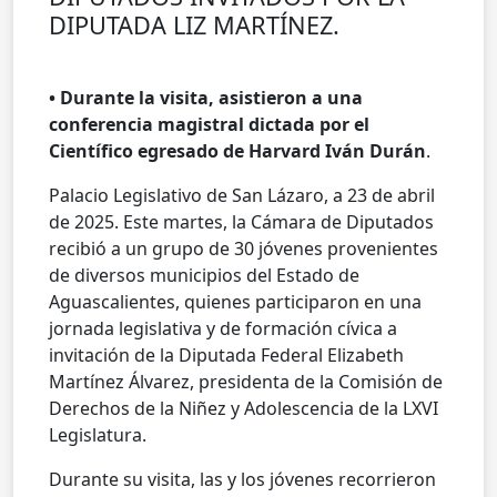
DIPUTADA LIZ MARTÍNEZ.
• Durante la visita, asistieron a una
conferencia magistral dictada por el
Científico egresado de Harvard Iván Durán
.
Palacio Legislativo de San Lázaro, a 23 de abril
de 2025. Este martes, la Cámara de Diputados
recibió a un grupo de 30 jóvenes provenientes
de diversos municipios del Estado de
Aguascalientes, quienes participaron en una
jornada legislativa y de formación cívica a
invitación de la Diputada Federal Elizabeth
Martínez Álvarez, presidenta de la Comisión de
Derechos de la Niñez y Adolescencia de la LXVI
Legislatura.
Durante su visita, las y los jóvenes recorrieron