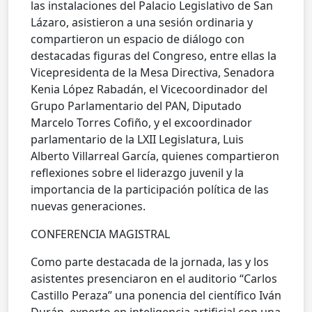
las instalaciones del Palacio Legislativo de San
Lázaro, asistieron a una sesión ordinaria y
compartieron un espacio de diálogo con
destacadas figuras del Congreso, entre ellas la
Vicepresidenta de la Mesa Directiva, Senadora
Kenia López Rabadán, el Vicecoordinador del
Grupo Parlamentario del PAN, Diputado
Marcelo Torres Cofiño, y el excoordinador
parlamentario de la LXII Legislatura, Luis
Alberto Villarreal García, quienes compartieron
reflexiones sobre el liderazgo juvenil y la
importancia de la participación política de las
nuevas generaciones.
CONFERENCIA MAGISTRAL
Como parte destacada de la jornada, las y los
asistentes presenciaron en el auditorio “Carlos
Castillo Peraza” una ponencia del científico Iván
Durán, experto en inteligencia artificial con una