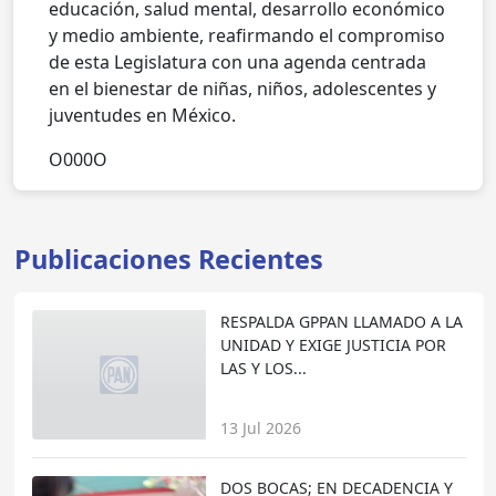
educación, salud mental, desarrollo económico
y medio ambiente, reafirmando el compromiso
de esta Legislatura con una agenda centrada
en el bienestar de niñas, niños, adolescentes y
juventudes en México.
O000O
Publicaciones Recientes
RESPALDA GPPAN LLAMADO A LA
UNIDAD Y EXIGE JUSTICIA POR
LAS Y LOS...
13 Jul 2026
DOS BOCAS; EN DECADENCIA Y