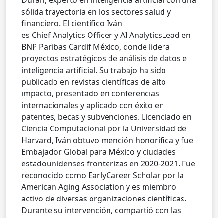
sólida trayectoria en los sectores salud y
financiero. El científico Iván
es Chief Analytics Officer y AI AnalyticsLead en
BNP Paribas Cardif México, donde lidera
proyectos estratégicos de análisis de datos e
inteligencia artificial. Su trabajo ha sido
publicado en revistas científicas de alto
impacto, presentado en conferencias
internacionales y aplicado con éxito en
patentes, becas y subvenciones. Licenciado en
Ciencia Computacional por la Universidad de
Harvard, Iván obtuvo mención honorífica y fue
Embajador Global para México y ciudades
estadounidenses fronterizas en 2020-2021. Fue
reconocido como EarlyCareer Scholar por la
American Aging Association y es miembro
activo de diversas organizaciones científicas.
Durante su intervención, compartió con las