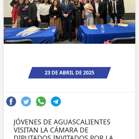
23 DE ABRIL DE 2025
JÓVENES DE AGUASCALIENTES
VISITAN LA CÁMARA DE
DIPUTADOS INVITADOS POR LA