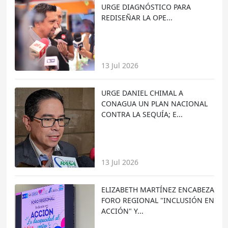
URGE DIAGNÓSTICO PARA
REDISEÑAR LA OPE...
13 Jul 2026
URGE DANIEL CHIMAL A
CONAGUA UN PLAN NACIONAL
CONTRA LA SEQUÍA; E...
13 Jul 2026
ELIZABETH MARTÍNEZ ENCABEZA
FORO REGIONAL "INCLUSIÓN EN
ACCIÓN" Y...