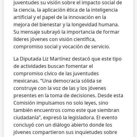
juventudes su visión sobre el impacto social de
la ciencia, la aplicación ética de la inteligencia
artificial y el papel de la innovación en la
mejora del bienestar y la longevidad humana.
Su mensaje subrayó la importancia de formar
líderes jóvenes con visión científica,
compromiso social y vocación de servicio.
La Diputada Liz Martínez destacó que este tipo
de actividades buscan fomentar el
compromiso cívico de las juventudes
mexicanas. “Una democracia sólida se
construye con la voz de las y los jóvenes
presentes en la toma de decisiones. Desde esta
Comisión impulsamos no solo leyes, sino
también encuentros como este que siembran
ciudadanía”, expresó la legisladora. El evento
concluyó con un diálogo abierto donde los
jóvenes compartieron sus inquietudes sobre