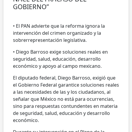
GOBIERNO”
• El PAN advierte que la reforma ignora la
intervención del crimen organizado y la
sobrerrepresentación legislativa.
• Diego Barroso exige soluciones reales en
seguridad, salud, educación, desarrollo
económico y apoyo al campo mexicano.
El diputado federal, Diego Barroso, exigió que
el Gobierno Federal garantice soluciones reales
a las necesidades de las y los ciudadanos, al
señalar que México no está para ocurrencias,
sino para respuestas contundentes en materia
de seguridad, salud, educación y desarrollo
económico.
Durante su intervención en el Pleno de la