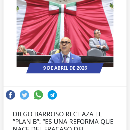
9 DE ABRIL DE 2026
DIEGO BARROSO RECHAZA EL
“PLAN B”: “ES UNA REFORMA QUE
NACE DEL FRACASO DEL