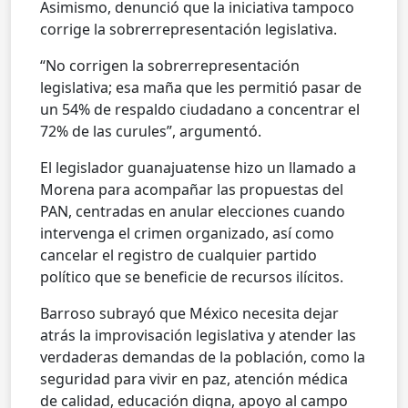
Asimismo, denunció que la iniciativa tampoco
corrige la sobrerrepresentación legislativa.
“No corrigen la sobrerrepresentación
legislativa; esa maña que les permitió pasar de
un 54% de respaldo ciudadano a concentrar el
72% de las curules”, argumentó.
El legislador guanajuatense hizo un llamado a
Morena para acompañar las propuestas del
PAN, centradas en anular elecciones cuando
intervenga el crimen organizado, así como
cancelar el registro de cualquier partido
político que se beneficie de recursos ilícitos.
Barroso subrayó que México necesita dejar
atrás la improvisación legislativa y atender las
verdaderas demandas de la población, como la
seguridad para vivir en paz, atención médica
de calidad, educación digna, apoyo al campo