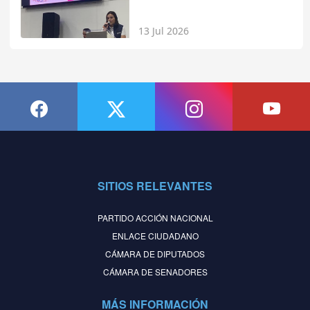
13 Jul 2026
SITIOS RELEVANTES
PARTIDO ACCIÓN NACIONAL
ENLACE CIUDADANO
CÁMARA DE DIPUTADOS
CÁMARA DE SENADORES
MÁS INFORMACIÓN