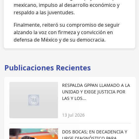
mexicano, impulso al desarrollo económico y
respaldo a las juventudes.
Finalmente, reiteró su compromiso de seguir
alzando la voz con firmeza y convicción en
defensa de México y de su democracia.
Publicaciones Recientes
RESPALDA GPPAN LLAMADO A LA
UNIDAD Y EXIGE JUSTICIA POR
LAS Y LOS...
13 Jul 2026
DOS BOCAS; EN DECADENCIA Y
URGE DIAGNÓSTICO PARA