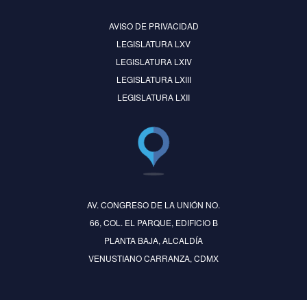
AVISO DE PRIVACIDAD
LEGISLATURA LXV
LEGISLATURA LXIV
LEGISLATURA LXIII
LEGISLATURA LXII
AV. CONGRESO DE LA UNIÓN NO.
66, COL. EL PARQUE, EDIFICIO B
PLANTA BAJA, ALCALDÍA
VENUSTIANO CARRANZA, CDMX