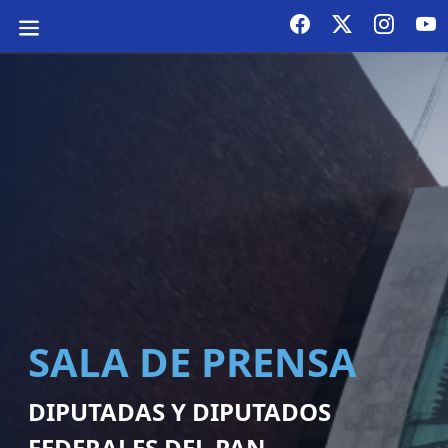
SALA DE PRENSA
DIPUTADAS Y DIPUTADOS
FEDERALES DEL PAN