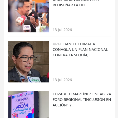
REDISEÑAR LA OPE...
13 Jul 2026
URGE DANIEL CHIMAL A
CONAGUA UN PLAN NACIONAL
CONTRA LA SEQUÍA; E...
13 Jul 2026
ELIZABETH MARTÍNEZ ENCABEZA
FORO REGIONAL "INCLUSIÓN EN
ACCIÓN" Y...