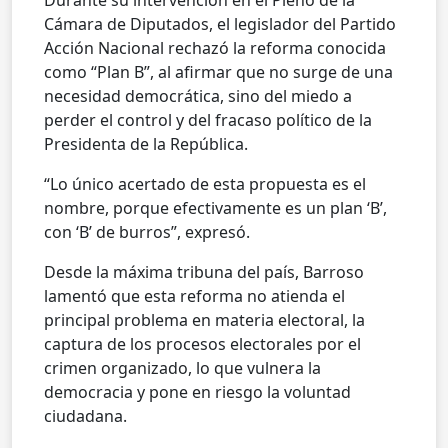
Cámara de Diputados, el legislador del Partido
Acción Nacional rechazó la reforma conocida
como “Plan B”, al afirmar que no surge de una
necesidad democrática, sino del miedo a
perder el control y del fracaso político de la
Presidenta de la República.
“Lo único acertado de esta propuesta es el
nombre, porque efectivamente es un plan ‘B’,
con ‘B’ de burros”, expresó.
Desde la máxima tribuna del país, Barroso
lamentó que esta reforma no atienda el
principal problema en materia electoral, la
captura de los procesos electorales por el
crimen organizado, lo que vulnera la
democracia y pone en riesgo la voluntad
ciudadana.