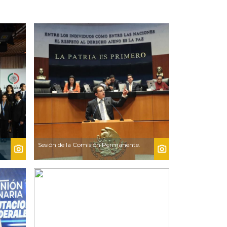
Sesión de la Comisión Permanente.