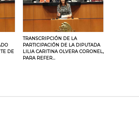
TRANSCRIPCIÓN DE LA
ADO
PARTICIPACIÓN DE LA DIPUTADA
TE DE
LILIA CARITINA OLVERA CORONEL,
PARA REFER...