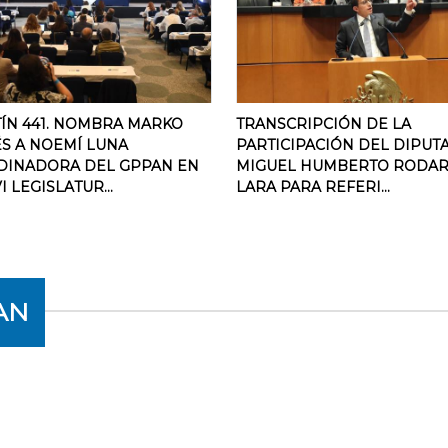
ÍN 441. NOMBRA MARKO
TRANSCRIPCIÓN DE LA
S A NOEMÍ LUNA
PARTICIPACIÓN DEL DIPUT
DINADORA DEL GPPAN EN
MIGUEL HUMBERTO RODAR
I LEGISLATUR...
LARA PARA REFERI...
AN