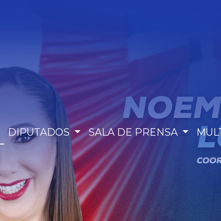
DIPUTADOS
SALA DE PRENSA
MUL