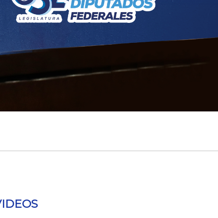
VIDEOS