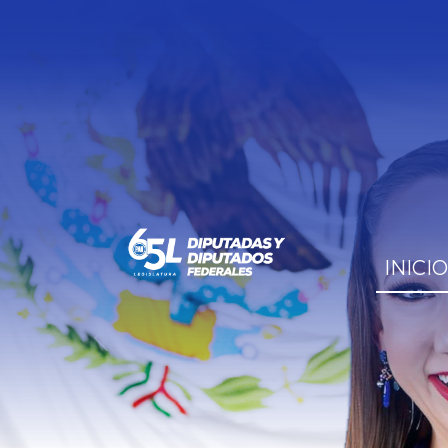
INICIO
Previous