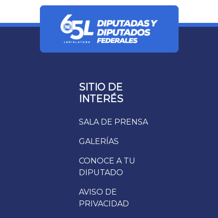
SITIO DE
INTERÉS
SALA DE PRENSA
GALERÍAS
CONOCE A TU
DIPUTADO
AVISO DE
PRIVACIDAD