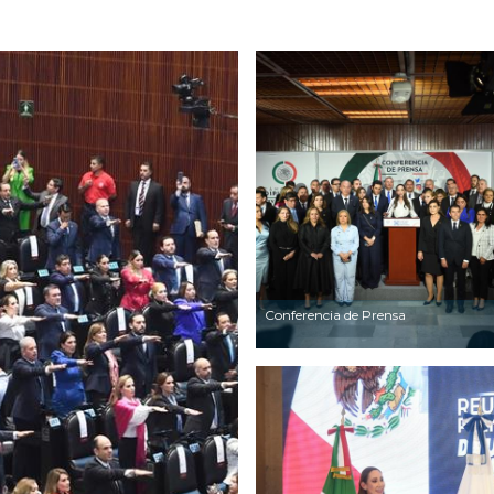
Conferencia de Prensa