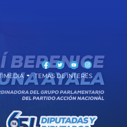
TIMEDIA
TEMAS DE INTERÉS
Next