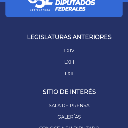
LEGISLATURAS ANTERIORES
LXIV
LXIII
LXII
SITIO DE INTERÉS
SALA DE PRENSA
GALERÍAS