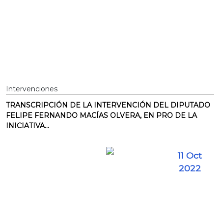
Intervenciones
TRANSCRIPCIÓN DE LA INTERVENCIÓN DEL DIPUTADO
FELIPE FERNANDO MACÍAS OLVERA, EN PRO DE LA
INICIATIVA...
11 Oct
2022