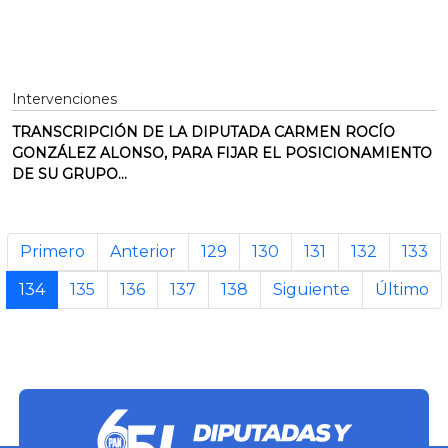
Intervenciones
TRANSCRIPCIÓN DE LA DIPUTADA CARMEN ROCÍO
GONZÁLEZ ALONSO, PARA FIJAR EL POSICIONAMIENTO
DE SU GRUPO...
Primero
Anterior
129
130
131
132
133
134
135
136
137
138
Siguiente
Último