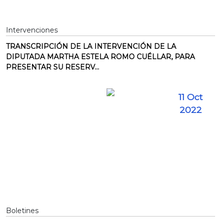
Intervenciones
TRANSCRIPCIÓN DE LA INTERVENCIÓN DE LA
DIPUTADA MARTHA ESTELA ROMO CUÉLLAR, PARA
PRESENTAR SU RESERV...
11 Oct
2022
Boletines