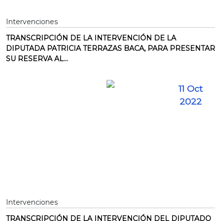
Intervenciones
TRANSCRIPCIÓN DE LA INTERVENCIÓN DE LA
DIPUTADA PATRICIA TERRAZAS BACA, PARA PRESENTAR
SU RESERVA AL...
11 Oct
2022
Intervenciones
TRANSCRIPCIÓN DE LA INTERVENCIÓN DEL DIPUTADO