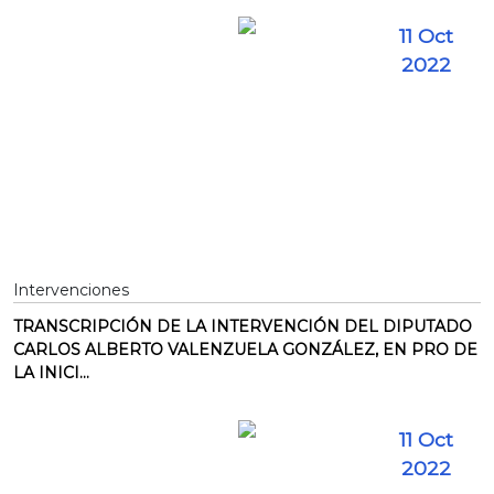
11 Oct
2022
Intervenciones
TRANSCRIPCIÓN DE LA INTERVENCIÓN DEL DIPUTADO
CARLOS ALBERTO VALENZUELA GONZÁLEZ, EN PRO DE
LA INICI...
11 Oct
2022