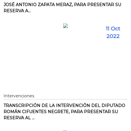
JOSÉ ANTONIO ZAPATA MERAZ, PARA PRESENTAR SU
RESERVA A...
11 Oct
2022
Intervenciones
TRANSCRIPCIÓN DE LA INTERVENCIÓN DEL DIPUTADO
ROMÁN CIFUENTES NEGRETE, PARA PRESENTAR SU
RESERVA AL ...