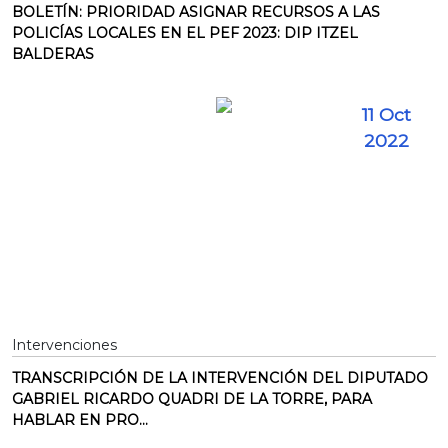
BOLETÍN: PRIORIDAD ASIGNAR RECURSOS A LAS
POLICÍAS LOCALES EN EL PEF 2023: DIP ITZEL
BALDERAS
11 Oct
2022
Intervenciones
TRANSCRIPCIÓN DE LA INTERVENCIÓN DEL DIPUTADO
GABRIEL RICARDO QUADRI DE LA TORRE, PARA
HABLAR EN PRO...