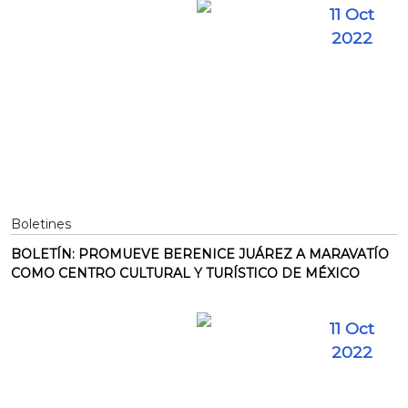
11 Oct
2022
Boletines
BOLETÍN: PROMUEVE BERENICE JUÁREZ A MARAVATÍO
COMO CENTRO CULTURAL Y TURÍSTICO DE MÉXICO
11 Oct
2022