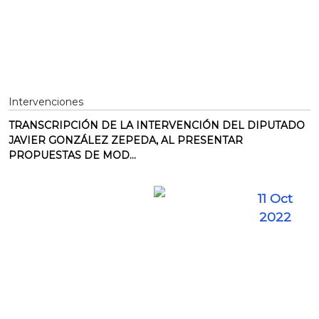
Intervenciones
TRANSCRIPCIÓN DE LA INTERVENCIÓN DEL DIPUTADO
JAVIER GONZÁLEZ ZEPEDA, AL PRESENTAR
PROPUESTAS DE MOD...
11 Oct
2022