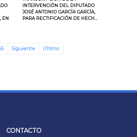
ADO
INTERVENCIÓN DEL DIPUTADO
JOSÉ ANTONIO GARCÍA GARCÍA,
, EN
PARA RECTIFICACIÓN DE HECH...
55
Siguiente
Último
CONTACTO