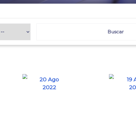
20 Ago
19 
2022
20