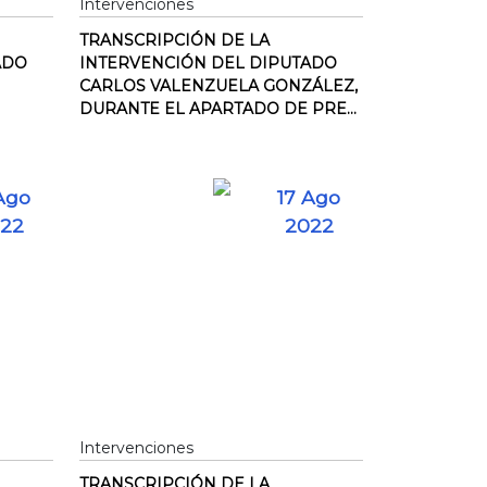
Intervenciones
TRANSCRIPCIÓN DE LA
ADO
INTERVENCIÓN DEL DIPUTADO
CARLOS VALENZUELA GONZÁLEZ,
DURANTE EL APARTADO DE PRE...
Ago
17 Ago
22
2022
Intervenciones
TRANSCRIPCIÓN DE LA