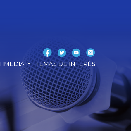
TIMEDIA
TEMAS DE INTERÉS