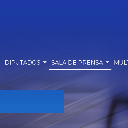
DIPUTADOS
SALA DE PRENSA
MUL