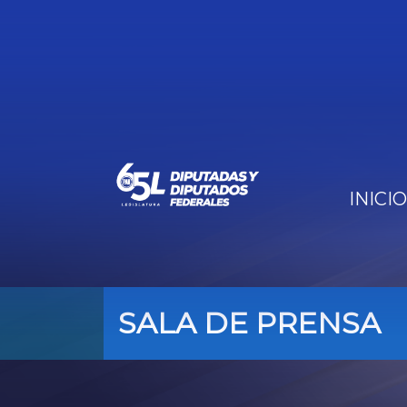
INICIO
SALA DE PRENSA