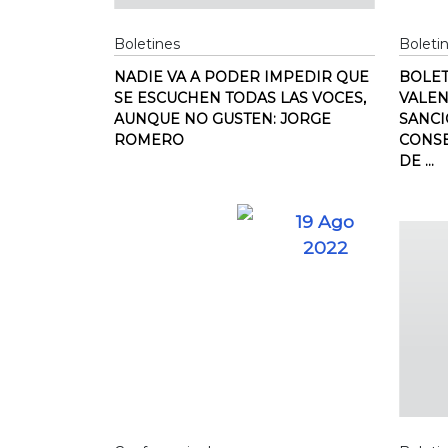
Boletines
Boleti
NADIE VA A PODER IMPEDIR QUE
BOLET
SE ESCUCHEN TODAS LAS VOCES,
VALE
AUNQUE NO GUSTEN: JORGE
SANCI
ROMERO
CONS
DE ...
19 Ago
2022