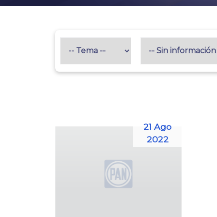
21 Ago
2022