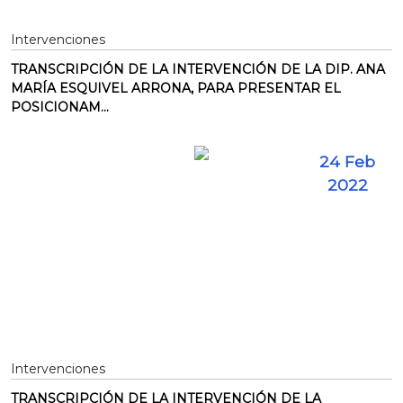
Intervenciones
TRANSCRIPCIÓN DE LA INTERVENCIÓN DE LA DIP. ANA
MARÍA ESQUIVEL ARRONA, PARA PRESENTAR EL
POSICIONAM...
24 Feb
2022
Intervenciones
TRANSCRIPCIÓN DE LA INTERVENCIÓN DE LA