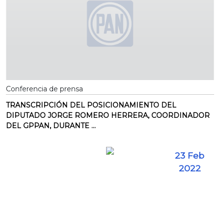
Conferencia de prensa
TRANSCRIPCIÓN DEL POSICIONAMIENTO DEL
DIPUTADO JORGE ROMERO HERRERA, COORDINADOR
DEL GPPAN, DURANTE ...
23 Feb
2022