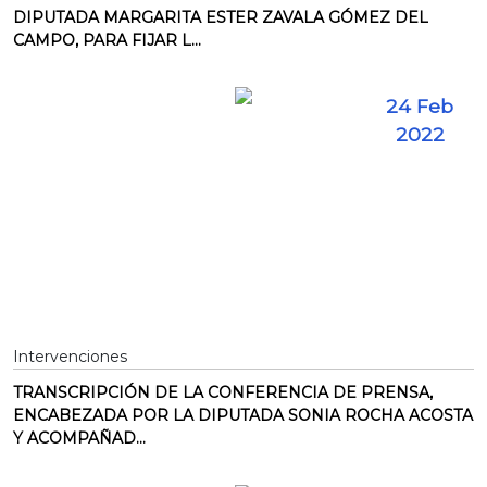
DIPUTADA MARGARITA ESTER ZAVALA GÓMEZ DEL
CAMPO, PARA FIJAR L...
24 Feb
2022
Intervenciones
TRANSCRIPCIÓN DE LA CONFERENCIA DE PRENSA,
ENCABEZADA POR LA DIPUTADA SONIA ROCHA ACOSTA
Y ACOMPAÑAD...