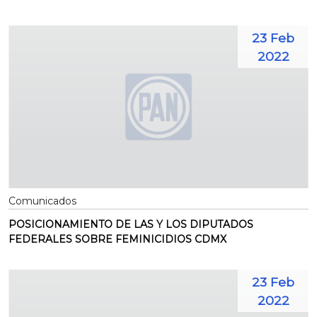
23 Feb
2022
Comunicados
POSICIONAMIENTO DE LAS Y LOS DIPUTADOS
FEDERALES SOBRE FEMINICIDIOS CDMX
23 Feb
2022