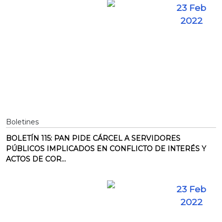
23 Feb
2022
Boletines
BOLETÍN 115: PAN PIDE CÁRCEL A SERVIDORES
PÚBLICOS IMPLICADOS EN CONFLICTO DE INTERÉS Y
ACTOS DE COR...
23 Feb
2022