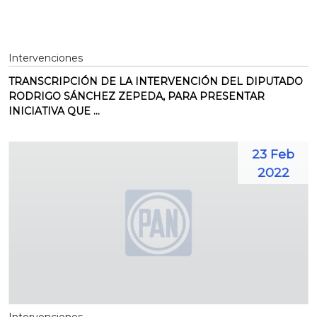
Intervenciones
TRANSCRIPCIÓN DE LA INTERVENCIÓN DEL DIPUTADO
RODRIGO SÁNCHEZ ZEPEDA, PARA PRESENTAR
INICIATIVA QUE ...
23 Feb
2022