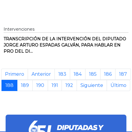
Intervenciones
TRANSCRIPCIÓN DE LA INTERVENCIÓN DEL DIPUTADO
JORGE ARTURO ESPADAS GALVÁN, PARA HABLAR EN
PRO DEL DI...
Primero
Anterior
183
184
185
186
187
188
189
190
191
192
Siguiente
Último