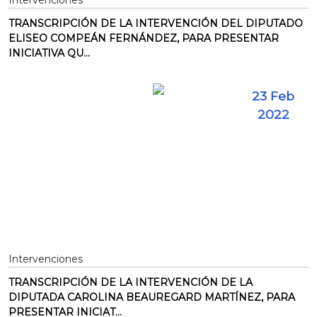
Intervenciones
TRANSCRIPCIÓN DE LA INTERVENCIÓN DEL DIPUTADO
ELISEO COMPEÁN FERNÁNDEZ, PARA PRESENTAR
INICIATIVA QU...
23 Feb
2022
Intervenciones
TRANSCRIPCIÓN DE LA INTERVENCIÓN DE LA
DIPUTADA CAROLINA BEAUREGARD MARTÍNEZ, PARA
PRESENTAR INICIAT...