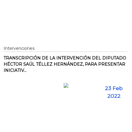
Intervenciones
TRANSCRIPCIÓN DE LA INTERVENCIÓN DEL DIPUTADO
HÉCTOR SAÚL TÉLLEZ HERNÁNDEZ, PARA PRESENTAR
INICIATIV...
23 Feb
2022