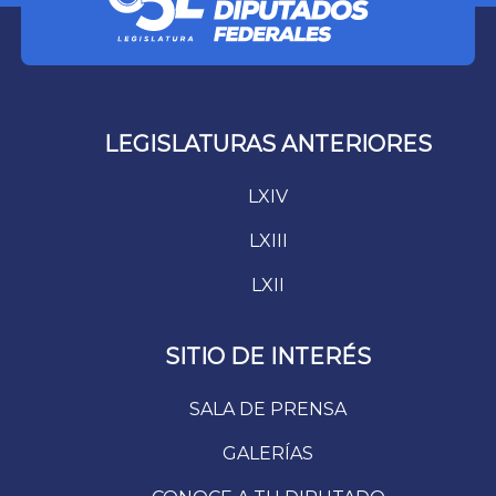
LEGISLATURAS ANTERIORES
LXIV
LXIII
LXII
SITIO DE INTERÉS
SALA DE PRENSA
GALERÍAS