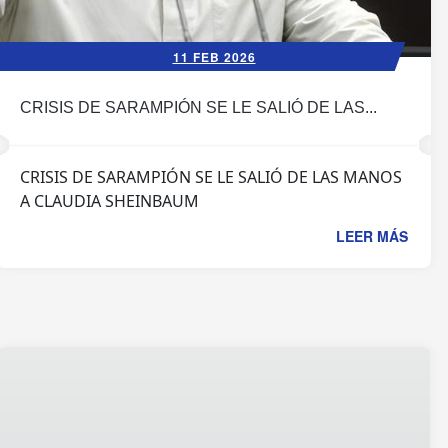
11 FEB 2026
CRISIS DE SARAMPIÓN SE LE SALIÓ DE LAS...
CRISIS DE SARAMPIÓN SE LE SALIÓ DE LAS MANOS
A CLAUDIA SHEINBAUM
LEER MÁS