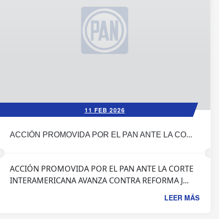
11 FEB 2026
ACCIÓN PROMOVIDA POR EL PAN ANTE LA CO...
ACCIÓN PROMOVIDA POR EL PAN ANTE LA CORTE
INTERAMERICANA AVANZA CONTRA REFORMA J...
LEER MÁS