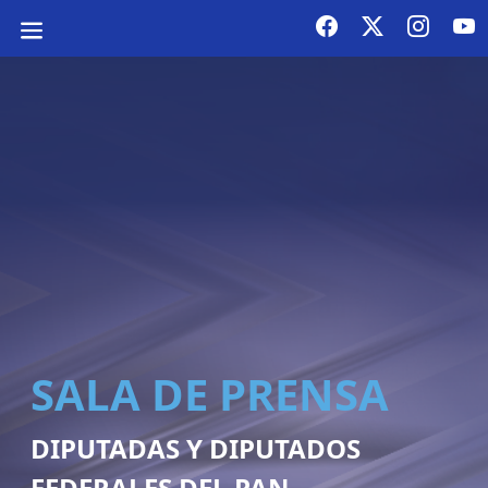
SALA DE PRENSA
DIPUTADAS Y DIPUTADOS
FEDERALES DEL PAN