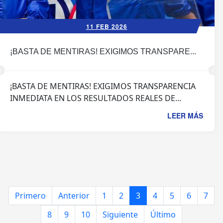
11 FEB 2026
¡BASTA DE MENTIRAS! EXIGIMOS TRANSPARE...
¡BASTA DE MENTIRAS! EXIGIMOS TRANSPARENCIA
INMEDIATA EN LOS RESULTADOS REALES DE...
LEER MÁS
Primero
Anterior
1
2
3
4
5
6
7
8
9
10
Siguiente
Último