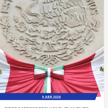
9 ABR 2026