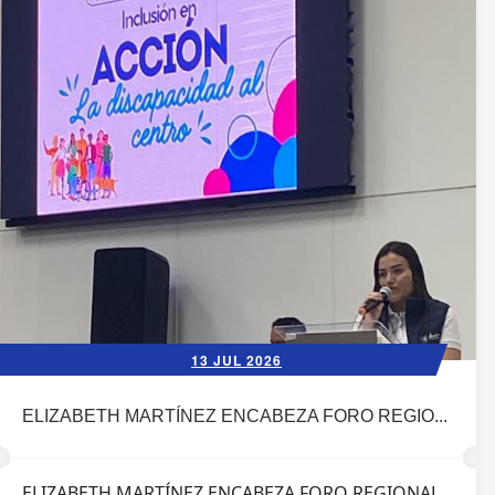
13 JUL 2026
ELIZABETH MARTÍNEZ ENCABEZA FORO REGIO...
ELIZABETH MARTÍNEZ ENCABEZA FORO REGIONAL