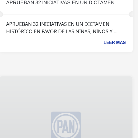
APRUEBAN 32 INICIATIVAS EN UN DICTAMEN...
APRUEBAN 32 INICIATIVAS EN UN DICTAMEN
HISTÓRICO EN FAVOR DE LAS NIÑAS, NIÑOS Y ...
LEER MÁS