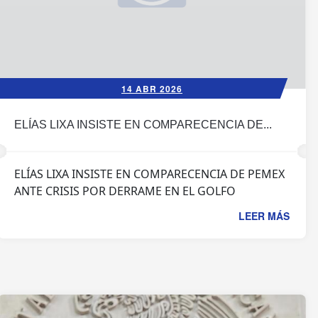
14 ABR 2026
ELÍAS LIXA INSISTE EN COMPARECENCIA DE...
ELÍAS LIXA INSISTE EN COMPARECENCIA DE PEMEX
ANTE CRISIS POR DERRAME EN EL GOLFO
LEER MÁS