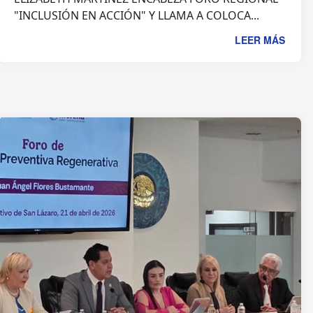
"INCLUSIÓN EN ACCIÓN" Y LLAMA A COLOCA...
LEER MÁS