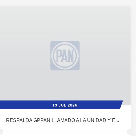
13 JUL 2026
RESPALDA GPPAN LLAMADO A LA UNIDAD Y E...