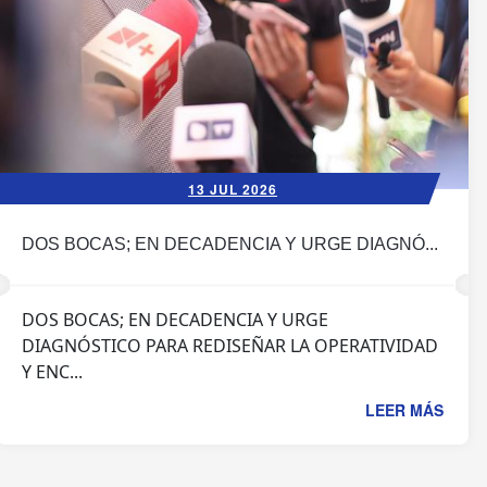
13 JUL 2026
DOS BOCAS; EN DECADENCIA Y URGE DIAGNÓ...
DOS BOCAS; EN DECADENCIA Y URGE
DIAGNÓSTICO PARA REDISEÑAR LA OPERATIVIDAD
Y ENC...
LEER MÁS