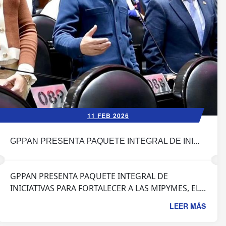
11 FEB 2026
GPPAN PRESENTA PAQUETE INTEGRAL DE INI...
GPPAN PRESENTA PAQUETE INTEGRAL DE
INICIATIVAS PARA FORTALECER A LAS MIPYMES, EL...
LEER MÁS