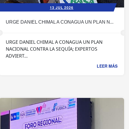
13 JUL 2026
URGE DANIEL CHIMAL A CONAGUA UN PLAN N...
URGE DANIEL CHIMAL A CONAGUA UN PLAN
NACIONAL CONTRA LA SEQUÍA; EXPERTOS
ADVIERT...
LEER MÁS