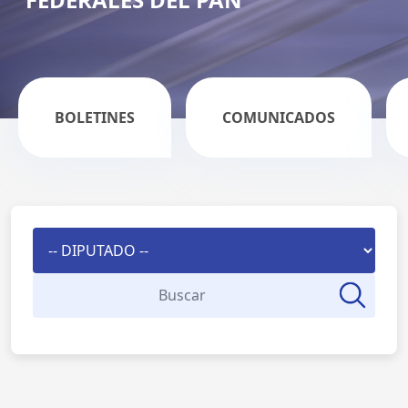
BOLETINES
COMUNICADOS