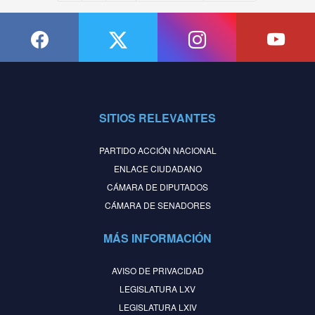
SITIOS RELEVANTES
PARTIDO ACCIÓN NACIONAL
ENLACE CIUDADANO
CÁMARA DE DIPUTADOS
CÁMARA DE SENADORES
MÁS INFORMACIÓN
AVISO DE PRIVACIDAD
LEGISLATURA LXV
LEGISLATURA LXIV