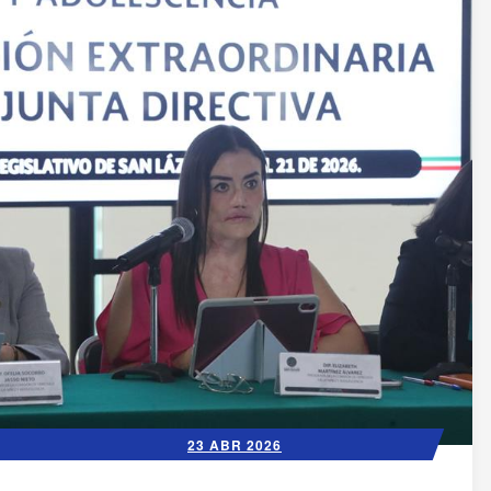
23 ABR 2026