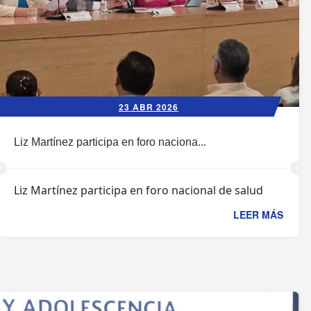
23 ABR 2026
Liz Martínez participa en foro naciona...
Liz Martínez participa en foro nacional de salud
LEER MÁS