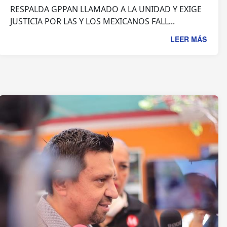
RESPALDA GPPAN LLAMADO A LA UNIDAD Y EXIGE
JUSTICIA POR LAS Y LOS MEXICANOS FALL...
LEER MÁS