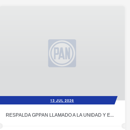
13 JUL 2026
RESPALDA GPPAN LLAMADO A LA UNIDAD Y E...