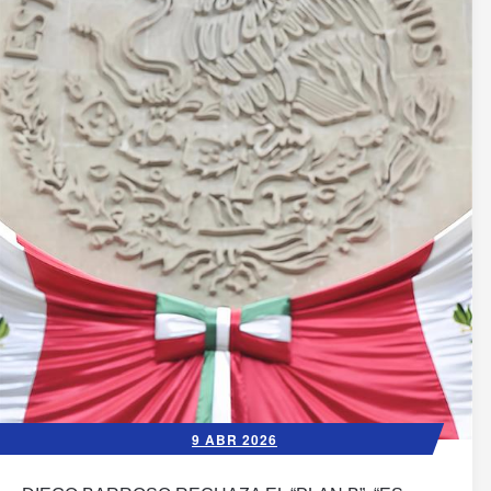
9 ABR 2026