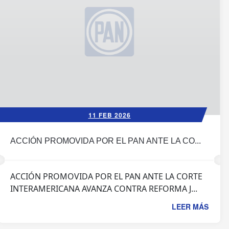
11 FEB 2026
ACCIÓN PROMOVIDA POR EL PAN ANTE LA CO...
ACCIÓN PROMOVIDA POR EL PAN ANTE LA CORTE
INTERAMERICANA AVANZA CONTRA REFORMA J...
LEER MÁS