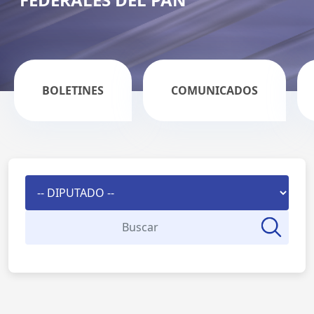
BOLETINES
COMUNICADOS