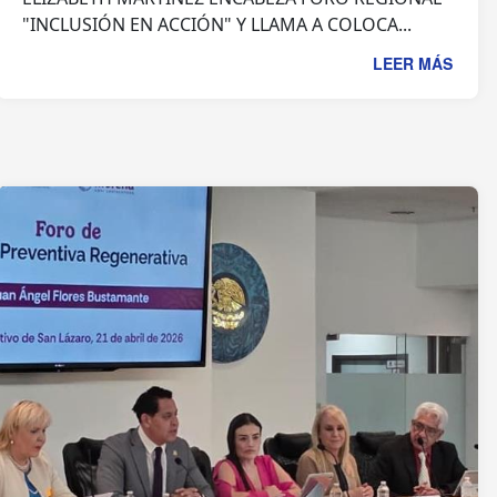
"INCLUSIÓN EN ACCIÓN" Y LLAMA A COLOCA...
LEER MÁS