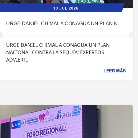
13 JUL 2026
URGE DANIEL CHIMAL A CONAGUA UN PLAN N...
URGE DANIEL CHIMAL A CONAGUA UN PLAN
NACIONAL CONTRA LA SEQUÍA; EXPERTOS
ADVIERT...
LEER MÁS