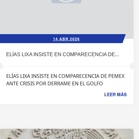
14 ABR 2026
ELÍAS LIXA INSISTE EN COMPARECENCIA DE...
ELÍAS LIXA INSISTE EN COMPARECENCIA DE PEMEX
ANTE CRISIS POR DERRAME EN EL GOLFO
LEER MÁS