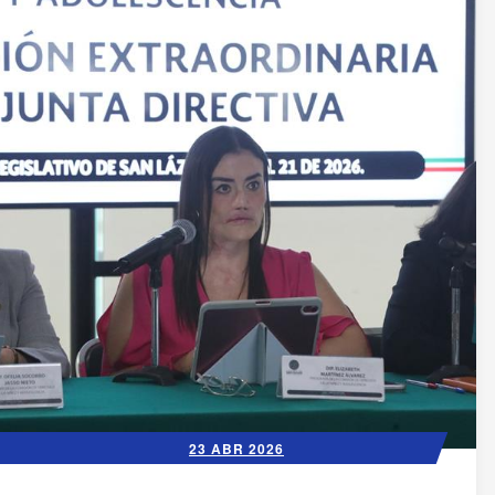
23 ABR 2026