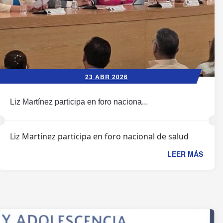
23 ABR 2026
Liz Martínez participa en foro naciona...
Liz Martínez participa en foro nacional de salud
LEER MÁS