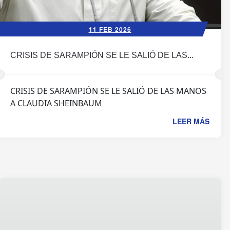
11 FEB 2026
CRISIS DE SARAMPIÓN SE LE SALIÓ DE LAS...
CRISIS DE SARAMPIÓN SE LE SALIÓ DE LAS MANOS
A CLAUDIA SHEINBAUM
LEER MÁS