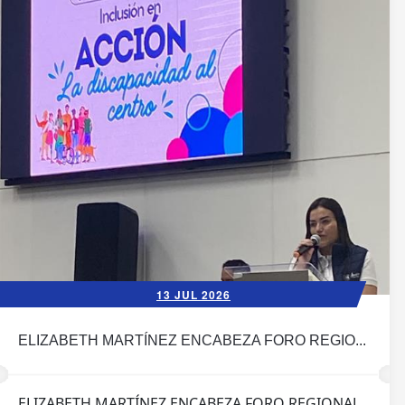
13 JUL 2026
ELIZABETH MARTÍNEZ ENCABEZA FORO REGIO...
ELIZABETH MARTÍNEZ ENCABEZA FORO REGIONAL