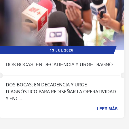
13 JUL 2026
DOS BOCAS; EN DECADENCIA Y URGE DIAGNÓ...
DOS BOCAS; EN DECADENCIA Y URGE
DIAGNÓSTICO PARA REDISEÑAR LA OPERATIVIDAD
Y ENC...
LEER MÁS