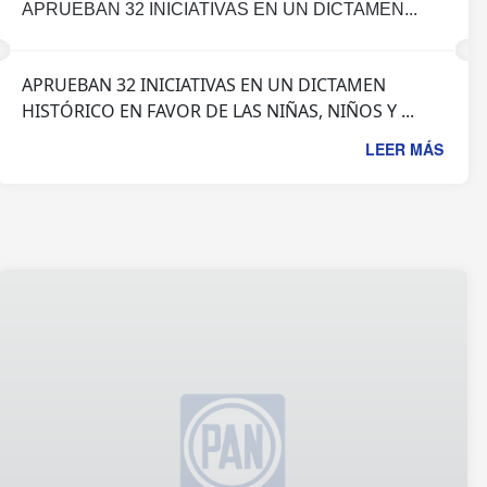
APRUEBAN 32 INICIATIVAS EN UN DICTAMEN...
APRUEBAN 32 INICIATIVAS EN UN DICTAMEN
HISTÓRICO EN FAVOR DE LAS NIÑAS, NIÑOS Y ...
LEER MÁS