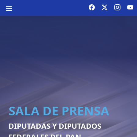
SALA DE PRENSA
DIPUTADAS Y DIPUTADOS
FEDERALES DEL PAN