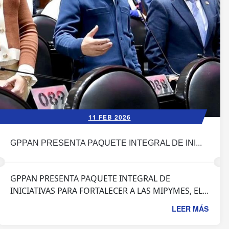
11 FEB 2026
GPPAN PRESENTA PAQUETE INTEGRAL DE INI...
GPPAN PRESENTA PAQUETE INTEGRAL DE
INICIATIVAS PARA FORTALECER A LAS MIPYMES, EL...
LEER MÁS