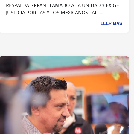
RESPALDA GPPAN LLAMADO A LA UNIDAD Y EXIGE
JUSTICIA POR LAS Y LOS MEXICANOS FALL...
LEER MÁS