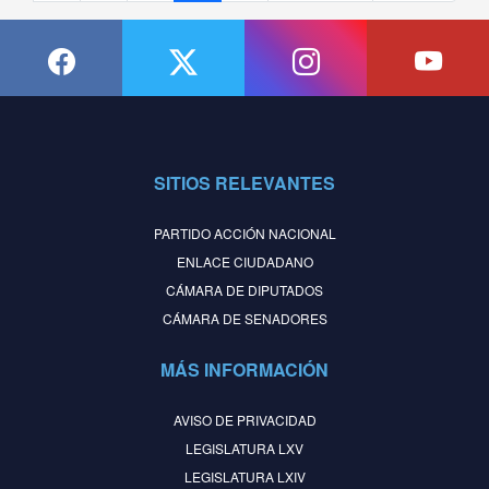
SITIOS RELEVANTES
PARTIDO ACCIÓN NACIONAL
ENLACE CIUDADANO
CÁMARA DE DIPUTADOS
CÁMARA DE SENADORES
MÁS INFORMACIÓN
AVISO DE PRIVACIDAD
LEGISLATURA LXV
LEGISLATURA LXIV