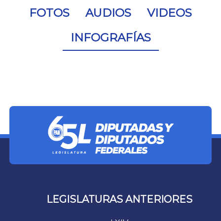
FOTOS
AUDIOS
VIDEOS
INFOGRAFÍAS
LEGISLATURAS ANTERIORES