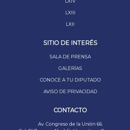
LXIV
LXIII
LXII
SITIO DE INTERÉS
SALA DE PRENSA
GALERÍAS
CONOCE A TU DIPUTADO
AVISO DE PRIVACIDAD
CONTACTO
Av. Congreso de la Unión 66.