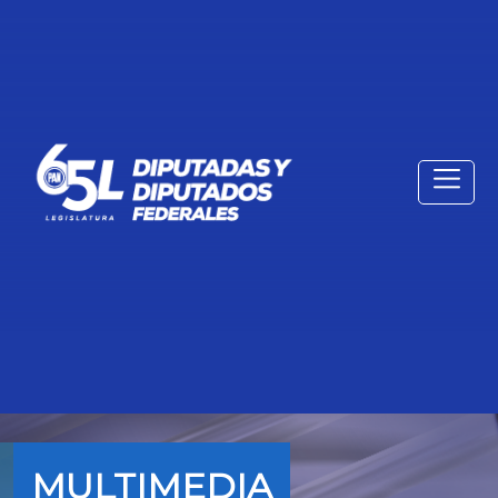
MULTIMEDIA