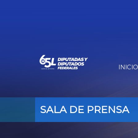
INICIO
SALA DE PRENSA