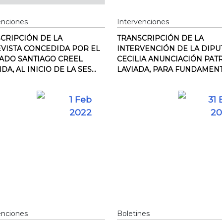
enciones
Intervenciones
CRIPCIÓN DE LA
TRANSCRIPCIÓN DE LA
VISTA CONCEDIDA POR EL
INTERVENCIÓN DE LA DIP
ADO SANTIAGO CREEL
CECILIA ANUNCIACIÓN PAT
A, AL INICIO DE LA SES...
LAVIADA, PARA FUNDAMENTA
1 Feb
31 
2022
20
enciones
Boletines