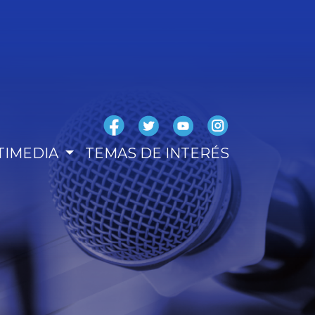
TIMEDIA
TEMAS DE INTERÉS