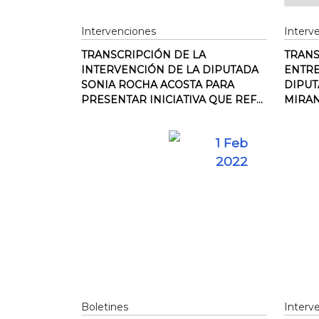
Intervenciones
Interv
TRANSCRIPCIÓN DE LA
TRANS
INTERVENCIÓN DE LA DIPUTADA
ENTRE
SONIA ROCHA ACOSTA PARA
DIPUT
PRESENTAR INICIATIVA QUE REF...
MIRAND
1 Feb
2022
Boletines
Interv