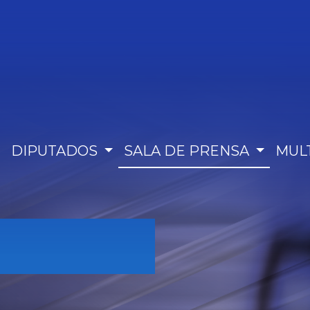
DIPUTADOS
SALA DE PRENSA
MUL