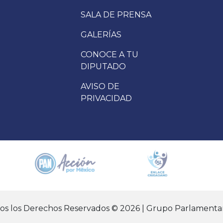
SALA DE PRENSA
GALERÍAS
CONOCE A TU
DIPUTADO
AVISO DE
PRIVACIDAD
dos los Derechos Reservados © 2026 | Grupo Parlamentar