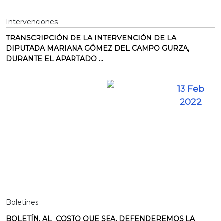
Intervenciones
TRANSCRIPCIÓN DE LA INTERVENCIÓN DE LA
DIPUTADA MARIANA GÓMEZ DEL CAMPO GURZA,
DURANTE EL APARTADO ...
13 Feb
2022
Boletines
BOLETÍN. AL COSTO QUE SEA, DEFENDEREMOS LA