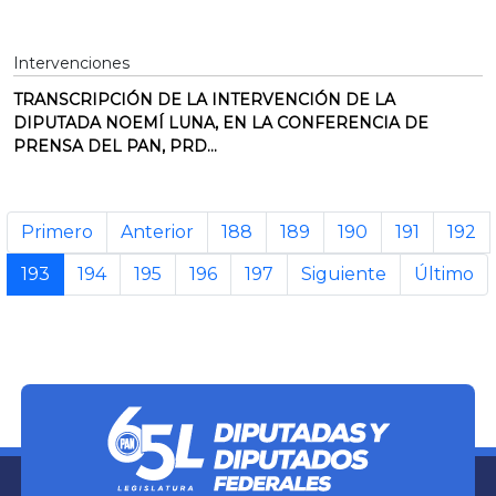
Intervenciones
TRANSCRIPCIÓN DE LA INTERVENCIÓN DE LA
DIPUTADA NOEMÍ LUNA, EN LA CONFERENCIA DE
PRENSA DEL PAN, PRD...
Primero
Anterior
188
189
190
191
192
193
194
195
196
197
Siguiente
Último