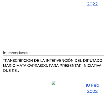
2022
Intervenciones
TRANSCRIPCIÓN DE LA INTERVENCIÓN DEL DIPUTADO
MARIO MATA CARRASCO, PARA PRESENTAR INICIATIVA
QUE RE...
10 Feb
2022