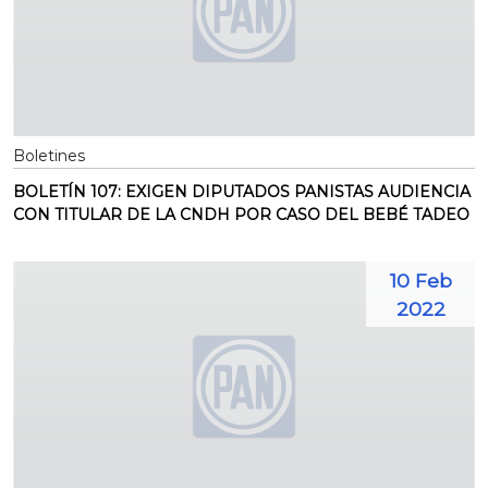
Boletines
BOLETÍN 107: EXIGEN DIPUTADOS PANISTAS AUDIENCIA
CON TITULAR DE LA CNDH POR CASO DEL BEBÉ TADEO
10 Feb
2022