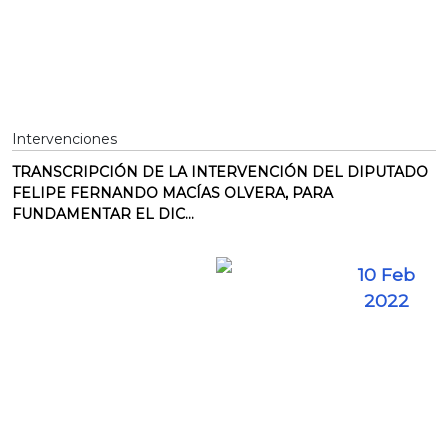
Intervenciones
TRANSCRIPCIÓN DE LA INTERVENCIÓN DEL DIPUTADO
FELIPE FERNANDO MACÍAS OLVERA, PARA
FUNDAMENTAR EL DIC...
10 Feb
2022