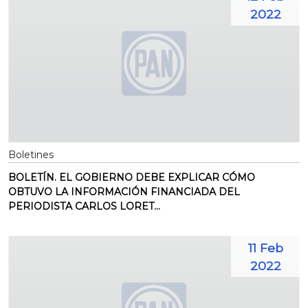
2022
Boletines
BOLETÍN. EL GOBIERNO DEBE EXPLICAR CÓMO
OBTUVO LA INFORMACIÓN FINANCIADA DEL
PERIODISTA CARLOS LORET...
11 Feb
2022