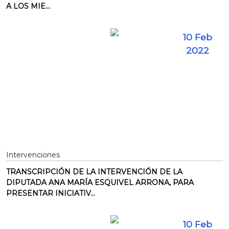
A LOS MIE...
10 Feb
2022
Intervenciones
TRANSCRIPCIÓN DE LA INTERVENCIÓN DE LA
DIPUTADA ANA MARÍA ESQUIVEL ARRONA, PARA
PRESENTAR INICIATIV...
10 Feb