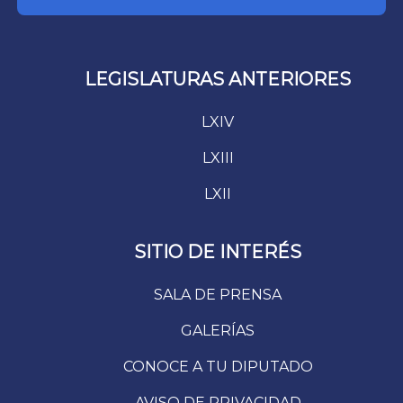
LEGISLATURAS ANTERIORES
LXIV
LXIII
LXII
SITIO DE INTERÉS
SALA DE PRENSA
GALERÍAS
CONOCE A TU DIPUTADO
AVISO DE PRIVACIDAD