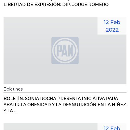
LIBERTAD DE EXPRESIÓN: DIP. JORGE ROMERO
12 Feb
2022
Boletines
BOLETÍN. SONIA ROCHA PRESENTA INICIATIVA PARA
ABATIR LA OBESIDAD Y LA DESNUTRICIÓN EN LA NIÑEZ
Y LA ...
12 Feb