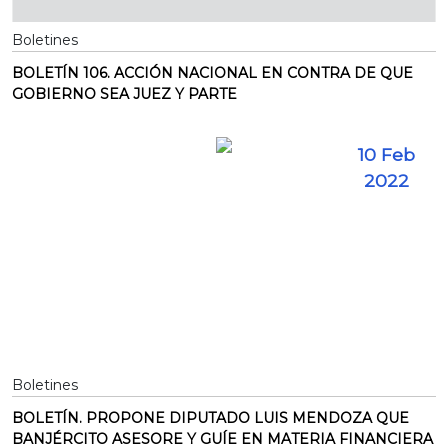
Boletines
BOLETÍN 106. ACCIÓN NACIONAL EN CONTRA DE QUE
GOBIERNO SEA JUEZ Y PARTE
10 Feb
2022
Boletines
BOLETÍN. PROPONE DIPUTADO LUIS MENDOZA QUE
BANJÉRCITO ASESORE Y GUÍE EN MATERIA FINANCIERA