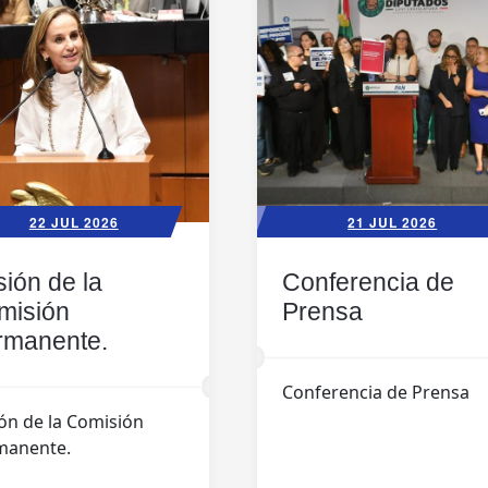
22 JUL 2026
21 JUL 2026
ión de la
Conferencia de
misión
Prensa
rmanente.
Conferencia de Prensa
ón de la Comisión
manente.