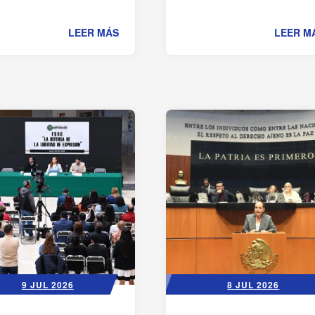
LEER MÁS
LEER M
9 JUL 2026
8 JUL 2026