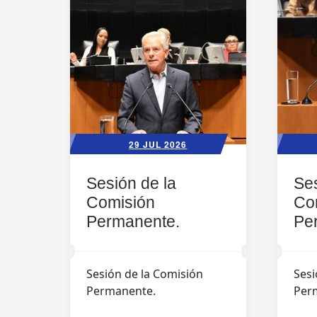
29 JUL 2026
Sesión de la
Ses
Comisión
Co
Permanente.
Pe
Sesión de la Comisión
Sesi
Permanente.
Per