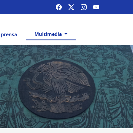
Multimedia
e prensa