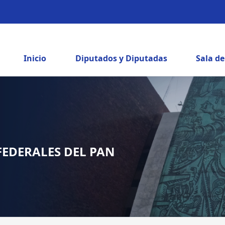
Inicio
Diputados y Diputadas
Sala d
FEDERALES DEL PAN