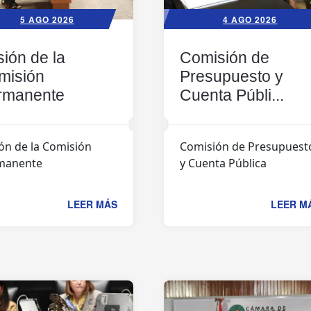
5 AGO 2026
4 AGO 2026
ión de la
Comisión de
misión
Presupuesto y
rmanente
Cuenta Públi...
ón de la Comisión
Comisión de Presupuest
manente
y Cuenta Pública
LEER MÁS
LEER M