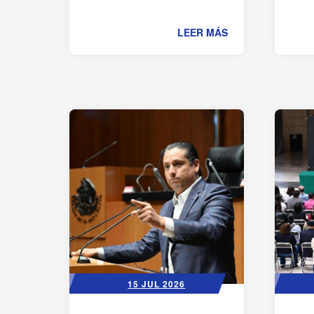
LEER MÁS
15 JUL 2026