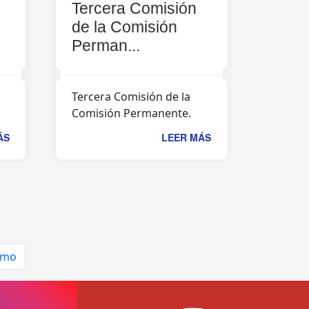
Tercera Comisión
de la Comisión
Perman...
Tercera Comisión de la
Comisión Permanente.
ÁS
LEER MÁS
imo