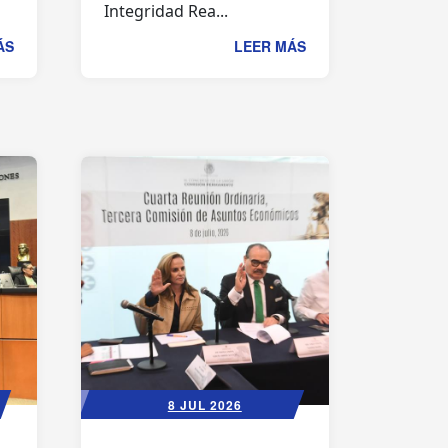
Integridad Rea...
ÁS
LEER MÁS
8 JUL 2026