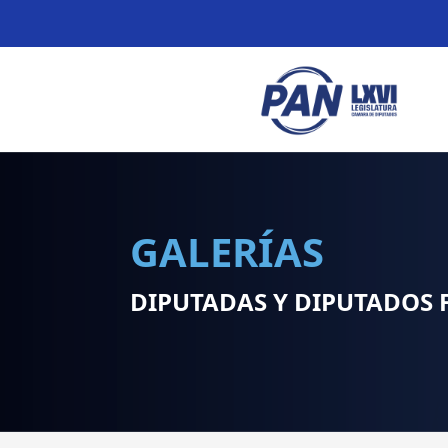
GALERÍAS
DIPUTADAS Y DIPUTADOS 