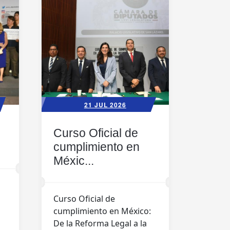
21 JUL 2026
Curso Oficial de
cumplimiento en
Méxic...
Curso Oficial de
cumplimiento en México:
De la Reforma Legal a la