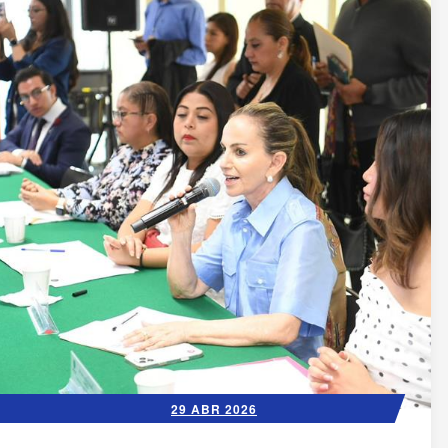
29 ABR 2026