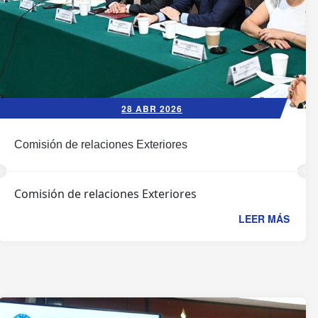
28 ABR 2026
Comisión de relaciones Exteriores
Comisión de relaciones Exteriores
LEER MÁS