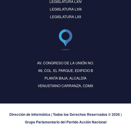
LEGISLATURA LXIV
LEGISLATURA LXIII
LEGISLATURA LXII
AV. CONGRESO DE LA UNIÓN NO.
66, COL. EL PARQUE, EDIFICIO B
PLANTA BAJA, ALCALDÍA
VENUSTIANO CARRANZA, CDMX
Dirección de Informática | Todos los Derechos Reservados © 2026 |
Grupo Parlamentario del Partido Acción Nacional