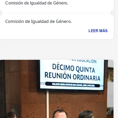
Comisión de Igualdad de Género.
Comisión de Igualdad de Género.
LEER MÁS