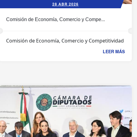
28 ABR 2026
Comisión de Economía, Comercio y Compe...
Comisión de Economía, Comercio y Competitividad
LEER MÁS