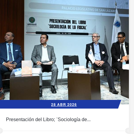
28 ABR 2026
Presentación del Libro; ¨Sociología de...