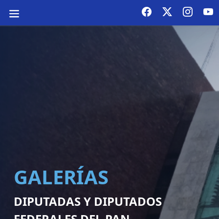
GALERÍAS
DIPUTADAS Y DIPUTADOS
FEDERALES DEL PAN