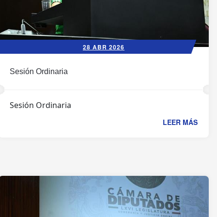
28 ABR 2026
Sesión Ordinaria
Sesión Ordinaria
LEER MÁS