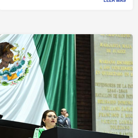
LEER MÁS