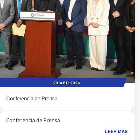
23 ABR 2026
Conferencia de Prensa
Conferencia de Prensa
LEER MÁS