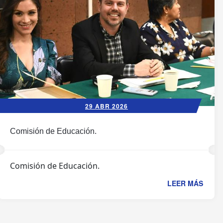
29 ABR 2026
Comisión de Educación.
Comisión de Educación.
LEER MÁS