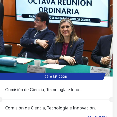
29 ABR 2026
Comisión de Ciencia, Tecnología e Inno...
Comisión de Ciencia, Tecnología e Innovación.