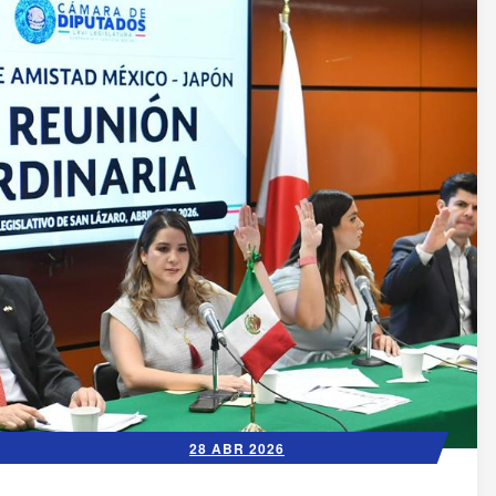
28 ABR 2026