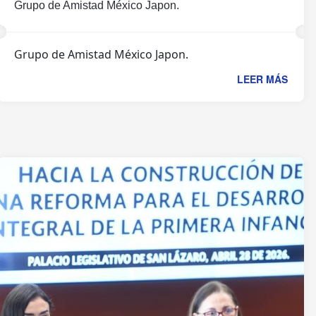
Grupo de Amistad México Japon.
Grupo de Amistad México Japon.
LEER MÁS