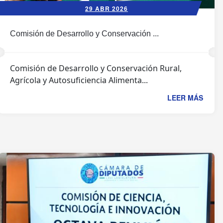
29 ABR 2026
Comisión de Desarrollo y Conservación ...
Comisión de Desarrollo y Conservación Rural,
Agrícola y Autosuficiencia Alimenta...
LEER MÁS