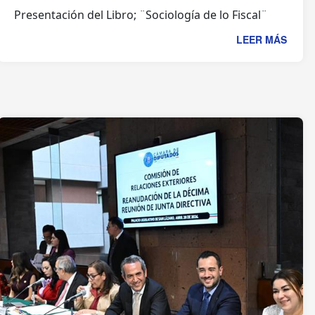
Presentación del Libro; ¨Sociología de lo Fiscal¨
LEER MÁS