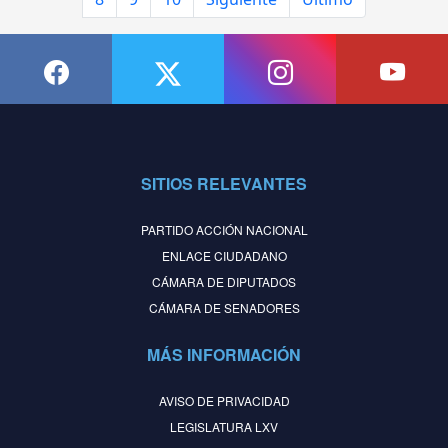
SITIOS RELEVANTES
PARTIDO ACCIÓN NACIONAL
ENLACE CIUDADANO
CÁMARA DE DIPUTADOS
CÁMARA DE SENADORES
MÁS INFORMACIÓN
AVISO DE PRIVACIDAD
LEGISLATURA LXV