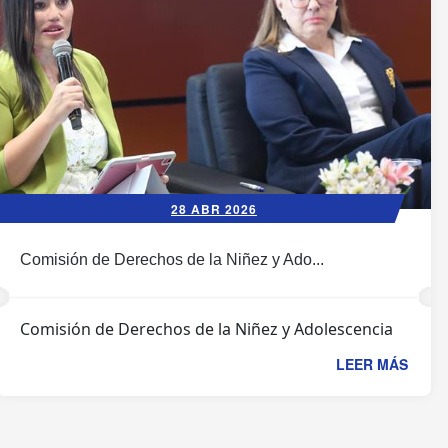
28 ABR 2026
Comisión de Derechos de la Niñez y Ado...
Comisión de Derechos de la Niñez y Adolescencia
LEER MÁS