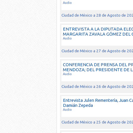
Audio
Ciudad de México a 28 de Agosto de 20
ENTREVISTA A LA DIPUTADA ELE
MARGARITA ZAVALA GÓMEZ DEL CA
Audio
Ciudad de México a 27 de Agosto de 20
CONFERENCIA DE PRENSA DEL P
MENDOZA; DEL PRESIDENTE DE LA
Audio
Ciudad de México a 26 de Agosto de 20
Entrevista Julen Rementería, Juan C
Damián Zepeda
Audio
Ciudad de México a 25 de Agosto de 20