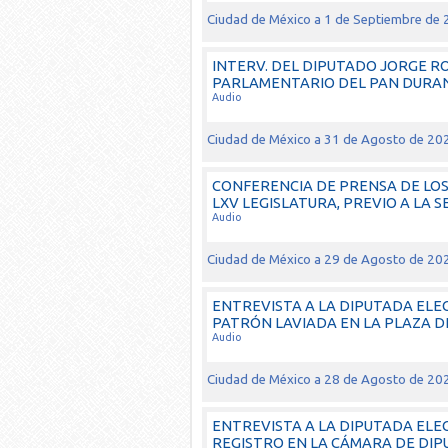
Ciudad de México a 1 de Septiembre de
INTERV. DEL DIPUTADO JORGE 
PARLAMENTARIO DEL PAN DURANT
Audio
Ciudad de México a 31 de Agosto de 20
CONFERENCIA DE PRENSA DE LO
LXV LEGISLATURA, PREVIO A LA S
Audio
Ciudad de México a 29 de Agosto de 20
ENTREVISTA A LA DIPUTADA ELEC
PATRÓN LAVIADA EN LA PLAZA DE
Audio
Ciudad de México a 28 de Agosto de 20
ENTREVISTA A LA DIPUTADA EL
REGISTRO EN LA CÁMARA DE DI