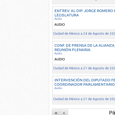
ENTREV. AL DIP. JORGE ROMERO
LEGISLATURA
Audio
AUDIO
Ciudad de México a 24 de Agosto de 20
CONF. DE PRENSA DE LA ALIANZA 
REUNIÓN PLENARIA.
Audio
AUDIO
Ciudad de México a 21 de Agosto de 20
INTERVENCIÓN DEL DIPUTADO F
COORDINADOR PARLAMENTARIO EL
Audio
Ciudad de México a 21 de Agosto de 20
«
‹