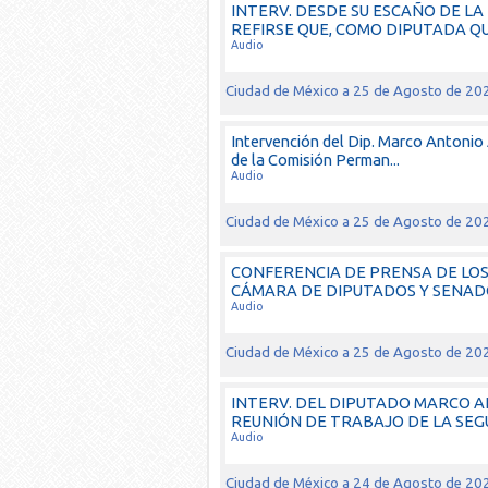
INTERV. DESDE SU ESCAÑO DE LA
REFIRSE QUE, COMO DIPUTADA QU
Audio
Ciudad de México a 25 de Agosto de 20
Intervención del Dip. Marco Antonio A
de la Comisión Perman...
Audio
Ciudad de México a 25 de Agosto de 20
CONFERENCIA DE PRENSA DE LO
CÁMARA DE DIPUTADOS Y SENA
Audio
Ciudad de México a 25 de Agosto de 20
INTERV. DEL DIPUTADO MARCO 
REUNIÓN DE TRABAJO DE LA SEGU
Audio
Ciudad de México a 24 de Agosto de 20