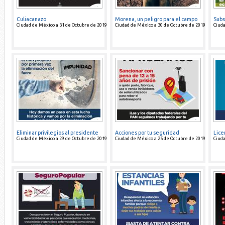
Culiacanazo
Morena, un peligro para el campo
Subs
Ciudad de México a 31 de Octubre de 2019
Ciudad de México a 30 de Octubre de 2019
Ciuda
Eliminar privilegios al presidente
Acciones por tu seguridad
Lice
Ciudad de México a 29 de Octubre de 2019
Ciudad de México a 25 de Octubre de 2019
Ciuda