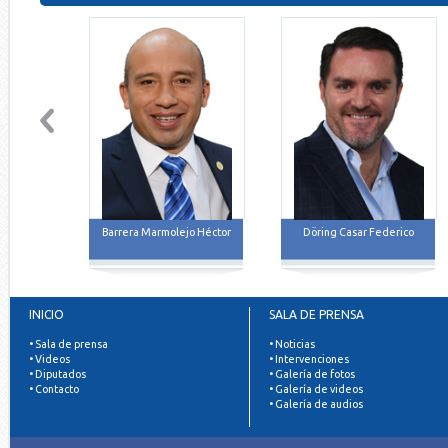
Barrera Marmolejo Héctor
Döring Casar Federico
INICIO
SALA DE PRENSA
• Sala de prensa
• Noticias
• Videos
• Intervenciones
• Diputados
• Galería de fotos
• Contacto
• Galería de videos
• Galería de audios