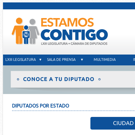
LXIII LEGISLATURA ▼
SALA DE PRENSA ▼
MULTIMEDIA
DIPUTADOS POR ESTADO
CIUDAD