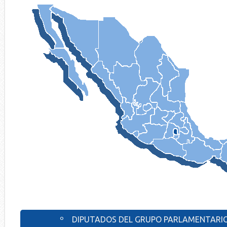
º DIPUTADOS DEL GRUPO PARLAMENTARIO