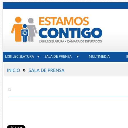
LXIII LEGISLATURA ▼
SALA DE PRENSA ▼
MULTIMEDIA
»
INICIO
SALA DE PRENSA