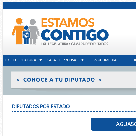
LXIII LEGISLATURA ▼
SALA DE PRENSA ▼
MULTIMEDIA
DIPUTADOS POR ESTADO
AGUAS