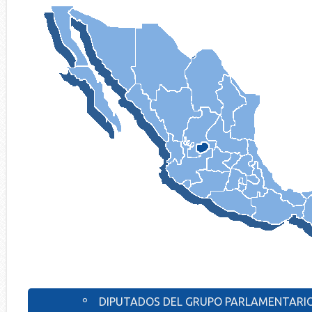
º DIPUTADOS DEL GRUPO PARLAMENTARIO