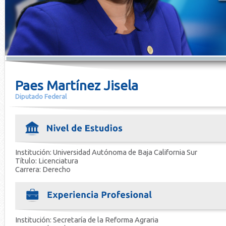
Paes Martínez Jisela
Diputado Federal
Institución: Universidad Autónoma de Baja California Sur
Título: Licenciatura
Carrera: Derecho
Institución: Secretaría de la Reforma Agraria