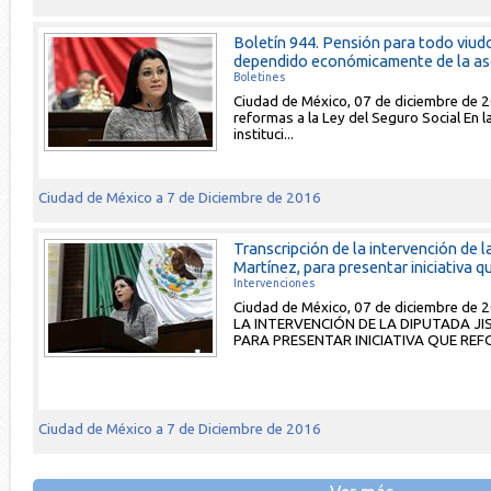
Boletín 944. Pensión para todo viu
dependido económicamente de la aseg
Boletines
Ciudad de México, 07 de diciembre de 2
reformas a la Ley del Seguro Social En 
instituci...
Ciudad de México a 7 de Diciembre de 2016
Transcripción de la intervención de 
Martínez, para presentar iniciativa qu
Intervenciones
Ciudad de México, 07 de diciembre d
LA INTERVENCIÓN DE LA DIPUTADA JI
PARA PRESENTAR INICIATIVA QUE REF
Ciudad de México a 7 de Diciembre de 2016