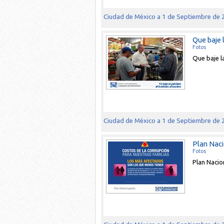
Ciudad de México a 1 de Septiembre de
Que baje 
Fotos
Que baje l
Ciudad de México a 1 de Septiembre de
Plan Naci
Fotos
Plan Nacio