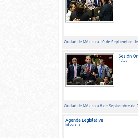
Ciudad de México a 10 de Septiembre d
Sesión Or
Fotos
Ciudad de México a 8 de Septiembre de
Agenda Legislativa
Infografía