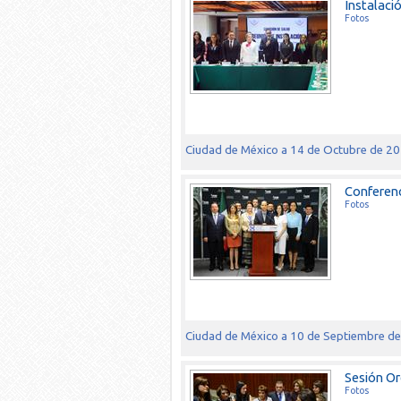
Instalaci
Fotos
Ciudad de México a 14 de Octubre de 2
Conferenc
Fotos
Ciudad de México a 10 de Septiembre d
Sesión Or
Fotos