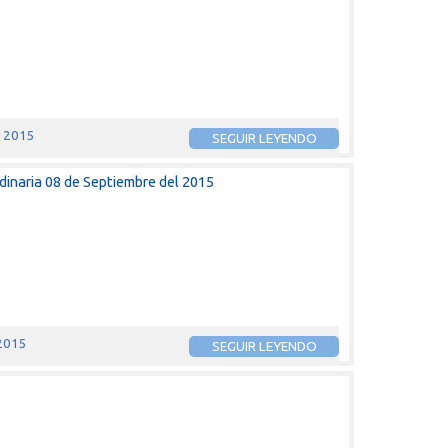
e 2015
SEGUIR LEYENDO
dinaria 08 de Septiembre del 2015
 2015
SEGUIR LEYENDO