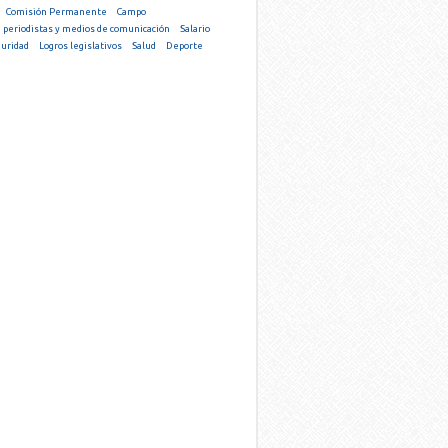
Comisión Permanente
Campo
 periodistas y medios de comunicación
Salario
uridad
Logros legislativos
Salud
Deporte