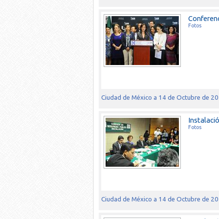
Conferenc
Fotos
Ciudad de México a 14 de Octubre de 2
Instalaci
Fotos
Ciudad de México a 14 de Octubre de 2