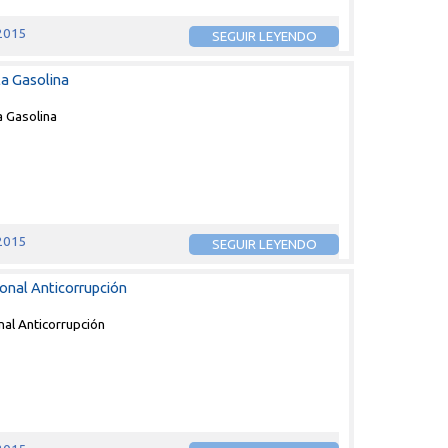
 2015
SEGUIR LEYENDO
la Gasolina
a Gasolina
 2015
SEGUIR LEYENDO
onal Anticorrupción
nal Anticorrupción