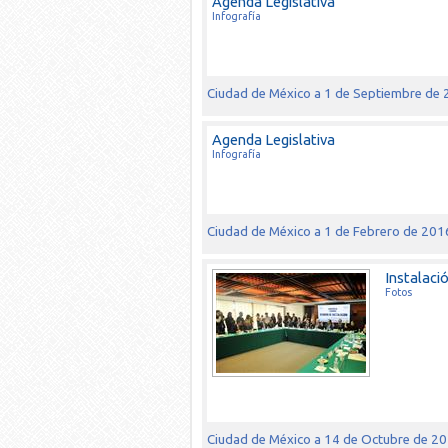
Agenda Legislativa
Infografía
Ciudad de México a 1 de Septiembre de
Agenda Legislativa
Infografía
Ciudad de México a 1 de Febrero de 201
Instalaci
Fotos
Ciudad de México a 14 de Octubre de 2