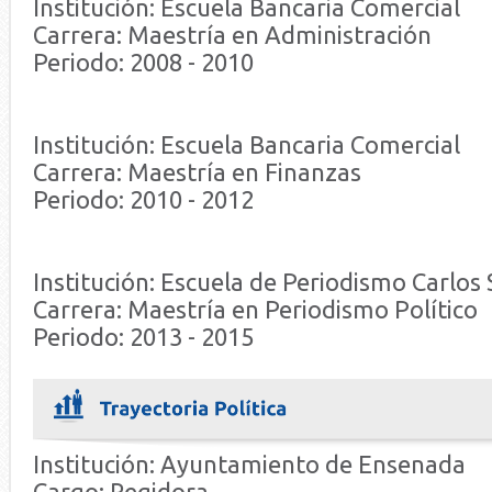
Institución: Escuela Bancaria Comercial
Carrera: Maestría en Administración
Periodo: 2008 - 2010
Institución: Escuela Bancaria Comercial
Carrera: Maestría en Finanzas
Periodo: 2010 - 2012
Institución: Escuela de Periodismo Carlos
Carrera: Maestría en Periodismo Político
Periodo: 2013 - 2015
Institución: Ayuntamiento de Ensenada