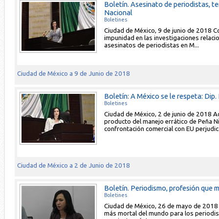
Boletín. Asesinato de periodistas, t
Nacional
Boletines
Ciudad de México, 9 de junio de 2018 
impunidad en las investigaciones relac
asesinatos de periodistas en M...
Ciudad de México a 9 de Junio de 2018
Boletín: A México se le respeta: Dip.
Boletines
Ciudad de México, 2 de junio de 2018 A
producto del manejo errático de Peña Nie
confrontación comercial con EU perjudica
Ciudad de México a 2 de Junio de 2018
Boletín. Periodismo, profesión que 
Boletines
Ciudad de México, 26 de mayo de 2018 
más mortal del mundo para los periodis