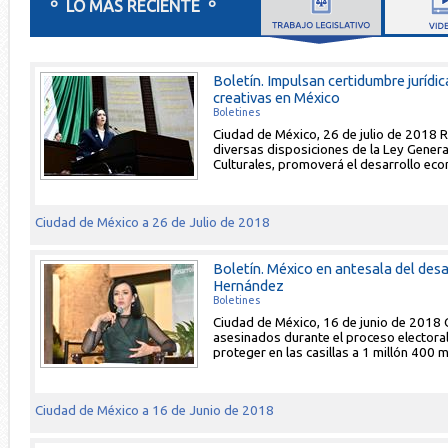
º LO MÁS RECIENTE º
Boletín. Impulsan certidumbre jurídic
creativas en México
Boletines
Ciudad de México, 26 de julio de 2018 R
diversas disposiciones de la Ley Genera
Culturales, promoverá el desarrollo econ
Ciudad de México a 26 de Julio de 2018
Boletín. México en antesala del desa
Hernández
Boletines
Ciudad de México, 16 de junio de 2018 
asesinados durante el proceso electoral
proteger en las casillas a 1 millón 400 
Ciudad de México a 16 de Junio de 2018