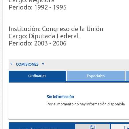
Cargo: Regidora
Periodo: 1992 - 1995
Institución: Congreso de la Unión
Cargo: Diputada Federal
Periodo: 2003 - 2006
º COMISIONES º
Ordinarias
Especiales
Sin Información
Por el momento no hay información disponible