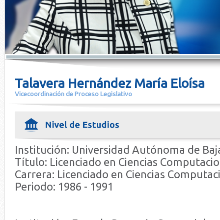
Talavera Hernández María Eloísa
Vicecoordinación de Proceso Legislativo
Institución: Universidad Autónoma de Baja
Título: Licenciado en Ciencias Computaci
Carrera: Licenciado en Ciencias Computac
Periodo: 1986 - 1991