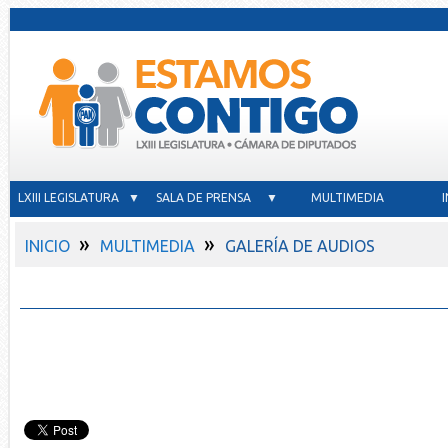
LXIII LEGISLATURA ▼
SALA DE PRENSA ▼
MULTIMEDIA
»
»
INICIO
MULTIMEDIA
GALERÍA DE AUDIOS