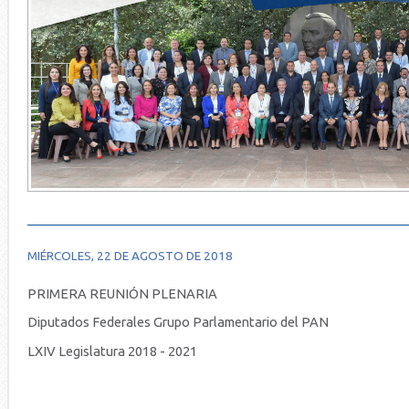
MIÉRCOLES, 22 DE AGOSTO DE 2018
PRIMERA REUNIÓN PLENARIA
Diputados Federales Grupo Parlamentario del PAN
LXIV Legislatura 2018 - 2021