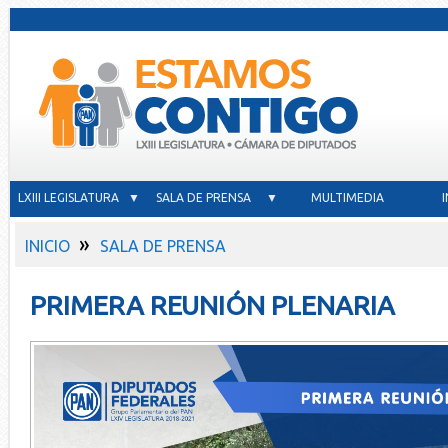
LXIII LEGISLATURA ▼
SALA DE PRENSA ▼
MULTIMEDIA
»
INICIO
SALA DE PRENSA
PRIMERA REUNIÓN PLENARIA