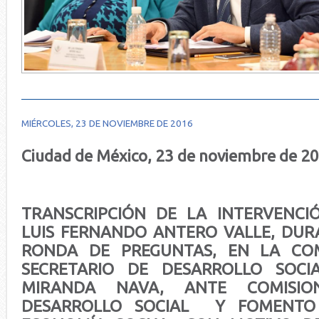
MIÉRCOLES, 23 DE NOVIEMBRE DE 2016
Ciudad de México, 23 de noviembre de 2
TRANSCRIPCIÓN DE LA INTERVENCI
LUIS FERNANDO ANTERO VALLE, DUR
RONDA DE PREGUNTAS, EN LA CO
SECRETARIO DE DESARROLLO SOCIA
MIRANDA NAVA, ANTE COMISIO
DESARROLLO SOCIAL Y FOMENTO