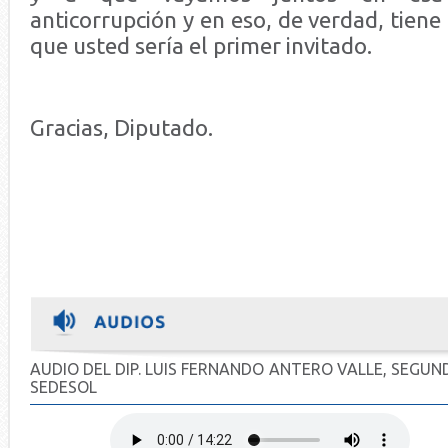
anticorrupción y en eso, de verdad, tiene
que usted sería el primer invitado.
Gracias, Diputado.
AUDIO DEL DIP. LUIS FERNANDO ANTERO VALLE, SEGU
SEDESOL