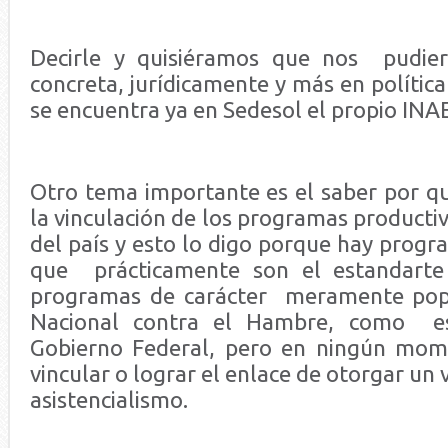
Decirle y quisiéramos que nos pudie
concreta, jurídicamente y más en política
se encuentra ya en Sedesol el propio INA
Otro tema importante es el saber por qu
la vinculación de los programas productiv
del país y esto lo digo porque hay prog
que prácticamente son el estandarte
programas de carácter meramente popu
Nacional contra el Hambre, como es
Gobierno Federal, pero en ningún mom
vincular o lograr el enlace de otorgar un
asistencialismo.