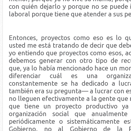
con quién dejarlo y porque no se puede 
laboral porque tiene que atender a sus pe
Entonces, proyectos como eso es lo q
usted me está tratando de decir que de
yo entiendo que proyectos como esos, a
debemos generar con otro tipo de recu
que, ya lo había mencionado hace un m
diferenciar cuál es una organiz
constantemente se ha dedicado a lucr
también era su pregunta— a lucrar con e
no lleguen efectivamente a la gente que r
que tiene un proyecto productivo ya
organización social que anualment
periódicamente o sistemáticamente es
Gobierno, no al Gobierno de la R