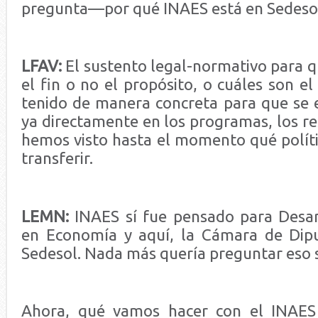
pregunta—por qué INAES está en Sedeso
LFAV:
El sustento legal-normativo para q
el fin o no el propósito, o cuáles son el
tenido de manera concreta para que se
ya directamente en los programas, los r
hemos visto hasta el momento qué políti
transferir.
LEMN:
INAES sí fue pensado para Desarr
en Economía y aquí, la Cámara de Dipu
Sedesol. Nada más quería preguntar eso s
Ahora, qué vamos hacer con el INAES