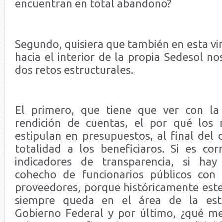
encuentran en total abandono?
Segundo, quisiera que también en esta vin
hacia el interior de la propia Sedesol n
dos retos estructurales.
El primero, que tiene que ver con la 
rendición de cuentas, el por qué los 
estipulan en presupuestos, al final del
totalidad a los beneficiaros. Si es co
indicadores de transparencia, si hay
cohecho de funcionarios públicos con 
proveedores, porque históricamente este
siempre queda en el área de la estr
Gobierno Federal y por último, ¿qué m