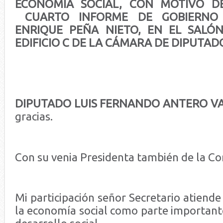
ECONOMÍA SOCIAL, CON MOTIVO 
CUARTO INFORME DE GOBIERNO 
ENRIQUE PEÑA NIETO, EN EL SALÓ
EDIFICIO C DE LA CÁMARA DE DIPUTAD
DIPUTADO LUIS FERNANDO ANTERO V
gracias.
Con su venia Presidenta también de la Co
Mi participación señor Secretario atiende
la economía social como parte important