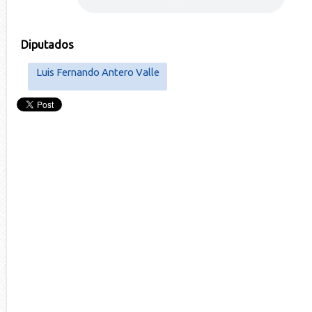
Diputados
Luis Fernando Antero Valle