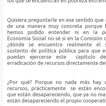
los que se encuentran en pobreza extrem
Quisiera preguntarle en ese sentido que 
de una manera muy concreta porque h
hemos podido entender ni en la pr
Economía Social no sé si en la Comisión d
¿dónde se encuentra realmente el s
sustento de política pública para que e
puedan ejercerse este capítulo de
erradicación de recursos directamente d
¿Por qué? Porque no nada más hay u
recursos, prácticamente se están enco
que están desapareciendo, que ya no ma
están desapareciendo el propio cooperativ