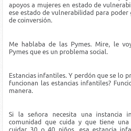
apoyos a mujeres en estado de vulnerabi
ese estado de vulnerabilidad para poder
de coinversión.
Me hablaba de las Pymes. Mire, le vo
Pymes que es un problema social.
Estancias infantiles. Y perdón que se lo 
funcionan las estancias infantiles? Funci
manera.
Si la señora necesita una instancia i
comunidad que cuida y que tiene una
cuidar 30 o 40 niños, esa estancia infa