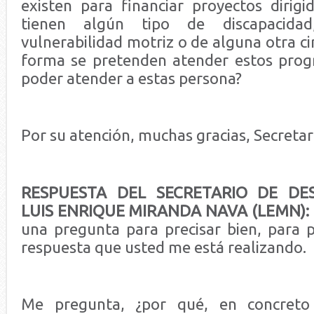
existen para financiar proyectos dirig
tienen algún tipo de discapacida
vulnerabilidad motriz o de alguna otra ci
forma se pretenden atender estos prog
poder atender a estas persona?
Por su atención, muchas gracias, Secretar
RESPUESTA DEL SECRETARIO DE DES
LUIS ENRIQUE MIRANDA NAVA (LEMN):
una pregunta para precisar bien, para p
respuesta que usted me está realizando.
Me pregunta, ¿por qué, en concreto