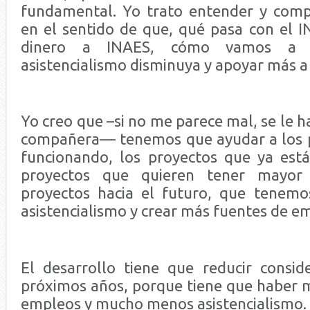
fundamental. Yo trato entender y comp
en el sentido de que, qué pasa con el I
dinero a INAES, cómo vamos a 
asistencialismo disminuya y apoyar más a e
Yo creo que –si no me parece mal, se le h
compañera— tenemos que ayudar a los p
funcionando, los proyectos que ya est
proyectos que quieren tener mayor 
proyectos hacia el futuro, que tenemo
asistencialismo y crear más fuentes de e
El desarrollo tiene que reducir consi
próximos años, porque tiene que haber 
empleos y mucho menos asistencialismo.