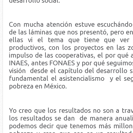
desarrollo social.
Con mucha atención estuve escuchándol
de las láminas que nos presentó, pero e
ellas vi el tema que tiene que ver 
productivos, con los proyectos en las z
impulso de las cooperativas, el por qué 
INAES, antes FONAES y por qué seguimo
visión desde el capítulo del desarrollo s
fundamental el asistencialismo y el seg
pobreza en México.
Yo creo que los resultados no son a tra
los resultados se dan de manera anual
podemos decir que tenemos más millon