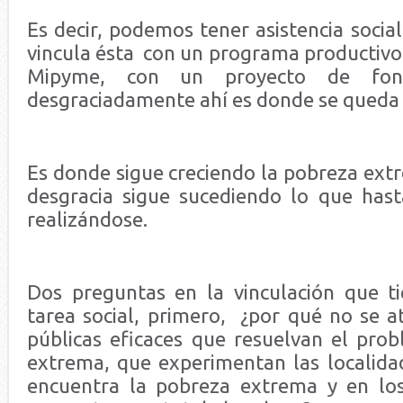
Es decir, podemos tener asistencia socia
vincula ésta con un programa productivo
Mipyme, con un proyecto de fond
desgraciadamente ahí es donde se queda 
Es donde sigue creciendo la pobreza extr
desgracia sigue sucediendo lo que has
realizándose.
Dos preguntas en la vinculación que t
tarea social, primero, ¿por qué no se at
públicas eficaces que resuelvan el pro
extrema, que experimentan las localidad
encuentra la pobreza extrema y en los