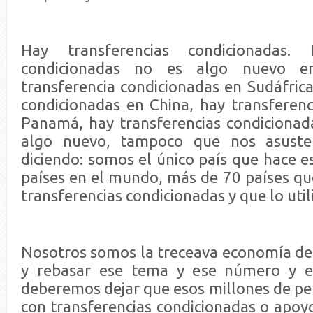
Hay transferencias condicionadas. L
condicionadas no es algo nuevo 
transferencia condicionadas en Sudáfrica
condicionadas en China, hay transferenc
Panamá, hay transferencias condicionad
algo nuevo, tampoco que nos asust
diciendo: somos el único país que hace 
países en el mundo, más de 70 países qu
transferencias condicionadas y que lo utili
Nosotros somos la treceava economía de
y rebasar ese tema y ese número y e
deberemos dejar que esos millones de p
con transferencias condicionadas o apoy