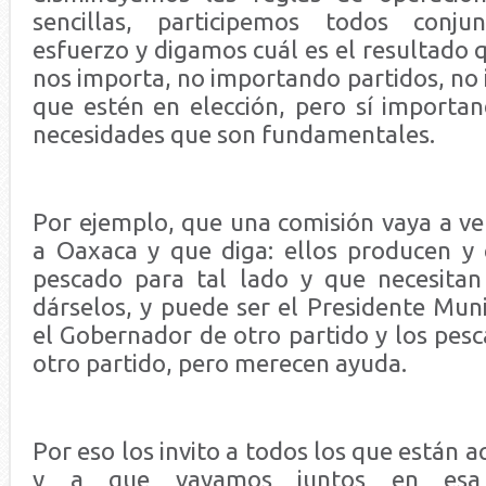
sencillas, participemos todos conj
esfuerzo y digamos cuál es el resultado
nos importa, no importando partidos, no
que estén en elección, pero sí import
necesidades que son fundamentales.
Por ejemplo, que una comisión vaya a ve
a Oaxaca y que diga: ellos producen y
pescado para tal lado y que necesitan
dárselos, y puede ser el Presidente Muni
el Gobernador de otro partido y los pes
otro partido, pero merecen ayuda.
Por eso los invito a todos los que están 
y a que vayamos juntos en esa 