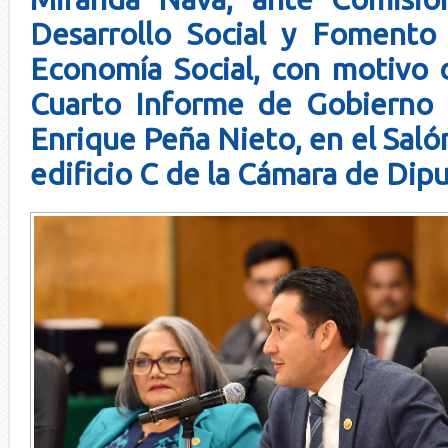
Desarrollo Social y Fomento
Economía Social, con motivo 
Cuarto Informe de Gobierno 
Enrique Peña Nieto, en el Saló
edificio C de la Cámara de Dip