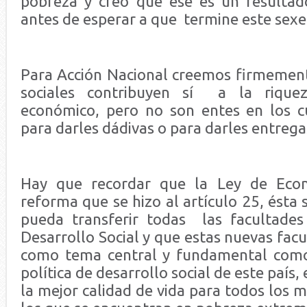
pobreza y creo que ese es un resultad
antes de esperar a que termine este sexe
Para Acción Nacional creemos firmemen
sociales contribuyen sí a la riquez
económico, pero no son entes en los cu
para darles dádivas o para darles entreg
Hay que recordar que la Ley de Econ
reforma que se hizo al artículo 25, ésta 
pueda transferir todas las facultades
Desarrollo Social y que estas nuevas fac
como tema central y fundamental como 
política de desarrollo social de este país,
la mejor calidad de vida para todos los 