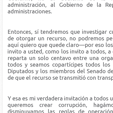
administración, al Gobierno de la R
administraciones.
Entonces, sí tendremos que investigar c
de otorgar un recurso, no podremos per
aquí quiero que quede claro—por eso los 
invito a usted, como los invito a todos, 
reparta un solo centavo entre una orga
todos y seamos copartícipes todos los
Diputados y los miembros del Senado de 
de que el recurso se transmitió con trans
Y esa es mi verdadera invitación a todos 
queremos crear corrupción, hagámo
disminuyamos las reglas de operació