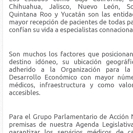
Chihuahua, Jalisco, Nuevo León, So
Quintana Roo y Yucatán son las entida
mayor recepción de pacientes de todas p
confían su vida a especialistas connaciona
Son muchos los factores que posiciona
destino idóneo, su ubicación geográfi
adherido a la Organización para la
Desarrollo Económico con mayor númer
médicos, infraestructura y como valo
accesibles.
Para el Grupo Parlamentario de Acción N
premisas de nuestra Agenda Legislativ
garantizar los servicios médicos de ca