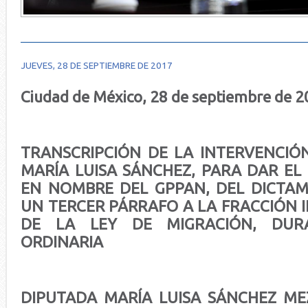
JUEVES, 28 DE SEPTIEMBRE DE 2017
Ciudad de México, 28 de septiembre de 
TRANSCRIPCIÓN DE LA INTERVENCIÓ
MARÍA LUISA SÁNCHEZ, PARA DAR EL
EN NOMBRE DEL GPPAN, DEL DICTAM
UN TERCER PÁRRAFO A LA FRACCIÓN II
DE LA LEY DE MIGRACIÓN, DUR
ORDINARIA
DIPUTADA MARÍA LUISA SÁNCHEZ ME