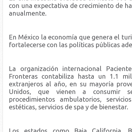
con una expectativa de crecimiento de ha
anualmente.
En México la economía que genera el tur
fortalecerse con las políticas públicas ad
La organización internacional Pacient
Fronteras contabiliza hasta un 1.1 mi
extranjeros al año, en su mayoría prov
Unidos, que vienen a consumir ser
procedimientos ambulatorios, servicios
estéticas, servicios de spa y de bienestar.
Los estados como Baja California, Ba