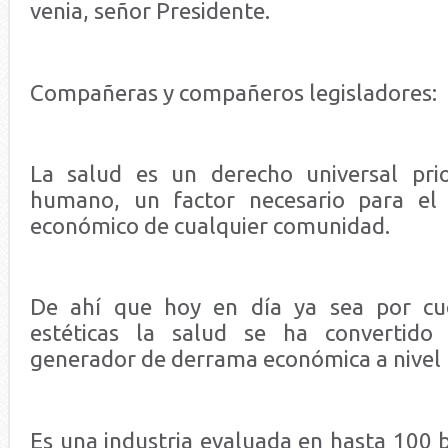
venia, señor Presidente.
Compañeras y compañeros legisladores:
La salud es un derecho universal prio
humano, un factor necesario para el d
económico de cualquier comunidad.
De ahí que hoy en día ya sea por cu
estéticas la salud se ha convertido
generador de derrama económica a nivel
Es una industria evaluada en hasta 100 b