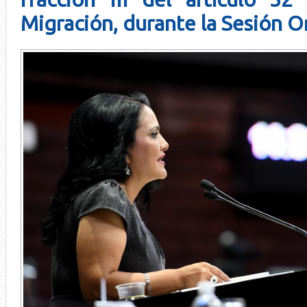
Migración, durante la Sesión O