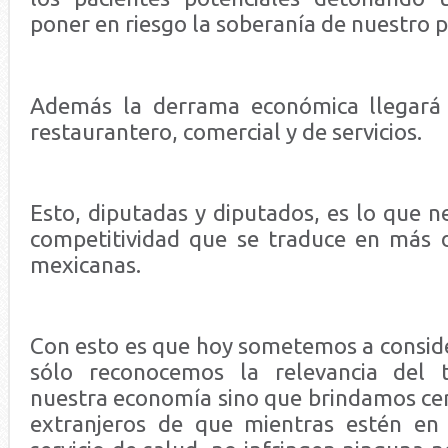
poner en riesgo la soberanía de nuestro p
Además la derrama económica llegará a
restaurantero, comercial y de servicios.
Esto, diputadas y diputados, es lo que ne
competitividad que se traduce en más d
mexicanas.
Con esto es que hoy sometemos a conside
sólo reconocemos la relevancia del 
nuestra economía sino que brindamos cer
extranjeros de que mientras estén en