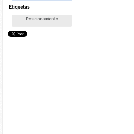
Etiquetas
Posicionamiento