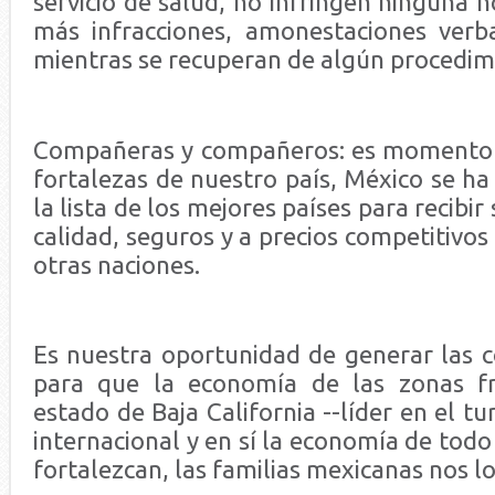
servicio de salud, no infringen ninguna 
más infracciones, amonestaciones verba
mientras se recuperan de algún procedim
Compañeras y compañeros: es momento d
fortalezas de nuestro país, México se h
la lista de los mejores países para recibir
calidad, seguros y a precios competitivo
otras naciones.
Es nuestra oportunidad de generar las c
para que la economía de las zonas fr
estado de Baja California --líder en el t
internacional y en sí la economía de todo
fortalezcan, las familias mexicanas nos 