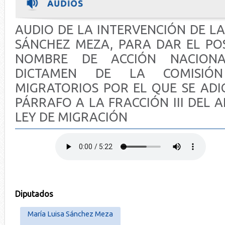
AUDIO DE LA INTERVENCIÓN DE LA 
SÁNCHEZ MEZA, PARA DAR EL PO
NOMBRE DE ACCIÓN NACION
DICTAMEN DE LA COMISIÓ
MIGRATORIOS POR EL QUE SE ADI
PÁRRAFO A LA FRACCIÓN III DEL A
LEY DE MIGRACIÓN
Diputados
María Luisa Sánchez Meza