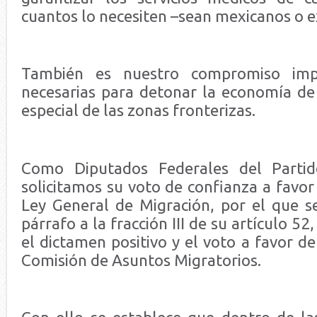
cuantos lo necesiten –sean mexicanos o e
También es nuestro compromiso impu
necesarias para detonar la economía de
especial de las zonas fronterizas.
Como Diputados Federales del Partid
solicitamos su voto de confianza a favor
Ley General de Migración, por el que se
párrafo a la fracción III de su artículo 5
el dictamen positivo y el voto a favor d
Comisión de Asuntos Migratorios.