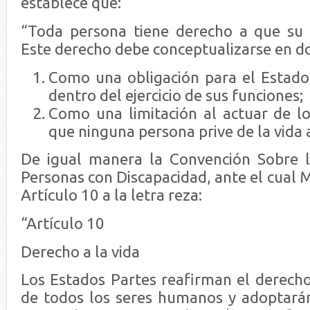
establece que:
“Toda persona tiene derecho a que su 
Este derecho debe conceptualizarse en do
Como una obligación para el Estado 
dentro del ejercicio de sus funciones;
Como una limitación al actuar de lo
que ninguna persona prive de la vida a
De igual manera la Convención Sobre l
Personas con Discapacidad, ante el cual M
Artículo 10 a la letra reza:
“Artículo 10
Derecho a la vida
Los Estados Partes reafirman el derecho
de todos los seres humanos y adoptará