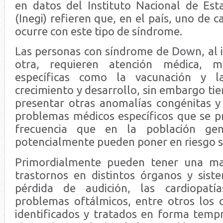
en datos del Instituto Nacional de Esta
(Inegi) refieren que, en el país, uno de 
ocurre con este tipo de síndrome.
Las personas con síndrome de Down, al i
otra, requieren atención médica, me
específicas como la vacunación y la
crecimiento y desarrollo, sin embargo ti
presentar otras anomalías congénitas y
problemas médicos específicos que se 
frecuencia que en la población ge
potencialmente pueden poner en riesgo su
Primordialmente pueden tener una ma
trastornos en distintos órganos y sist
pérdida de audición, las cardiopatí
problemas oftálmicos, entre otros los c
identificados y tratados en forma tempr