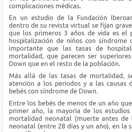
complicaciones médicas.
En un estudio de la Fundación Ibero
dentro de su revista virtual se fijan grave
que los primeros 3 años de vida es el p
hospitalización de niños con síndrome
importante que las tasas de hospital
mortalidad, que parecen ser superiore
Down que en el resto de la población.
Más allá de las tasas de mortalidad, 
atención a los periodos y a las causas 
bebés con síndrome de Down.
Entre los bebés de menos de un año qu
primer año, la mayoría de los estudios 
mortalidad neonatal (muerte antes de l
neonatal (entre 28 días y un año), en la s