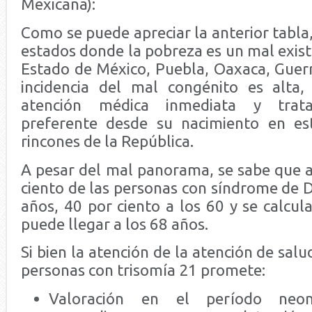
Mexicana):
Como se puede apreciar la anterior tabla
estados donde la pobreza es un mal exis
Estado de México, Puebla, Oaxaca, Guerr
incidencia del mal congénito es alta,
atención médica inmediata y trata
preferente desde su nacimiento en es
rincones de la República.
A pesar del mal panorama, se sabe que a
ciento de las personas con síndrome de 
años, 40 por ciento a los 60 y se calcu
puede llegar a los 68 años.
Si bien la atención de la atención de sal
personas con trisomía 21 promete:
Valoración en el período neon