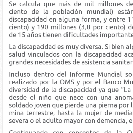
Se calcula que más de mil millones de
ciento de la población mundial) está
discapacidad en alguna forma, y entre 1
ciento) y 190 millones (3,8 por ciento)
de 15 años tienen dificultades importante
La discapacidad es muy diversa. Si bien 
salud vinculados con la discapacidad ac
grandes necesidades de asistencia sanitar
Incluso dentro del Informe Mundial so
realizado por la OMS y por el Banco Mun
diversidad de la discapacidad ya que “La
desde el niño que nace con una anomal
soldado joven que pierde una pierna por 
mina terrestre, hasta la mujer de media
severa o el adulto mayor con demencia, e
Continuando con conceptos de la O