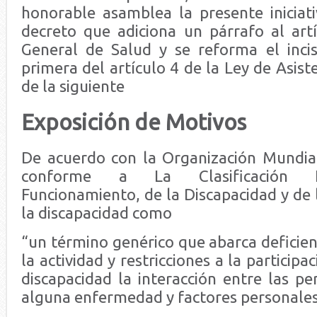
honorable asamblea la presente iniciat
decreto que adiciona un párrafo al art
General de Salud y se reforma el incis
primera del artículo 4 de la Ley de Asiste
de la siguiente
Exposición de Motivos
De acuerdo con la Organización Mundia
conforme a La Clasificación In
Funcionamiento, de la Discapacidad y de l
la discapacidad como
“un término genérico que abarca deficienc
la actividad y restricciones a la participa
discapacidad la interacción entre las p
alguna enfermedad y factores personales