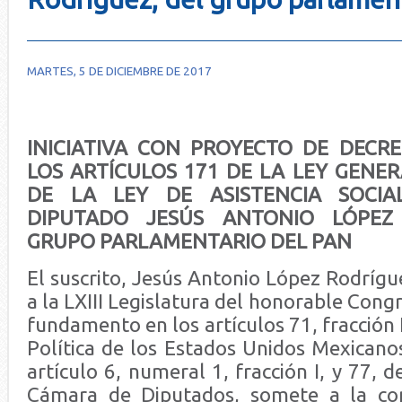
MARTES, 5 DE DICIEMBRE DE 2017
INICIATIVA CON PROYECTO DE DECR
LOS ARTÍCULOS 171 DE LA LEY GENER
DE LA LEY DE ASISTENCIA SOCI
DIPUTADO JESÚS ANTONIO LÓPEZ
GRUPO PARLAMENTARIO DEL PAN
El suscrito, Jesús Antonio López Rodrígu
a la LXIII Legislatura del honorable Cong
fundamento en los artículos 71, fracción I
Política de los Estados Unidos Mexicanos
artículo 6, numeral 1, fracción I, y 77, 
Cámara de Diputados, somete a la con