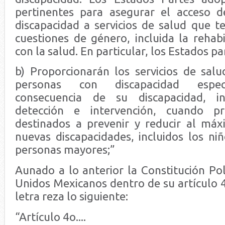
pertinentes para asegurar el acceso d
discapacidad a servicios de salud que t
cuestiones de género, incluida la rehabi
con la salud. En particular, los Estados part
b) Proporcionarán los servicios de salu
personas con discapacidad espec
consecuencia de su discapacidad, in
detección e intervención, cuando pr
destinados a prevenir y reducir al máx
nuevas discapacidades, incluidos los niñ
personas mayores;”
Aunado a lo anterior la Constitución Pol
Unidos Mexicanos dentro de su artículo 4
letra reza lo siguiente:
“Artículo 4o....