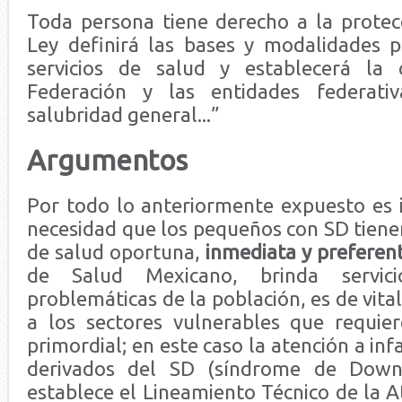
Toda persona tiene derecho a la protecc
Ley definirá las bases y modalidades p
servicios de salud y establecerá la 
Federación y las entidades federati
salubridad general...”
Argumentos
Por todo lo anteriormente expuesto es i
necesidad que los pequeños con SD tienen
de salud oportuna,
inmediata y preferen
de Salud Mexicano, brinda servic
problemáticas de la población, es de vita
a los sectores vulnerables que requiere
primordial; en este caso la atención a in
derivados del SD (síndrome de Dow
establece el Lineamiento Técnico de la A