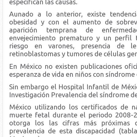
especifican las causas.
Aunado a lo anterior, existe tendenci
obesidad y con el aumento de sobrevi
aparición temprana de enfermeda
envejecimiento prematuro y un perfil
riesgo en varones, presencia de leu
retinoblastomas y tumores de células ge
En México no existen publicaciones ofic
esperanza de vida en niños con síndrome
Sin embargo el Hospital Infantil de Méxi
Investigación Prevalencia del síndrome 
México utilizando los certificados de n
muerte fetal durante el periodo 2008-2
otorga los las cifras más próximas 
prevalencia de esta discapacidad (tabl