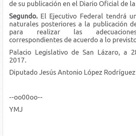
de su publicación en el Diario Oficial de l
Segundo.
El Ejecutivo Federal tendrá u
naturales posteriores a la publicación d
para realizar las adecuaciones
correspondientes de acuerdo a lo previst
Palacio Legislativo de San Lázaro, a 
2017.
Diputado Jesús Antonio López Rodríguez 
--oo00oo--
YMJ