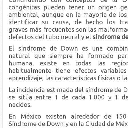
congénitas pueden tener un origen gen
ambiental, aunque en la mayoría de los c
identificar su causa, de hecho los tr
graves más frecuentes son las malformac
defectos del tubo neural y el
síndrome d
El síndrome de Down es una combin
natural que siempre ha formado part
humana, existe en todas las regi
habitualmente tiene efectos variables
aprendizaje, las características físicas o la
La incidencia estimada del síndrome de 
se sitúa entre 1 de cada 1.000 y 1 de
nacidos.
En México existen alrededor de 150
Síndrome de Down y en la Ciudad de Méxic