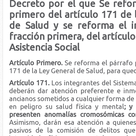
Decreto por el que Se refo
primero del artículo 171 de 
de Salud y se reforma el i
fracción primera, del artículo
Asistencia Social
Artículo Primero.
Se reforma el párrafo 
171 de la Ley General de Salud, para que
Artículo 171.
Los integrantes del Sistem
deberán dar atención preferente e inm
ancianos sometidos a cualquier forma de
en peligro su salud física y mental
; y
presenten anomalías cromosómicas co
Asimismo, darán esa atención a quienes
pasivos de la comisión de delitos que