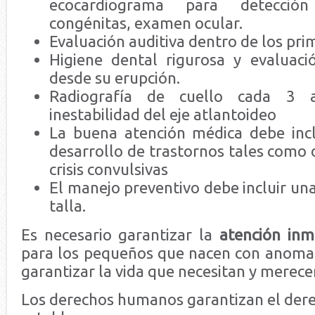
ecocardiograma para detección
congénitas, examen ocular.
Evaluación auditiva dentro de los pr
Higiene dental rigurosa y evaluac
desde su erupción.
Radiografía de cuello cada 3 
inestabilidad del eje atlantoideo
La buena atención médica debe inclu
desarrollo de trastornos tales como 
crisis convulsivas
El manejo preventivo debe incluir una
talla.
Es necesario garantizar la
atención inm
para los pequeños que nacen con anomal
garantizar la vida que necesitan y merece
Los derechos humanos garantizan el derech