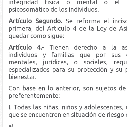
integridad física o mental o el n
psicosomático de los individuos.
Artículo Segundo.
Se reforma el inciso
primera, del Articulo 4 de la Ley de Asi
quedar como sigue:
Artículo 4.-
Tienen derecho a la asis
individuos y familias que por sus co
mentales, jurídicas, o sociales, requ
especializados para su protección y su 
bienestar.
Con base en lo anterior, son sujetos de l
preferentemente:
I. Todas las niñas, niños y adolescentes,
que se encuentren en situación de riesgo 
a)...