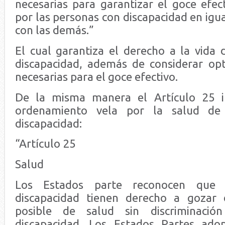
necesarias para garantizar el goce efec
por las personas con discapacidad en igu
con las demás.”
El cual garantiza el derecho a la vida 
discapacidad, además de considerar op
necesarias para el goce efectivo.
De la misma manera el Artículo 25 i
ordenamiento vela por la salud de
discapacidad:
“Artículo 25
Salud
Los Estados parte reconocen que 
discapacidad tienen derecho a gozar 
posible de salud sin discriminaci
discapacidad. Los Estados Partes ado