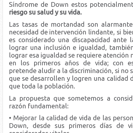
Síndrome de Down estos potencialme
riesgo su salud y su vida.
Las tasas de mortandad son alarmantes
necesidad de intervención lindante, si bie
es considerado una discapacidad ante l
lograr una inclusión e igualdad, tambié
lograr esa igualdad se requiere atención 
en los primeros años de vida; con est
pretende aludir a la discriminación, si no
que se desarrollen y logren una calidad d
que toda la población.
La propuesta que sometemos a consid
razón fundamental:
• Mejorar la calidad de vida de las pers
Down, desde sus primeros días de vi