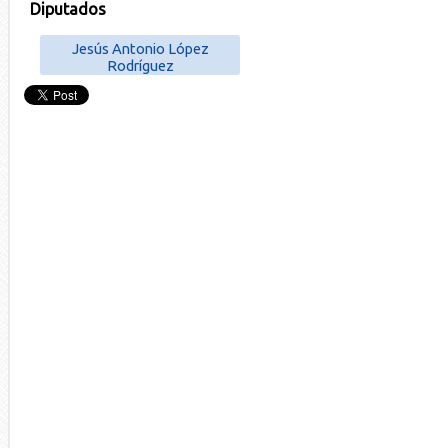
Diputados
Jesús Antonio López
Rodríguez