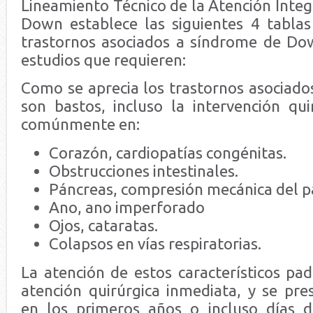
Lineamiento Técnico de la Atención Inte
Down establece las siguientes 4 tablas 
trastornos asociados a síndrome de Dow
estudios que requieren:
Como se aprecia los trastornos asociado
son bastos, incluso la intervención qui
comúnmente en:
Corazón, cardiopatías congénitas.
Obstrucciones intestinales.
Páncreas, compresión mecánica del p
Ano, ano imperforado
Ojos, cataratas.
Colapsos en vías respiratorias.
La atención de estos característicos pa
atención quirúrgica inmediata, y se pr
en los primeros años o incluso días d