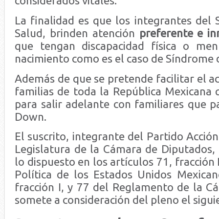
considerados vitales.
La finalidad es que los integrantes del
Salud, brinden atención
preferente e i
que tengan discapacidad física o men
nacimiento como es el caso de Síndrome
Además de que se pretende facilitar el ac
familias de toda la República Mexicana 
para salir adelante con familiares que 
Down.
El suscrito, integrante del Partido Acción
Legislatura de la Cámara de Diputados
lo dispuesto en los artículos 71, fracción 
Política de los Estados Unidos Mexican
fracción I, y 77 del Reglamento de la C
somete a consideración del pleno el sigu