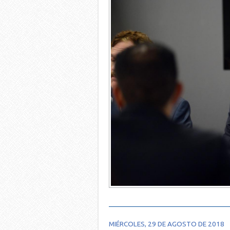
MIÉRCOLES, 29 DE AGOSTO DE 2018