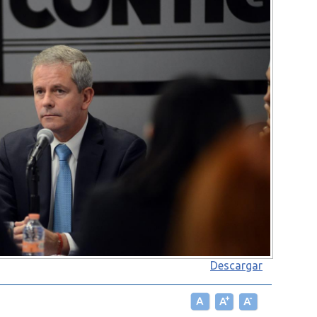
Descargar